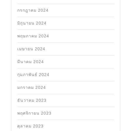
กรกฎาคม 2024
มิถุนายน 2024
พฤษภาคม 2024
เมษายน 2024
มีนาคม 2024
กุมภาพันธ์ 2024
มกราคม 2024
ธันวาคม 2023
พฤศจิกายน 2023
ตุลาคม 2023