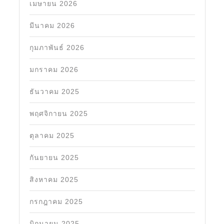
เมษายน 2026
มีนาคม 2026
กุมภาพันธ์ 2026
มกราคม 2026
ธันวาคม 2025
พฤศจิกายน 2025
ตุลาคม 2025
กันยายน 2025
สิงหาคม 2025
กรกฎาคม 2025
มิถุนายน 2025