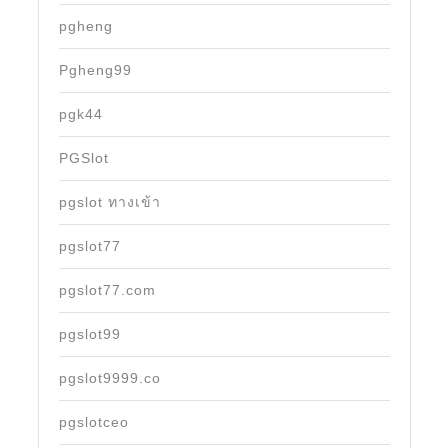
pgheng
Pgheng99
pgk44
PGSlot
pgslot ทางเข้า
pgslot77
pgslot77.com
pgslot99
pgslot9999.co
pgslotceo