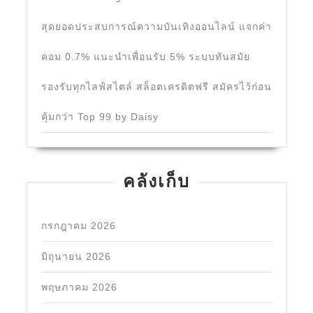
สุดยอดประสบการณ์ความบันเทิงออนไลน์ แจกค่า
คอม 0.7% แนะนำเพื่อนรับ 5% ระบบทันสมัย
รองรับทุกไลฟ์สไตล์ สล็อตเครดิตฟรี สมัครไว้ก่อน
คุ้มกว่า Top 99 by Daisy
คลังเก็บ
กรกฎาคม 2026
มิถุนายน 2026
พฤษภาคม 2026