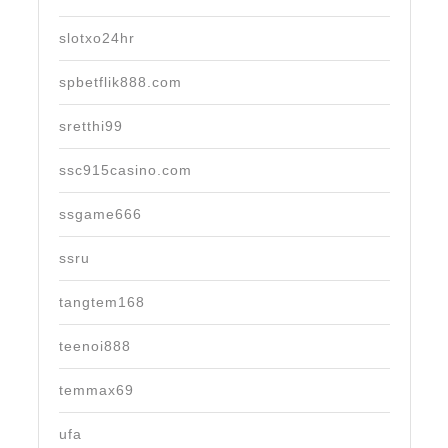
slotxo24hr
spbetflik888.com
sretthi99
ssc915casino.com
ssgame666
ssru
tangtem168
teenoi888
temmax69
ufa