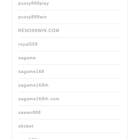
pussy888play
pussy888win
RENO88WIN.COM
royal558
sagame
sagame168
sagame168th
sagame168th.com
sawan888
sbobet