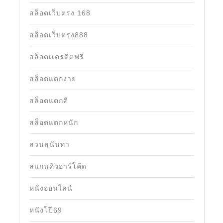
สล็อตเว็บตรง 168
สล็อตเว็บตรง888
สล็อตเเครดิตฟรี
สล็อตแตกง่าย
สล็อตแตกดี
สล็อตแตกหนัก
สวนสุนันทา
สแกนคิวอาร์โค้ด
หนังออนไลน์
หนังโป๊69