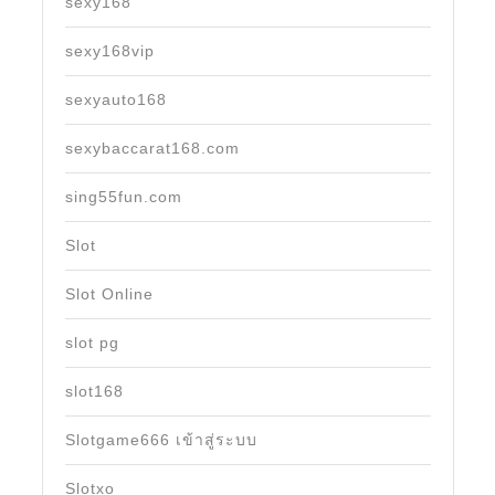
sexy168
sexy168vip
sexyauto168
sexybaccarat168.com
sing55fun.com
Slot
Slot Online
slot pg
slot168
Slotgame666 เข้าสู่ระบบ
Slotxo