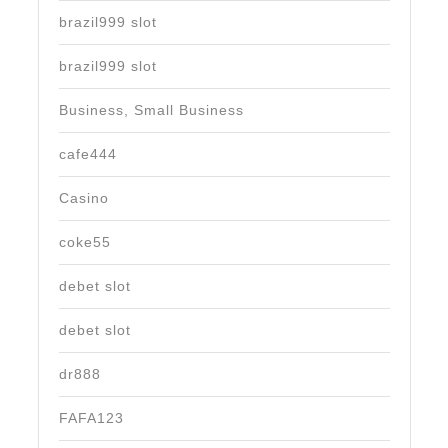
brazil999 slot
brazil999 slot
Business, Small Business
cafe444
Casino
coke55
debet slot
debet slot
dr888
FAFA123