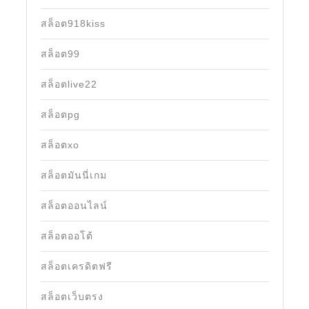
สล็อต918kiss
สล็อต99
สล็อตlive22
สล็อตpg
สล็อตxo
สล็อตมันนี่เกม
สล็อตออนไลน์
สล็อตออโต้
สล็อตเครดิตฟรี
สล็อตเว็บตรง