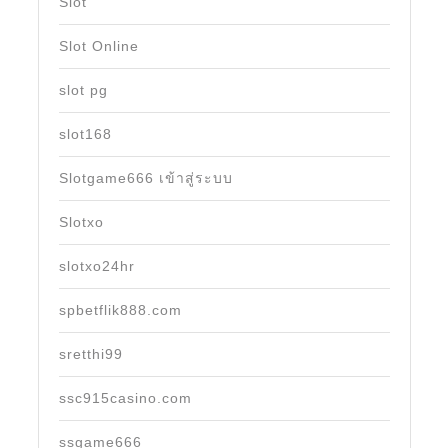
Slot
Slot Online
slot pg
slot168
Slotgame666 เข้าสู่ระบบ
Slotxo
slotxo24hr
spbetflik888.com
sretthi99
ssc915casino.com
ssgame666