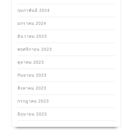
กุมภาพันธ์ 2024
มกราคม 2024
ธันวาคม 2023
พฤศจิกายน 2023
ตุลาคม 2023
กันยายน 2023
สิงหาคม 2023
กรกฎาคม 2023
มิถุนายน 2023