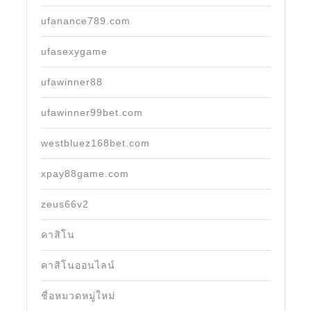
ufanance789.com
ufasexygame
ufawinner88
ufawinner99bet.com
westbluez168bet.com
xpay88game.com
zeus66v2
คาสิโน
คาสิโนออนไลน์
ชื่อหมวดหมู่ใหม่