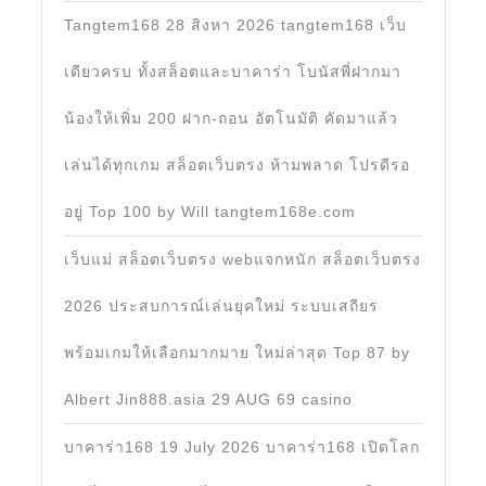
Tangtem168 28 สิงหา 2026 tangtem168 เว็บ
เดียวครบ ทั้งสล็อตและบาคาร่า โบนัสพี่ฝากมา
น้องให้เพิ่ม 200 ฝาก-ถอน อัตโนมัติ คัดมาแล้ว
เล่นได้ทุกเกม สล็อตเว็บตรง ห้ามพลาด โปรดีรอ
อยู่ Top 100 by Will tangtem168e.com
เว็บแม่ สล็อตเว็บตรง webแจกหนัก สล็อตเว็บตรง
2026 ประสบการณ์เล่นยุคใหม่ ระบบเสถียร
พร้อมเกมให้เลือกมากมาย ใหม่ล่าสุด Top 87 by
Albert Jin888.asia 29 AUG 69 casino
บาคาร่า168 19 July 2026 บาคาร่า168 เปิดโลก