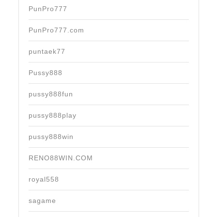
PunPro777
PunPro777.com
puntaek77
Pussy888
pussy888fun
pussy888play
pussy888win
RENO88WIN.COM
royal558
sagame