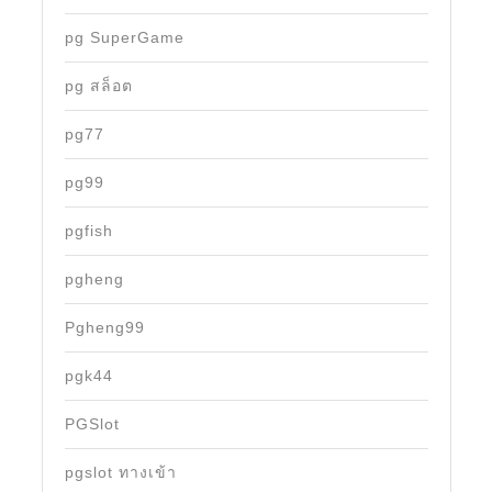
pg SuperGame
pg สล็อต
pg77
pg99
pgfish
pgheng
Pgheng99
pgk44
PGSlot
pgslot ทางเข้า