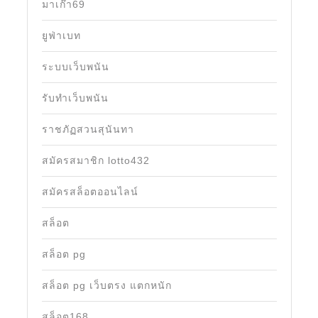
มาเก๊า69
ยูฟ่าเบท
ระบบเว็บพนัน
รับทำเว็บพนัน
ราชภัฏสวนสุนันทา
สมัครสมาชิก lotto432
สมัครสล็อตออนไลน์
สล็อต
สล็อต pg
สล็อต pg เว็บตรง แตกหนัก
สล็อต168