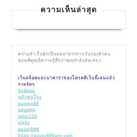
ความเห็นล่าสุด
ความสำเร็จมักเป็นผลมาจากการรับรองตัวตน
ตอนที่คุณมีความรู้สึกว่าคุณกำลังล้มเหลว
เว็บสล็อตและบาคาร่าของโครตดีเว็บนี้เล่นแล้ว
รวยจัดๆ
918kiss
หนังชนโรง
punpro66
sagame
joker123
ดูหนัง
pussy888
https://pussy888win.com