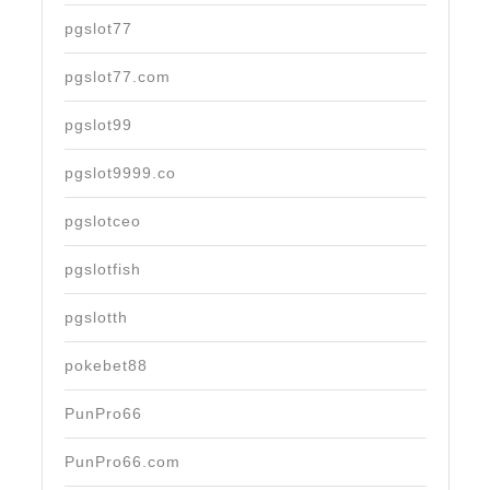
pgslot77
pgslot77.com
pgslot99
pgslot9999.co
pgslotceo
pgslotfish
pgslotth
pokebet88
PunPro66
PunPro66.com