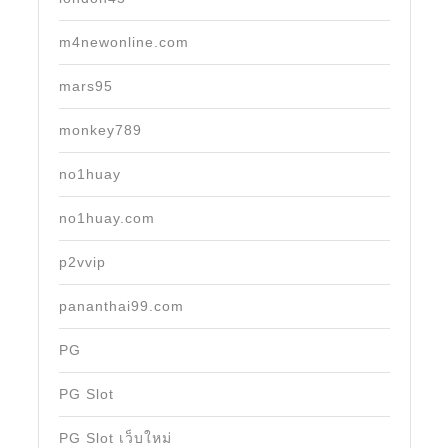
m4newonline.com
mars95
monkey789
no1huay
no1huay.com
p2vvip
pananthai99.com
PG
PG Slot
PG Slot เว็บใหม่