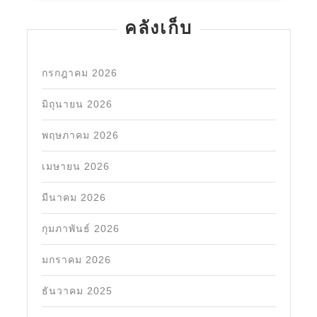
คลังเก็บ
กรกฎาคม 2026
มิถุนายน 2026
พฤษภาคม 2026
เมษายน 2026
มีนาคม 2026
กุมภาพันธ์ 2026
มกราคม 2026
ธันวาคม 2025