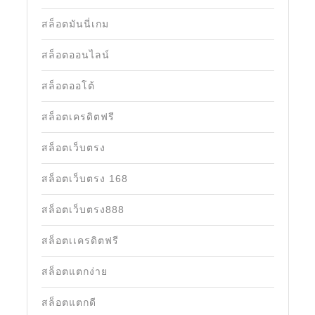
สล็อตมันนี่เกม
สล็อตออนไลน์
สล็อตออโต้
สล็อตเครดิตฟรี
สล็อตเว็บตรง
สล็อตเว็บตรง 168
สล็อตเว็บตรง888
สล็อตเเครดิตฟรี
สล็อตแตกง่าย
สล็อตแตกดี