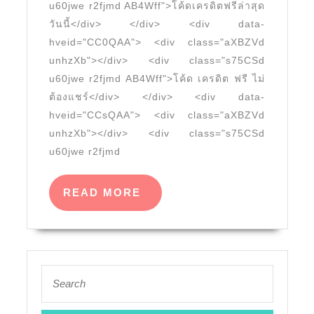
u60jwe r2fjmd AB4Wff">โค้ดเครดิตฟรีล่าสุด
PGslot
วันนี้</div> </div> <div data-
และ
hveid="CC0QAA"> <div class="aXBZVd
สร้าง
unhzXb"></div> <div class="s75CSd
ประสบการณ์
u60jwe r2fjmd AB4Wff">โค้ด เครดิต ฟรี ไม่
การ
ต้องแชร์</div> </div> <div data-
hveid="CCsQAA"> <div class="aXBZVd
เล่น
unhzXb"></div> <div class="s75CSd
ที่
u60jwe r2fjmd
เป็น
เอกลักษณ์
READ
READ MORE
MORE
Search
for: