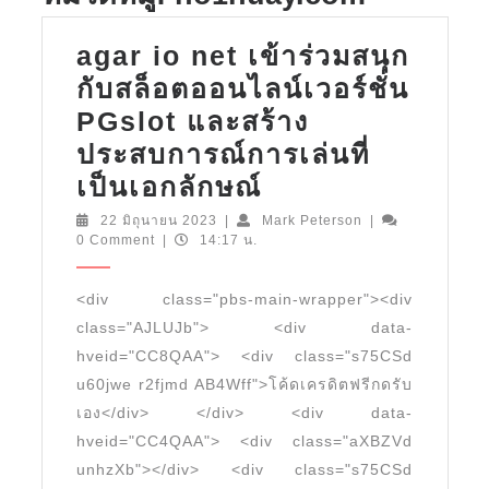
agar io net เข้าร่วมสนุก
กับสล็อตออนไลน์เวอร์ชั่น
PGslot และสร้าง
ประสบการณ์การเล่นที่
agar
เป็นเอกลักษณ์
io
22
Mark
22 มิถุนายน 2023
|
Mark Peterson
|
มิถุนายน
Peterson
0 Comment
|
14:17 น.
net
2023
เข้า
<div class="pbs-main-wrapper"><div
ร่วม
class="AJLUJb"> <div data-
สนุก
hveid="CC8QAA"> <div class="s75CSd
กับ
u60jwe r2fjmd AB4Wff">โค้ดเครดิตฟรีกดรับ
สล็อต
เอง</div> </div> <div data-
ออนไลน์
hveid="CC4QAA"> <div class="aXBZVd
unhzXb"></div> <div class="s75CSd
เวอร์ชั่น