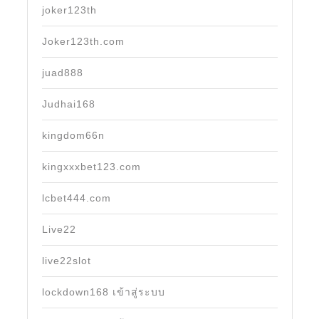
joker123th
Joker123th.com
juad888
Judhai168
kingdom66n
kingxxxbet123.com
lcbet444.com
Live22
live22slot
lockdown168 เข้าสู่ระบบ