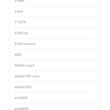
1xbet
1xbit
77UFA
918Kiss
918kissauto
ABA
ABAGroup2
abbet789.com
allbet24hr
alot666
amb888