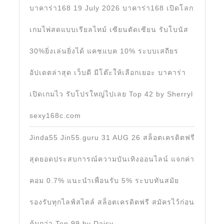
บาคาร่า168 19 July 2026 บาคาร่า168 เปิดโลก
เกมไพ่สดแบบเรียลไทม์ เซียนตัดเซียน รับโบนัส
30%ยิ่งเล่นยิ่งได้ แคชแบค 10% ระบบเสถียร
อัปเดตล่าสุด เว็บดี มีโต๊ะให้เลือกเยอะ บาคาร่า
เปิดเกมไว รับโปรใหญ่ไปเลย Top 42 by Sherryl
sexy168c.com
Jinda55 Jin55.guru 31 AUG 26 สล็อตเครดิตฟรี
สุดยอดประสบการณ์ความบันเทิงออนไลน์ แจกค่า
คอม 0.7% แนะนำเพื่อนรับ 5% ระบบทันสมัย
รองรับทุกไลฟ์สไตล์ สล็อตเครดิตฟรี สมัครไว้ก่อน
คุ้มกว่า Top 99 by Daisy