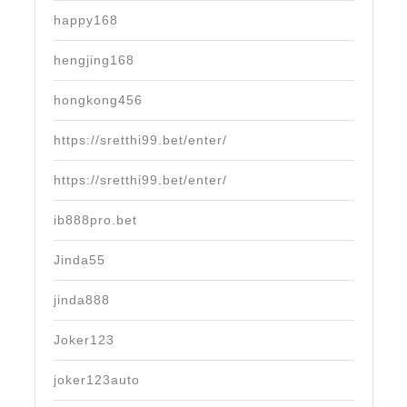
happy168
hengjing168
hongkong456
https://sretthi99.bet/enter/
https://sretthi99.bet/enter/
ib888pro.bet
Jinda55
jinda888
Joker123
joker123auto