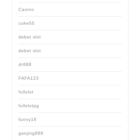
Casino
coke55
debet slot
debet slot
dr888
FAFA123
fullslot
fullslotpg
funny18
gaojing888