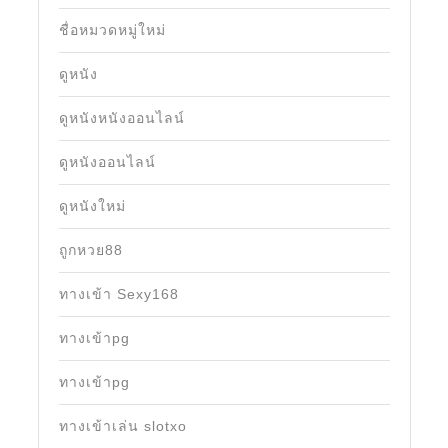
ชื่อหมวดหมู่ใหม่
ดูหนัง
ดูหนังหนังออนไลน์
ดูหนังออนไลน์
ดูหนังใหม่
ถูกหวย88
ทางเข้า Sexy168
ทางเข้าpg
ทางเข้าpg
ทางเข้าเล่น slotxo