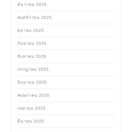
ธันวาคม 2025
พฤศจิกายน 2025
ตุลาคม 2025
กันยายน 2025
สิงหาคม 2025
กรกฎาคม 2025
มิถุนายน 2025
พฤษภาคม 2025
เมษายน 2025
มีนาคม 2025