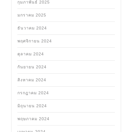
กุมภาพันธ์ 2025
มกราคม 2025
ธันวาคม 2024
พฤศจิกายน 2024
ตุลาคม 2024
กันยายน 2024
สิงหาคม 2024
กรกฎาคม 2024
มิถุนายน 2024
พฤษภาคม 2024
เมษายน 2024