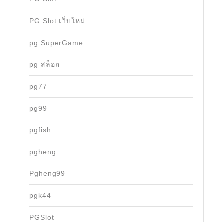
PG Slot เว็บใหม่
pg SuperGame
pg สล็อต
pg77
pg99
pgfish
pgheng
Pgheng99
pgk44
PGSlot