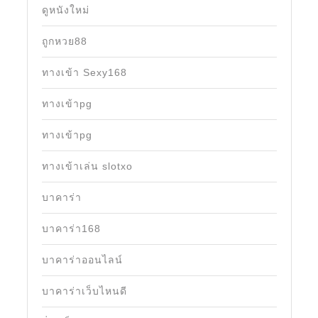
ดูหนังใหม่
ถูกหวย88
ทางเข้า Sexy168
ทางเข้าpg
ทางเข้าpg
ทางเข้าเล่น slotxo
บาคาร่า
บาคาร่า168
บาคาร่าออนไลน์
บาคาร่าเว็บไหนดี