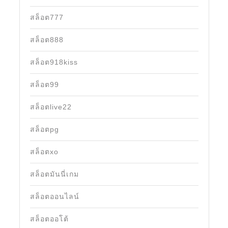
สล็อต777
สล็อต888
สล็อต918kiss
สล็อต99
สล็อตlive22
สล็อตpg
สล็อตxo
สล็อตมันนี่เกม
สล็อตออนไลน์
สล็อตออโต้