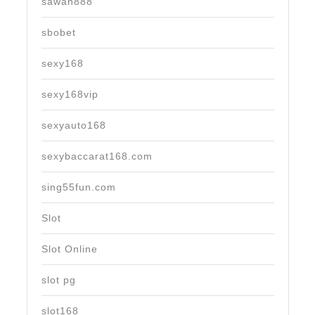
sawan888
sbobet
sexy168
sexy168vip
sexyauto168
sexybaccarat168.com
sing55fun.com
Slot
Slot Online
slot pg
slot168