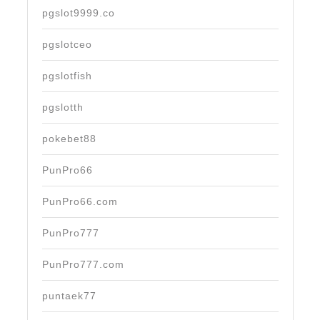
pgslot9999.co
pgslotceo
pgslotfish
pgslotth
pokebet88
PunPro66
PunPro66.com
PunPro777
PunPro777.com
puntaek77