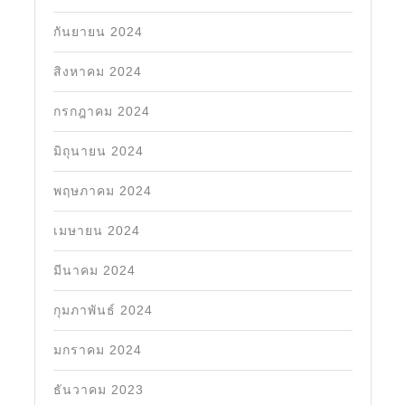
กันยายน 2024
สิงหาคม 2024
กรกฎาคม 2024
มิถุนายน 2024
พฤษภาคม 2024
เมษายน 2024
มีนาคม 2024
กุมภาพันธ์ 2024
มกราคม 2024
ธันวาคม 2023