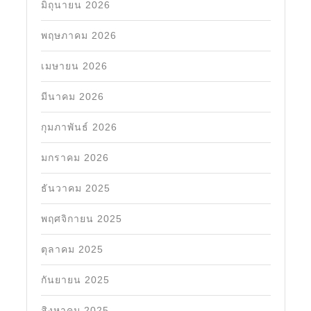
มิถุนายน 2026
พฤษภาคม 2026
เมษายน 2026
มีนาคม 2026
กุมภาพันธ์ 2026
มกราคม 2026
ธันวาคม 2025
พฤศจิกายน 2025
ตุลาคม 2025
กันยายน 2025
สิงหาคม 2025