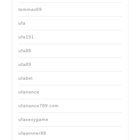
temmax69
ufa
ufa191
ufa88
ufa89
ufabet
ufanance
ufanance789.com
ufasexygame
ufawinner88