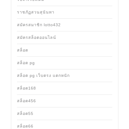
ราชภัฏสวนสุนันทา
สมัครสมาชิก lotto432
สมัครสล็อตออนไลน์
สล็อต
สล็อต pg
สล็อต pg เว็บตรง แตกหนัก
สล็อต168
สล็อต456
สล็อต55
สล็อต66