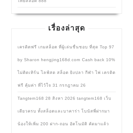
ไทยสล็อต 888
เรื่องล่าสุด
เครดิตฟรี เกมสล็อต ที่ผู้เล่นชื่นชอบ ที่สุด Top 97
by Sharon hengjing168d.com Cash back 10%
ไม่ติดเทิร์น ไลฟ์สด สล็อต ยิงปลา กีฬา ไพ่ เครดิต
ฟรี คุ้มค่า ที่ไว้ใจ 31 กรกฎาคม 26
Tangtem168 28 สิงหา 2026 tangtem168 เว็บ
เดียวครบ ทั้งสล็อตและบาคาร่า โบนัสพี่ฝากมา
น้องให้เพิ่ม 200 ฝาก-ถอน อัตโนมัติ คัดมาแล้ว