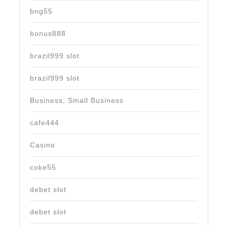
bng55
bonus888
brazil999 slot
brazil999 slot
Business, Small Business
cafe444
Casino
coke55
debet slot
debet slot