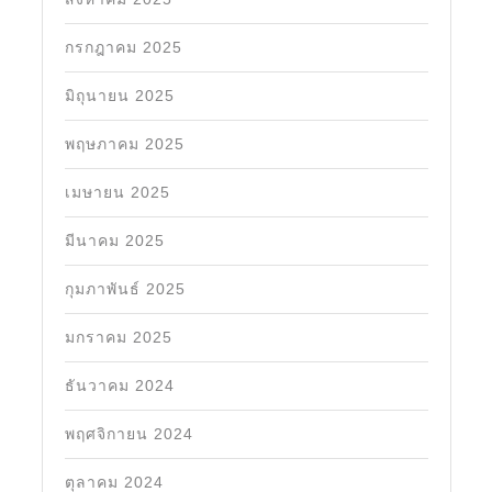
กรกฎาคม 2025
มิถุนายน 2025
พฤษภาคม 2025
เมษายน 2025
มีนาคม 2025
กุมภาพันธ์ 2025
มกราคม 2025
ธันวาคม 2024
พฤศจิกายน 2024
ตุลาคม 2024