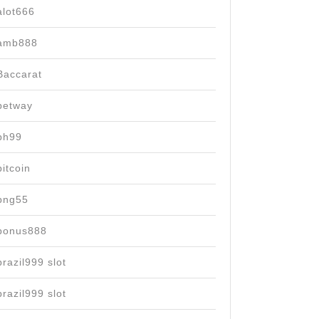
alot666
amb888
Baccarat
betway
bh99
bitcoin
bng55
bonus888
brazil999 slot
brazil999 slot