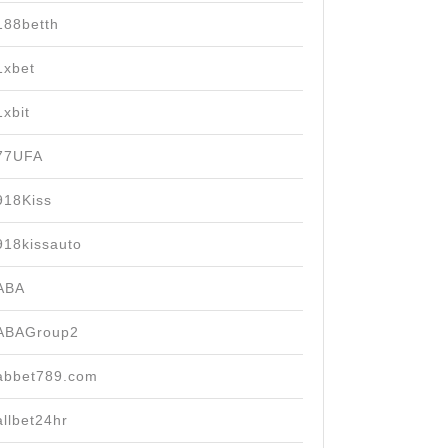
188betth
1xbet
1xbit
77UFA
918Kiss
918kissauto
ABA
ABAGroup2
abbet789.com
allbet24hr