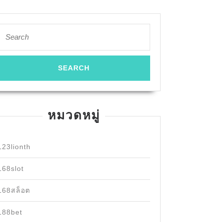
Search
or:
หมวดหมู่
123lionth
168slot
168สล็อต
188bet