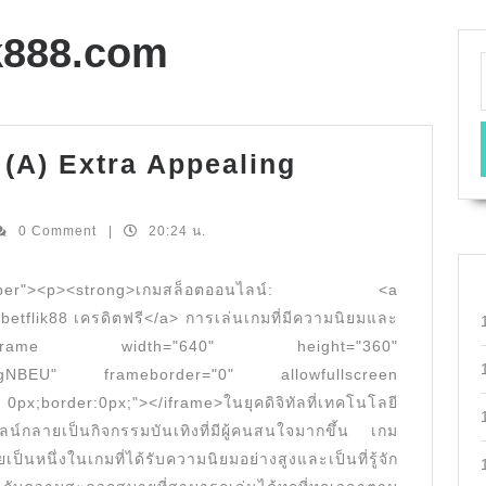
k888.com
f
(A) Extra Appealing
0 Comment
|
20:24 น.
rson
er"><p><strong>เกมสล็อตออนไลน์: <a
betflik88 เครดิตฟรี</a> การเล่นเกมที่มีความนิยมและ
p><iframe width="640" height="360"
8AtgNBEU" frameborder="0" allowfullscreen
g
 0px;border:0px;"></iframe>ในยุคดิจิทัลที่เทคโนโลยี
88
น์กลายเป็นกิจกรรมบันเทิงที่มีผู้คนสนใจมากขึ้น เกม
นหนึ่งในเกมที่ได้รับความนิยมอย่างสูงและเป็นที่รู้จัก