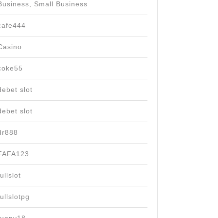
Business, Small Business
cafe444
Casino
coke55
debet slot
debet slot
dr888
FAFA123
fullslot
fullslotpg