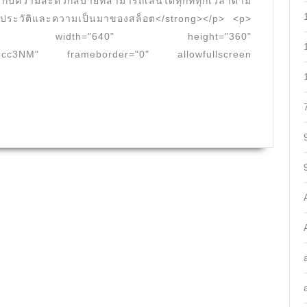
 กับความสะดวกสบายที่สามารถเล่นได้ทุกที่ทุกเวลาตาม
>ประวัติและความเป็นมาของสล็อต</strong></p> <p>
y" width="640" height="360"
6F4cc3NM" frameborder="0" allowfullscreen