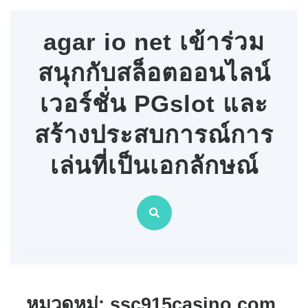
Skip
to
agar io net เข้าร่วม
content
สนุกกับสล็อตออนไลน์
เวอร์ชั่น PGslot และ
สร้างประสบการณ์การ
เล่นที่เป็นเอกลักษณ์
หมวดหมู่:
ssc915casino.com