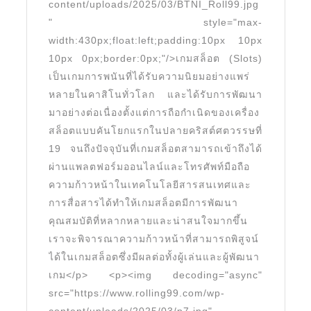
content/uploads/2025/03/BTNI_Roll99.jpg
" style="max-
width:430px;float:left;padding:10px 10px
10px 0px;border:0px;"/>เกมสล็อต (Slots)
เป็นเกมการพนันที่ได้รับความนิยมอย่างแพร่
หลายในคาสิโนทั่วโลก และได้รับการพัฒนา
มาอย่างต่อเนื่องตั้งแต่การถือกำเนิดของเครื่อง
สล็อตแบบคันโยกแรกในปลายคริสต์ศตวรรษที่
19 จนถึงปัจจุบันที่เกมสล็อตสามารถเข้าถึงได้
ผ่านแพลตฟอร์มออนไลน์และโทรศัพท์มือถือ
ความก้าวหน้าในเทคโนโลยีสารสนเทศและ
การสื่อสารได้ทำให้เกมสล็อตมีการพัฒนา
คุณสมบัติที่หลากหลายและน่าสนใจมากขึ้น
เราจะพิจารณาความก้าวหน้าที่สามารถพิสูจน์
ได้ในเกมสล็อตซึ่งมีผลต่อทั้งผู้เล่นและผู้พัฒนา
เกม</p> <p><img decoding="async"
src="https://www.rolling99.com/wp-