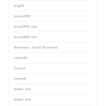
bng55
bonus888
brazil999 slot
brazil999 slot
Business, Small Business
cafe444
Casino
coke55
debet slot
debet slot