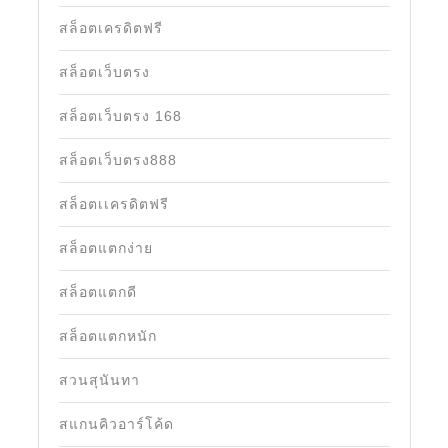
สล็อตเครดิตฟรี
สล็อตเว็บตรง
สล็อตเว็บตรง 168
สล็อตเว็บตรง888
สล็อตเเครดิตฟรี
สล็อตแตกง่าย
สล็อตแตกดี
สล็อตแตกหนัก
สวนสุนันทา
สแกนคิวอาร์โค้ด