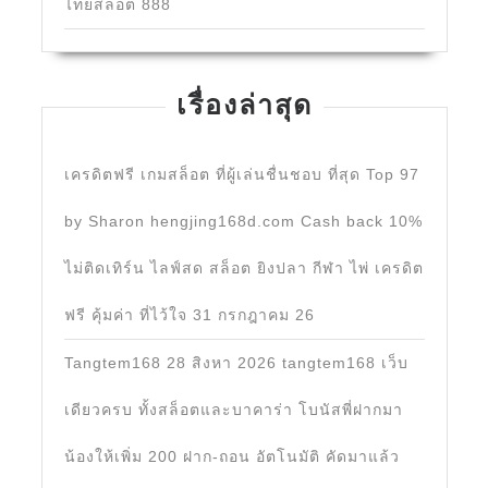
ไทยสล็อต 888
เรื่องล่าสุด
เครดิตฟรี เกมสล็อต ที่ผู้เล่นชื่นชอบ ที่สุด Top 97
by Sharon hengjing168d.com Cash back 10%
ไม่ติดเทิร์น ไลฟ์สด สล็อต ยิงปลา กีฬา ไพ่ เครดิต
ฟรี คุ้มค่า ที่ไว้ใจ 31 กรกฎาคม 26
Tangtem168 28 สิงหา 2026 tangtem168 เว็บ
เดียวครบ ทั้งสล็อตและบาคาร่า โบนัสพี่ฝากมา
น้องให้เพิ่ม 200 ฝาก-ถอน อัตโนมัติ คัดมาแล้ว