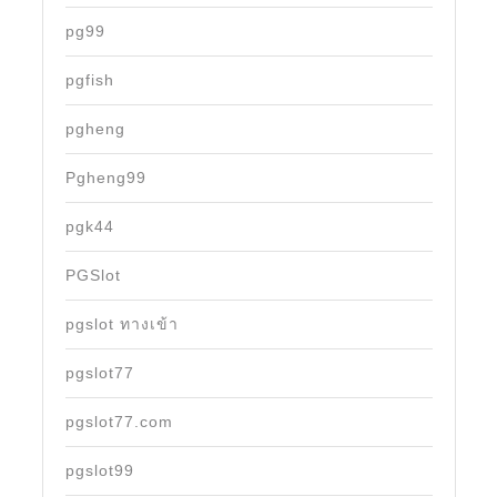
pg99
pgfish
pgheng
Pgheng99
pgk44
PGSlot
pgslot ทางเข้า
pgslot77
pgslot77.com
pgslot99