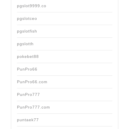
pgslot9999.co
pgslotceo
pgslotfish
pgslotth
pokebet88
PunPro66
PunPro66.com
PunPro777
PunPro777.com
puntaek77