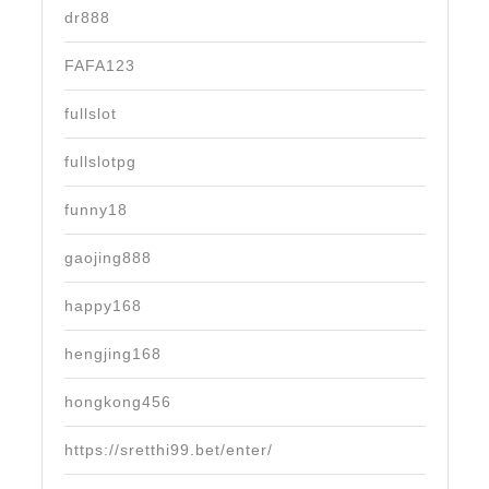
dr888
FAFA123
fullslot
fullslotpg
funny18
gaojing888
happy168
hengjing168
hongkong456
https://sretthi99.bet/enter/