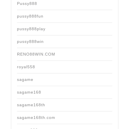
Pussy888
pussy888fun
pussy888play
pussy888win
RENO88WIN.COM
royal558
sagame
sagame168
sagame168th
sagame168th.com