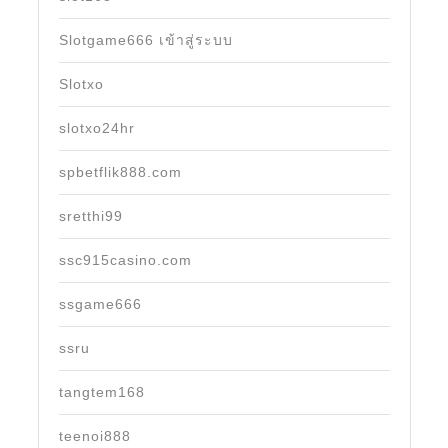
Slotgame666 เข้าสู่ระบบ
Slotxo
slotxo24hr
spbetflik888.com
sretthi99
ssc915casino.com
ssgame666
ssru
tangtem168
teenoi888