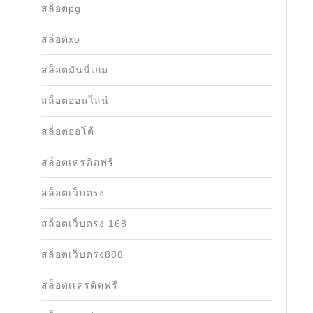
สล็อตpg
สล็อตxo
สล็อตมันนี่เกม
สล็อตออนไลน์
สล็อตออโต้
สล็อตเครดิตฟรี
สล็อตเว็บตรง
สล็อตเว็บตรง 168
สล็อตเว็บตรง888
สล็อตเเครดิตฟรี