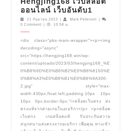
Hengjing168 เว็บสล็อต
ร่า
19
ออนไลน์ เว็บอันดับ1
ออนไลน์
ต.ค.
21
Mark
21 กันยายน 2023
|
Mark Peterson
|
ที่
กันยายน
Peterson
0 Comment
|
10:58 น.
23
2023
ดี
สล็อต
<div class="pbs-main-wrapper"><p><img
ที่สุด
เวป
decoding="async"
เว็บ
ไซต์
src="https://hengjing168.win/wp-
ตรง
แจก
content/uploads/2023/03/hengjing168_%E
7
หนัก
0%B8%9D%E0%B8%B2%E0%B8%8150%E
คา
0%B8%A3%E0%B8%B1%E0%B8%9A300-
2.jpg" style="max-
สิ
width:430px;float:left;padding:10px 10px
โน
10px 0px;border:0px;"/>สล็อตเว็บตรง ส่ง
เว็บ
ตรงแท้จากค่ายเกมในอเมริกา</p> <p>สล็อต
เปิด
เว็บตรง เกมสล็อตแท้ รับประกันความ
ใหม่
สนุกสนานส่งตรงจากอเมริกา เพื่อคุณ ทางเข้า