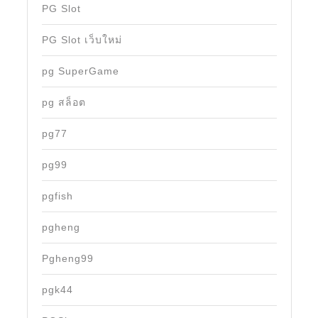
PG Slot
PG Slot เว็บใหม่
pg SuperGame
pg สล็อต
pg77
pg99
pgfish
pgheng
Pgheng99
pgk44