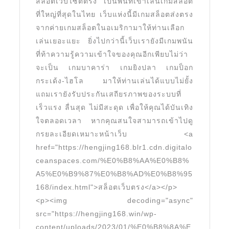
สล็อต
สล็อตเว็บไซต์ตรง เป็นพื้นที่เข้าเล่นเกมสล็อต
ที่ใหญ่ที่สุดในไทย เว็บแห่งนี้มีเกมสล็อตส่งตรง
ใหม่
จากค่ายเกมสล็อตในอเมริกามาให้ท่านเลือก
ล่าสุด
เล่นเยอะแยะ ยิ่งไปกว่านี้เว็บเรายังมีเกมพนัน
Top
ที่ท้าความรู้ความเข้าใจของคุณอีกเพียบไม่ว่า
50
จะเป็น เกมบาคาร่า เกมยิงปลา เกมป็อก
by
กระเด้ง-ไฮโล มาให้ท่านเล่นได้แบบไม่ยั้ง
Linette
แถมเรายังรับประกันเสถียรภาพของระบบที่
สล็อต
เร็วแรง ลื่นสุด ไม่มีสะดุด เพื่อให้คุณได้บันเทิง
ใจตลอดเวลา หากคุณสนใจสามารถเข้าไปดู
เว็บ
กรยละเอียดเหมาะหน้าเว็บ <a
ตรง
href="https://hengjing168.blr1.cdn.digitalo
Hengjing
ceanspaces.com/%E0%B8%AA%E0%B8%
เว็บ
A5%E0%B9%87%E0%B8%AD%E0%B8%95
สล็อต
168/index.html">สล็อตเว็บตรง</a></p>
ออนไลน์
<p><img decoding="async"
src="https://hengjing168.win/wp-
เว็บ
content/uploads/2023/01/%E0%B8%8A%E