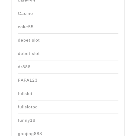
Casino
coke55
debet slot
debet slot
dr888
FAFA123
fullslot
fullslotpg
funny18
gaojing888