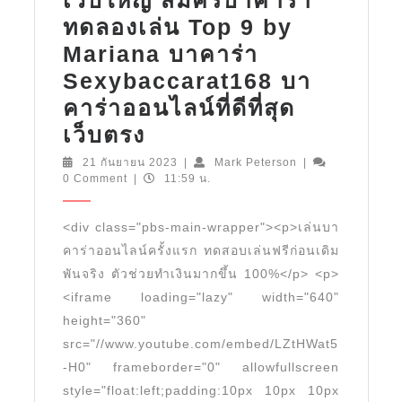
ทดลองเล่น Top 9 by
Mariana บาคาร่า
Sexybaccarat168 บา
คาร่าออนไลน์ที่ดีที่สุด
2
เว็บตรง
กันยา
21
Mark
21 กันยายน 2023
|
Mark Peterson
|
กันยายน
Peterson
0 Comment
|
11:59 น.
2566
2023
บา
<div class="pbs-main-wrapper"><p>เล่นบา
คา
คาร่าออนไลน์ครั้งแรก ทดสอบเล่นฟรีก่อนเดิม
ร่า
พันจริง ตัวช่วยทำเงินมากขึ้น 100%</p> <p>
webเล่น
<iframe loading="lazy" width="640"
บา
height="360"
คา
src="//www.youtube.com/embed/LZtHWat5
-H0" frameborder="0" allowfullscreen
ร่า
style="float:left;padding:10px 10px 10px