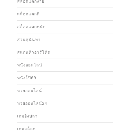
สล็อตแตกง่าย
สล็อตแตกดี
สล็อตแตกหนัก
สวนสุนันทา
สแกนคิวอาร์โค้ด
หนังออนไลน์
หนังโป๊69
หวยออนไลน์
หวยออนไลน์24
เกมยิงปลา
เกมสล็อต