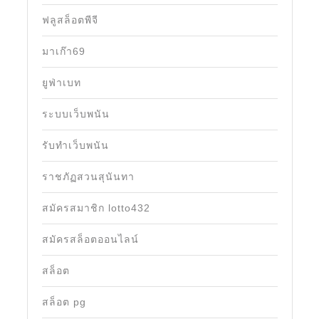
ฟลูสล็อตพีจี
มาเก๊า69
ยูฟ่าเบท
ระบบเว็บพนัน
รับทำเว็บพนัน
ราชภัฏสวนสุนันทา
สมัครสมาชิก lotto432
สมัครสล็อตออนไลน์
สล็อต
สล็อต pg