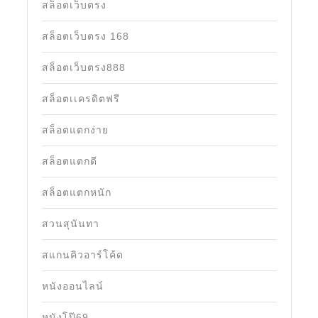
สล็อตเว็บตรง
สล็อตเว็บตรง 168
สล็อตเว็บตรง888
สล็อตเเครดิตฟรี
สล็อตแตกง่าย
สล็อตแตกดี
สล็อตแตกหนัก
สวนสุนันทา
สแกนคิวอาร์โค้ด
หนังออนไลน์
หนังโป๊69