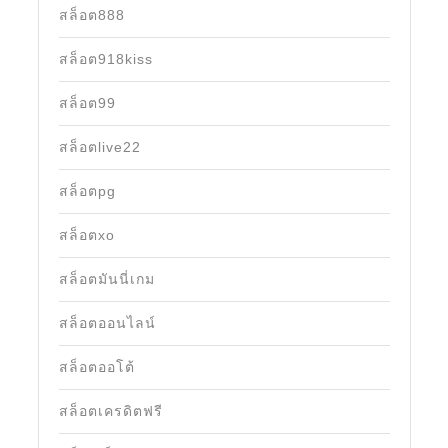
สล็อต888
สล็อต918kiss
สล็อต99
สล็อตlive22
สล็อตpg
สล็อตxo
สล็อตมันนี่เกม
สล็อตออนไลน์
สล็อตออโต้
สล็อตเครดิตฟรี