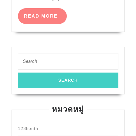
ผ่าน
pgslot99.life
เอเย่นต์
14
READ
READ MORE
ไม่มี
MORE
ขั้น
ต่ำ
พฤศจิก
า
Search
67
for:
พนัน
ออนไลน์
เว็บ
เปิด
หมวดหมู่
ใหม่
pgslot
ใหม่
123lionth