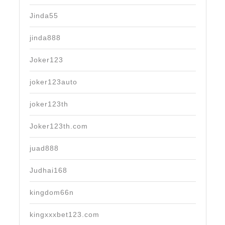
Jinda55
jinda888
Joker123
joker123auto
joker123th
Joker123th.com
juad888
Judhai168
kingdom66n
kingxxxbet123.com