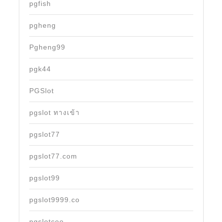
pgfish
pgheng
Pgheng99
pgk44
PGSlot
pgslot ทางเข้า
pgslot77
pgslot77.com
pgslot99
pgslot9999.co
pgslotceo