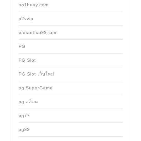
no1huay.com
p2vvip
pananthai99.com
PG
PG Slot
PG Slot เว็บใหม่
pg SuperGame
pg สล็อต
pg77
pg99