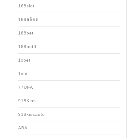
ล่าสุด
168slot
Top
19
168สล็อต
by
188bet
Todd
pg
188betth
slot
1xbet
Funny18.biz
28
1xbit
77UFA
918Kiss
918kissauto
ABA