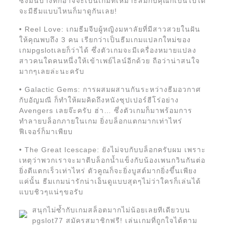
ซึ่งมันบางทีก็อาจจะเป็นเกมที่เหมาะสมกับคุณก็เป็นไปได้
จะมีธีมแบบไหนก็มาดูกันเลย!
• Reel Love: เกมธีมจีบผู้หญิงมหาลัยที่มีสาวสวยในฝัน
ให้คุณพบถึง 3 คน เรียกว่าเป็นธีมเกมแปลกใหม่ของ
เกมpgslotเลยก็ว่าได้ ซึ่งตัวเกมจะมีเครื่องหมายแปลง
สาวคนใดคนหนึ่งให้เข้าเพย์ไลน์อีกด้วย ถือว่าน่าสนใจ
มากๆเลยล่ะนะครับ
• Galactic Gems: การผสมผสานกันระหว่างธีมอวกาศ
กับอัญมณี ก็ทำให้ผมคิดถึงหนังซุปเปอร์ฮีโร่อย่าง
Avengers เลยจ๊ะครับ ฮ่า… ซึ่งตัวเกมก็มาพร้อมการ
ทำลายบล็อกภายในเกม ยิ่งบล็อกแตกมากเท่าไหร่
ฟีเจอร์ก็มาเพียบ
• The Great Icescape: ยังไม่จบกับบล็อกครับผม เพราะ
เหตุว่าพวกเราจะมาตีบล็อกน้ำแข็งกับน้องเพนกวินกันต่อ
ยิ่งตีแตกเร็วเท่าไหร่ ตัวคูณก็จะยิ่งบูสต์มากยิ่งขึ้นเพียง
แค่นั้น ธีมเกมน่ารักน่าเอ็นดูแบบสุดๆไม่ว่าใครก็เล่นได้
แบบชิวๆแน่ๆขอรับ
สนุกไม่ซ้ำกับเกมสล็อตมากไม่น้อยเลยทีเดียวบน
pgslot77 สมัครสมาชิกฟรี! เล่นเกมที่ถูกใจได้ตาม