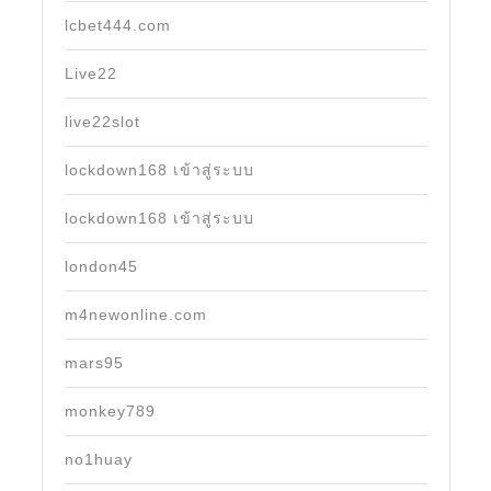
lcbet444.com
Live22
live22slot
lockdown168 เข้าสู่ระบบ
lockdown168 เข้าสู่ระบบ
london45
m4newonline.com
mars95
monkey789
no1huay