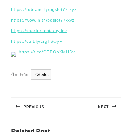
https://rebrand.ly/pgslot77-xyz
https://wow.in.th/pgslot77-xyz
https://shorturl.asia/qydcv
https://cutt.ly/zrgTSOyF
https://t.co/OTRQoXMHDv
PG Slot
ป้ายกำกับ:
แนะแนว
เรื่อง
PREVIOUS
NEXT
Previous
Next
post:
post:
Related Post