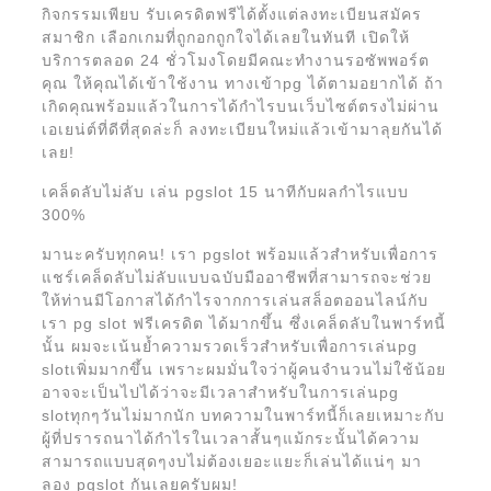
กิจกรรมเพียบ รับเครดิตฟรีได้ตั้งแต่ลงทะเบียนสมัคร
สมาชิก เลือกเกมที่ถูกอกถูกใจได้เลยในทันที เปิดให้
บริการตลอด 24 ชั่วโมงโดยมีคณะทำงานรอซัพพอร์ต
คุณ ให้คุณได้เข้าใช้งาน ทางเข้าpg ได้ตามอยากได้ ถ้า
เกิดคุณพร้อมแล้วในการได้กำไรบนเว็บไซต์ตรงไม่ผ่าน
เอเยน่ต์ที่ดีที่สุดล่ะก็ ลงทะเบียนใหม่แล้วเข้ามาลุยกันได้
เลย!
เคล็ดลับไม่ลับ เล่น pgslot 15 นาทีกับผลกำไรแบบ
300%
มานะครับทุกคน! เรา pgslot พร้อมแล้วสำหรับเพื่อการ
แชร์เคล็ดลับไม่ลับแบบฉบับมืออาชีพที่สามารถจะช่วย
ให้ท่านมีโอกาสได้กำไรจากการเล่นสล็อตออนไลน์กับ
เรา pg slot ฟรีเครดิต ได้มากขึ้น ซึ่งเคล็ดลับในพาร์ทนี้
นั้น ผมจะเน้นย้ำความรวดเร็วสำหรับเพื่อการเล่นpg
slotเพิ่มมากขึ้น เพราะผมมั่นใจว่าผู้คนจำนวนไม่ใช้น้อย
อาจจะเป็นไปได้ว่าจะมีเวลาสำหรับในการเล่นpg
slotทุกๆวันไม่มากนัก บทความในพาร์ทนี้ก็เลยเหมาะกับ
ผู้ที่ปรารถนาได้กำไรในเวลาสั้นๆแม้กระนั้นได้ความ
สามารถแบบสุดๆงบไม่ต้องเยอะแยะก็เล่นได้แน่ๆ มา
ลอง pgslot กันเลยครับผม!