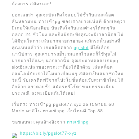
ต้องการ สมัครเลย!
บอกเลยว่า คุณจะบันเทิงใจแบบไม่ซ้ำกับเกมสล็อต
ล้นหลามบน ทางเข้าpg ของเราอย่างแน่แท้ ด้วยเหตุว่า
มีเกมให้เลือกเพียบ บันเทิงใจกับเกมต่างๆได้ทุกๆวัน
ตลอด 24 ชั่วโมง และก็แม้กระทั่งคุณจะมีเวลาน้อย ไม่
ได้มีทุนในการเล่นมากมายก่ายกอง แม้กระนั้นอย่างที่
คุณเห็นแล้วว่า เกมสล็อตจาก
pg slot
มีให้เลือก
นานัปการ คุณสามารถย้ำเกมแตกไวและก็ใช้ทุนไม่
มากมายได้แน่ๆ นอกจากนั้น คุณจะมาทดลองเกมpg
slotธีมแปลกของพวกเราก็ยังได้อีกด้วย เล่นสล็อต
ออนไลน์กับเราได้ไม่น่าเบื่อแน่ๆ สมัครเป็นสมาชิกใหม่
วันนี้ รับเครดิตฟรีจากโปรโมชั่นต้อนรับสมาชิกใหม่ได้
อีกด้วย อย่าคอยช้า สมัครฟรีไร้ค่าขนบธรรมเนียม
ประเพณี ลงทะเบียนกันได้เลย!
เว็บตรง ทางเข้าpg pgslot77.xyz 26 เมษายน 68
Marie คาสิโน ทางเข้าpg เว็บไหนดี Top 88
ขอขอบพระคุณอ้างอิงจาก
ทางเข้าpg
https://bit.ly/pgslot77-xyz