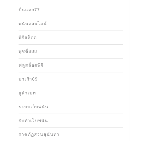
ปั่นแตก77
พนันออนไลน์
พีจีสล็อต
พุซซี่888
ฟลูสล็อตพีจี
มาเก๊า69
ยูฟ่าเบท
ระบบเว็บพนัน
รับทำเว็บพนัน
ราชภัฏสวนสุนันทา