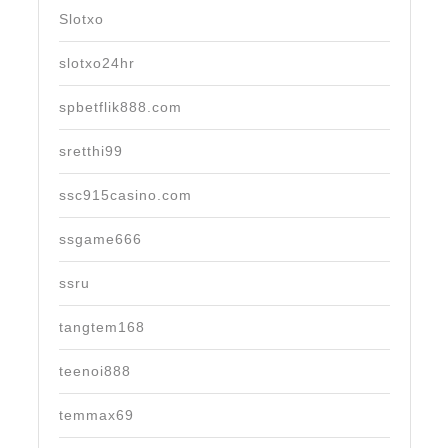
Slotxo
slotxo24hr
spbetflik888.com
sretthi99
ssc915casino.com
ssgame666
ssru
tangtem168
teenoi888
temmax69