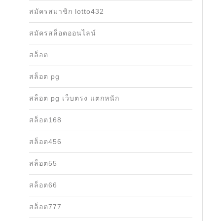
สมัครสมาชิก lotto432
สมัครสล็อตออนไลน์
สล็อต
สล็อต pg
สล็อต pg เว็บตรง แตกหนัก
สล็อต168
สล็อต456
สล็อต55
สล็อต66
สล็อต777