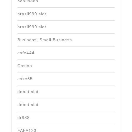
bonus888
brazil999 slot
brazil999 slot
Business, Small Business
cafe444
Casino
coke55
debet slot
debet slot
dr888
FAFA123