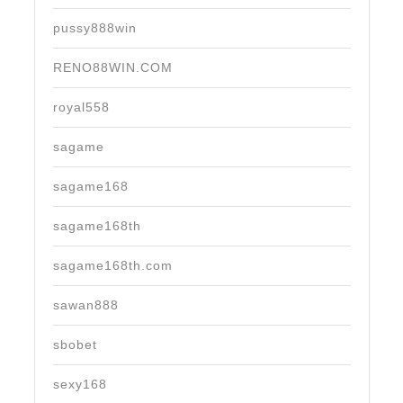
pussy888win
RENO88WIN.COM
royal558
sagame
sagame168
sagame168th
sagame168th.com
sawan888
sbobet
sexy168