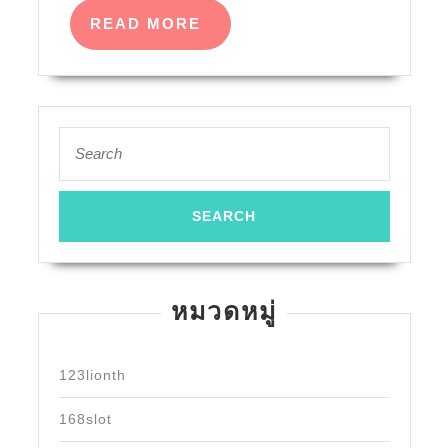
สูตร
READ
READ MORE
แตก
MORE
หนัก
ฟรี
ยิง
Search
ปลา
for:
สล็อต
บา
คา
ร่า
แทง
หมวดหมู่
บอล
สล็อต168
123lionth
รับ
168slot
สิทธิ