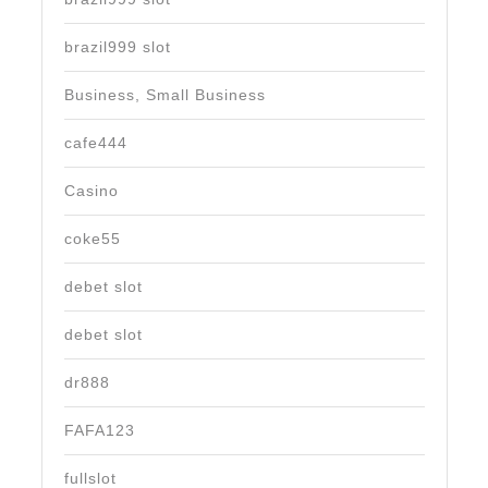
brazil999 slot
Business, Small Business
cafe444
Casino
coke55
debet slot
debet slot
dr888
FAFA123
fullslot