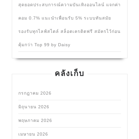
สุดยอดประสบการณ์ความบันเทิงออนไลน์ แจกค่า
คอม 0.7% แนะนำเพื่อนรับ 5% ระบบทันสมัย
รองรับทุกไลฟ์สไตล์ สล็อตเครดิตฟรี สมัครไว้ก่อน
คุ้มกว่า Top 99 by Daisy
คลังเก็บ
กรกฎาคม 2026
มิถุนายน 2026
พฤษภาคม 2026
เมษายน 2026