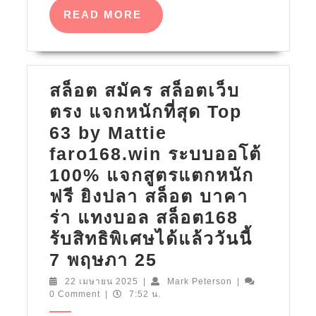
Top
READ
READ MORE
MORE
43
by
Marie
สล็อต สมัคร สล็อตเว็บ
ทาง
ตรง แจกหนักที่สุด Top
เข้าpg
63 by Mattie
Pgslot77.xyz
faro168.win ระบบออโต้
9
100% แจกสูตรแตกหนัก
เมษายน
ฟรี ยิงปลา สล็อต บาคา
68
ร่า แทงบอล สล็อต168
รับสิทธิพิเศษได้แล้ววันนี้
สล็อต
7 พฤษภา 25
สมัคร
22
Mark
22 เมษายน 2025
|
Mark Peterson
|
เมษายน
Peterson
0 Comment
|
7:52 น.
สล็อต
2025