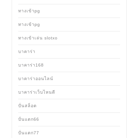
ทางเข้าpg
ทางเข้าpg
ทางเข้าเล่น slotxo
บาคาร่า
บาคาร่า168
บาคาร่าออนไลน์
บาคาร่าเว็บไหนดี
ปั่นสล็อต
ปั่นแตก66
ปั่นแตก77