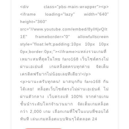
เว็บ
<div class="pbs-main-wrapper"><p>
ตรง
<iframe loading="lazy" width="640"
แจก
height="360"
หนัก
src="//www.youtube.com/embed/8yIHjvQIt
ที่สุด
1E" frameborder="0" allowfullscreen
Top
style="float:left;padding:10px 10px 10px
0px;border:0px;"></iframe>แหล่งรวมเกมที่
63
เหมาะสมที่สุดในไทย faro168 เว็บไซต์ตรงไม่
by
ผ่านเอเย่นต์ เกมสล็อตครบทุกค่าย จัดเต็ม
Mattie
เครดิตฟรีมากไม่น้อยเลยทีเดียว!</p>
faro168.win
<p>มานะครับทุกคน! มาสนุกกับ faro168 กัน
ระบบ
ได้เลย! สล็อตเว็บไซต์ตรงไม่ผ่านเอเย่นต์ ไม่
ออ
ผ่านตัวกลาง เว็บตรงแท้ 100% จากค่ายเกม
ชั้นนำระดับโลกจำนวนมาก จัดเต็มเกมสล็อต
โต้
กว่า 2,000 เกม เลือกเกมที่ใช่ในแบบที่ชอบได้
100%
ทันที เล่นเกมสล็อตแบบฟินๆได้ตลอด 24
แจก