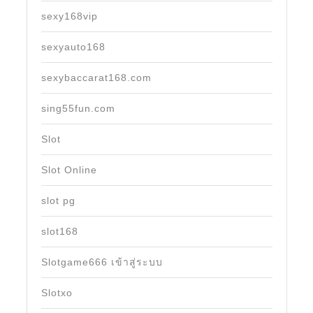
sexy168vip
sexyauto168
sexybaccarat168.com
sing55fun.com
Slot
Slot Online
slot pg
slot168
Slotgame666 เข้าสู่ระบบ
Slotxo