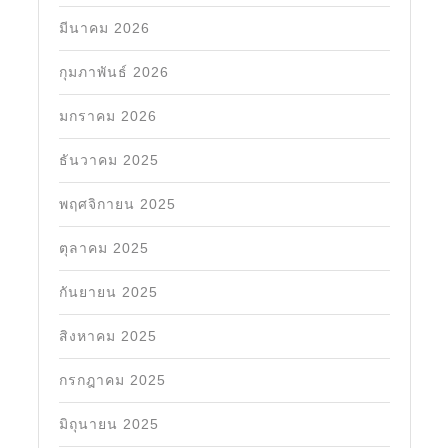
มีนาคม 2026
กุมภาพันธ์ 2026
มกราคม 2026
ธันวาคม 2025
พฤศจิกายน 2025
ตุลาคม 2025
กันยายน 2025
สิงหาคม 2025
กรกฎาคม 2025
มิถุนายน 2025