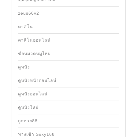
zeus66v2
คาสิโน
คาสิโนออนไลน์
ชื่อหมวดหมู่ใหม่
ดูหนัง
ดูหนังหนังออนไลน์
ดูหนังออนไลน์
ดูหนังใหม่
ถูกหวย88
ทางเข้า Sexy168