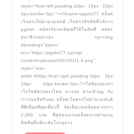
จาก
style="float:left;padding:10px 10px 10px
ค่าย
0px;border:0px;"></iframe>pgslot77 สล็อต
เว็บตรงไม่ผ่านเอเย่นต์ เว็บตรงลิขสิทธิ์แท้จาก
ใหญ่
pgslot สมัครรับเครดิตฟรีได้ในทันที สมัคร
แตก
สมาชิกเลย!</p> <p><img
ง่าย
decoding="async"
ทุก
src="https://pgslot77.xyz/wp-
วัน
content/uploads/2022/02/1-4.png"
คา
style="max-
width:440px;float:right;padding:10px 0px
สิโน
10px 10px;border:0px;"/>ไม่ต้องมองหา
เว็บ
เว็บไซต์ตรงตรงไหน มาลอง ทางเข้าpg กับ
ใหญ่
เราก่อนสิครับผม สล็อตเว็บตรงไม่ผ่านเอเย่นต์
pg
ที่ดีเยี่ยมที่สุดเดี๋ยวนี้ จัดเต็มเกมสล็อตมากกว่า
slot
2,000 เกม ที่สุดของเกมสล็อตจากค่ายเกม
ใหม่
ลิขสิทธิ์แท้ระดับโลกอย่าง
ล่าสุด