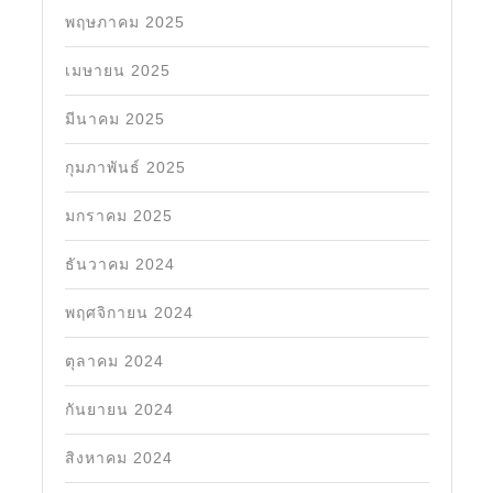
พฤษภาคม 2025
เมษายน 2025
มีนาคม 2025
กุมภาพันธ์ 2025
มกราคม 2025
ธันวาคม 2024
พฤศจิกายน 2024
ตุลาคม 2024
กันยายน 2024
สิงหาคม 2024