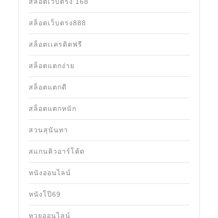
สล็อตเว็บตรง 168
สล็อตเว็บตรง888
สล็อตเเครดิตฟรี
สล็อตแตกง่าย
สล็อตแตกดี
สล็อตแตกหนัก
สวนสุนันทา
สแกนคิวอาร์โค้ด
หนังออนไลน์
หนังโป๊69
หวยออนไลน์