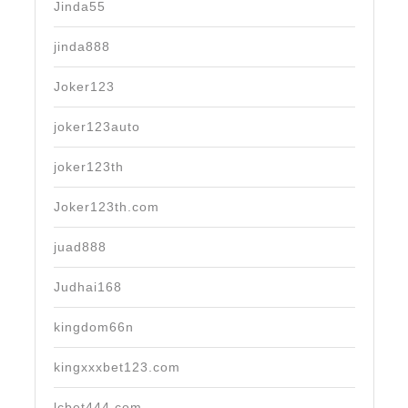
Jinda55
jinda888
Joker123
joker123auto
joker123th
Joker123th.com
juad888
Judhai168
kingdom66n
kingxxxbet123.com
lcbet444.com