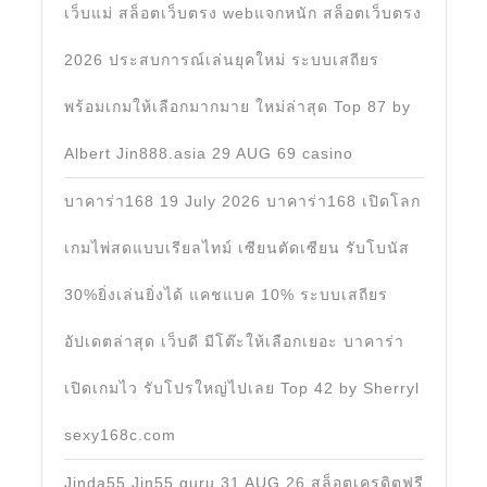
เว็บแม่ สล็อตเว็บตรง webแจกหนัก สล็อตเว็บตรง
2026 ประสบการณ์เล่นยุคใหม่ ระบบเสถียร
พร้อมเกมให้เลือกมากมาย ใหม่ล่าสุด Top 87 by
Albert Jin888.asia 29 AUG 69 casino
บาคาร่า168 19 July 2026 บาคาร่า168 เปิดโลก
เกมไพ่สดแบบเรียลไทม์ เซียนตัดเซียน รับโบนัส
30%ยิ่งเล่นยิ่งได้ แคชแบค 10% ระบบเสถียร
อัปเดตล่าสุด เว็บดี มีโต๊ะให้เลือกเยอะ บาคาร่า
เปิดเกมไว รับโปรใหญ่ไปเลย Top 42 by Sherryl
sexy168c.com
Jinda55 Jin55.guru 31 AUG 26 สล็อตเครดิตฟรี