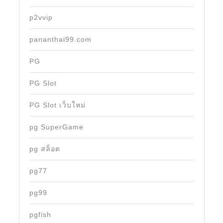
p2vvip
pananthai99.com
PG
PG Slot
PG Slot เว็บใหม่
pg SuperGame
pg สล็อต
pg77
pg99
pgfish