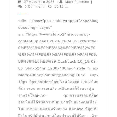
สล็อต
27
Mark
27 พฤษภาคม 2026
|
Mark Peterson
|
พฤษภาคม
Peterson
0 Comment
|
15:11 น.
ออนไลน์
2026
คุณภาพ
<div class="pbs-main-wrapper"><p><img
ที่
decoding="async"
คน
src="https://www.slotxo24hre.com/wp-
ไทย
content/uploads/2023/09/%E0%B9%82%E
เลือก
0%B8%9B%E0%B8%A3%E0%B9%82%E0
ทุก
%B8%A1%E0%B8%8A%E0%B8%B1%E0%
B9%88%E0%B8%99-Cashback-10_18-09-
ยอด
66_Slotxo24hr_1200x400.jpg" style="max-
ฝาก
width:400px;float:left;padding:10px 10px
รับ
10px 0px;border:0px;"/>สล็อตxo สายสล็อต
สูงสุด
ที่ปรารถนาความเพลิดเพลินและก็จังหวะลุ้น
1ล้าน
รางวัลใหญ่</p> <p>กระแสเกมสล็อต
ทุก
ออนไลน์ได้รับความนิยมมากขึ้นอย่างต่อเนื่อง
โดยเฉพาะแพลตฟอร์มอย่าง สล็อตxo ที่ถูกเอ่ย
โปร
ถึงในกรุ๊ปผู้เล่นสายสล็อตจำนวนไม่น้อย ด้วย