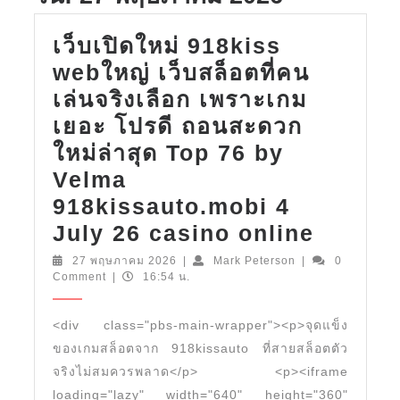
เว็บเปิดใหม่ 918kiss
webใหญ่ เว็บสล็อตที่คน
เล่นจริงเลือก เพราะเกม
เยอะ โปรดี ถอนสะดวก
ใหม่ล่าสุด Top 76 by
Velma
918kissauto.mobi 4
เว็บ
July 26 casino online
เปิด
27
Mark
27 พฤษภาคม 2026
|
Mark Peterson
|
0
พฤษภาคม
Peterson
Comment
|
16:54 น.
ใหม่
2026
918kis
<div class="pbs-main-wrapper"><p>จุดแข็ง
webใหญ
ของเกมสล็อตจาก 918kissauto ที่สายสล็อตตัว
เว็บ
จริงไม่สมควรพลาด</p> <p><iframe
สล็อต
loading="lazy" width="640" height="360"