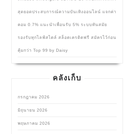
สุดยอดประสบการณ์ความบันเทิงออนไลน์ แจกค่า
คอม 0.7% แนะนำเพื่อนรับ 5% ระบบทันสมัย
รองรับทุกไลฟ์สไตล์ สล็อตเครดิตฟรี สมัครไว้ก่อน
คุ้มกว่า Top 99 by Daisy
คลังเก็บ
กรกฎาคม 2026
มิถุนายน 2026
พฤษภาคม 2026