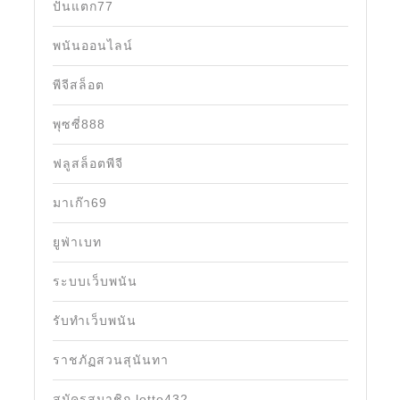
ปั่นแตก77
พนันออนไลน์
พีจีสล็อต
พุซซี่888
ฟลูสล็อตพีจี
มาเก๊า69
ยูฟ่าเบท
ระบบเว็บพนัน
รับทำเว็บพนัน
ราชภัฏสวนสุนันทา
สมัครสมาชิก lotto432