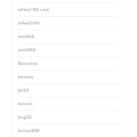
abbet789.com
allbet24hr
alot666
amb888
Baccarat
betway
bh99
bitcoin
bng55
bonus888