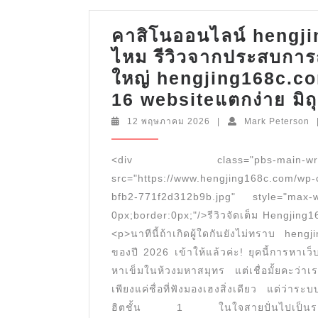
ไว
คาสิโนออนไลน์ hengjin
เว็บ
ไหม รีวิวจากประสบการณ
สล็อต
ใหญ่ hengjing168c.com
ออนไลน์
16 websiteแตกง่าย มิ
อันดับ
12
M
1
12 พฤษภาคม 2026
|
Mark Peterson
พฤษภาคม
P
slotxo24hr
2026
<div class="pbs-main-wr
โกลเด้น456
src="https://www.hengjing168c.com/wp
กา
bfb2-771f2d312b9b.jpg" style="max-
รัน
0px;border:0px;"/>รีวิวจัดเต็ม Hengjing16
ตีความ
<p>นาทีนี้ถ้าเกิดผู้ใดกันยังไม่ทราบ he
สนุก
ของปี 2026 เข้าให้แล้วค่ะ! ยุคนี้การหาเ
หาเข็มในห้วงมหาสมุทร แต่เชื่อมั้ยคะว่าเร
22
เพียงแค่ชื่อที่ฟังมองเฮงสิ่งเดียว แต่ว่า
JUL
ฮิตชั้น 1 ในใจสายปั่นไปเป็น