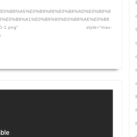
รีวิว
%81%E0%B8%A5%E0%B9%88%E0%B8%AD%E0%B8%8
จาก
8%E0%B8%A1%E0%B9%80%E0%B8%AE%E0%B8
ประสบการณ์
8-1200x400-1.png" style="max-
เล่น
x
จริง
แบบ
ไม่
อวย
เกิน
เว็บ
ใหญ่
hengjing168c.com
ใหม่
ล่าสุด
Top