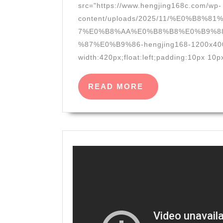
26
src="https://www.hengjing168c.com/wp-
content/uploads/2025/11/%E0%B8
7%E0%B8%AA%E0%B8%B8%E0%B9%8
%87%E0%B9%86-hengjing16
width:420px;float:left;padding:10px 10p
READ
READ MORE
MORE