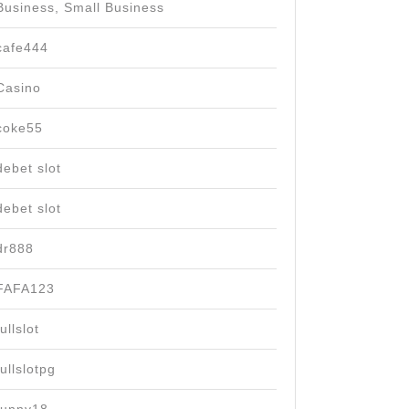
Business, Small Business
cafe444
Casino
coke55
debet slot
debet slot
dr888
FAFA123
fullslot
fullslotpg