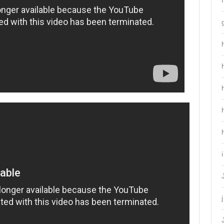
9
by
Jerri
16
websiteแตก
ง่าย
มิถุนายน
2569