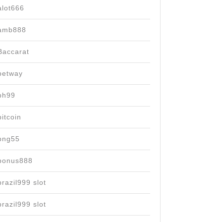
alot666
amb888
Baccarat
betway
bh99
bitcoin
bng55
bonus888
brazil999 slot
brazil999 slot