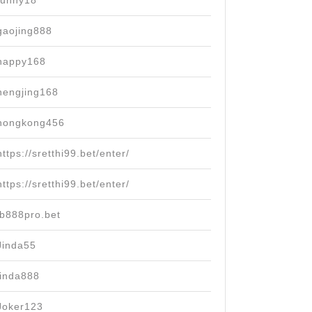
funny18
gaojing888
happy168
hengjing168
hongkong456
https://sretthi99.bet/enter/
https://sretthi99.bet/enter/
ib888pro.bet
Jinda55
jinda888
Joker123