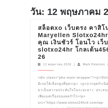
วัน:
12 พฤษภาคม 
สล็อตxo เว็บตรง คาสิโ
Maryellen Slotxo24hrd
คุณ เงินชัวร์ โอนไว เว
slotxo24hr โกลเด้น45
สล็อตxo
26
เว็บ
12
M
12 พฤษภาคม 2026
|
Mark Peterson
พฤษภาคม
P
ตรง
2026
คา
<div class="pbs-main-wrapper"><p>Slo
มีเกมให้เลือกสูงที่สุด</p> <p>จากจุดกำเ
สิโน
มาเป็นความประทับใจในระยะยาว ประสบการ
กีฬา
เพียงแค่เรื่องของผลกำไร
เต็ม
src="https://www.slotxo24hrd.com/wp-
รูป