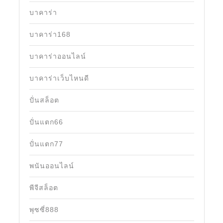
บาคาร่า
บาคาร่า168
บาคาร่าออนไลน์
บาคาร่าเว็บไหนดี
ปั่นสล็อต
ปั่นแตก66
ปั่นแตก77
พนันออนไลน์
พีจีสล็อต
พุซซี่888