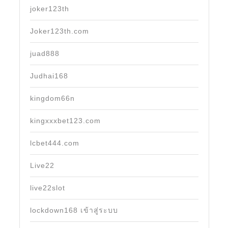
joker123th
Joker123th.com
juad888
Judhai168
kingdom66n
kingxxxbet123.com
lcbet444.com
Live22
live22slot
lockdown168 เข้าสู่ระบบ