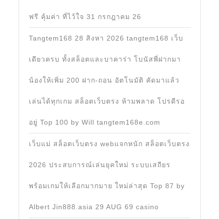
ฟรี คุ้มค่า ที่ไว้ใจ 31 กรกฎาคม 26
Tangtem168 28 สิงหา 2026 tangtem168 เว็บ
เดียวครบ ทั้งสล็อตและบาคาร่า โบนัสพี่ฝากมา
น้องให้เพิ่ม 200 ฝาก-ถอน อัตโนมัติ คัดมาแล้ว
เล่นได้ทุกเกม สล็อตเว็บตรง ห้ามพลาด โปรดีรอ
อยู่ Top 100 by Will tangtem168e.com
เว็บแม่ สล็อตเว็บตรง webแจกหนัก สล็อตเว็บตรง
2026 ประสบการณ์เล่นยุคใหม่ ระบบเสถียร
พร้อมเกมให้เลือกมากมาย ใหม่ล่าสุด Top 87 by
Albert Jin888.asia 29 AUG 69 casino