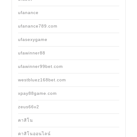
ufanance
ufanance789.com
ufasexygame
ufawinner88
ufawinner99bet.com
westbluez168bet.com
xpay88game.com
zeus66v2
คาสิโน
คาสิโนออนไลน์