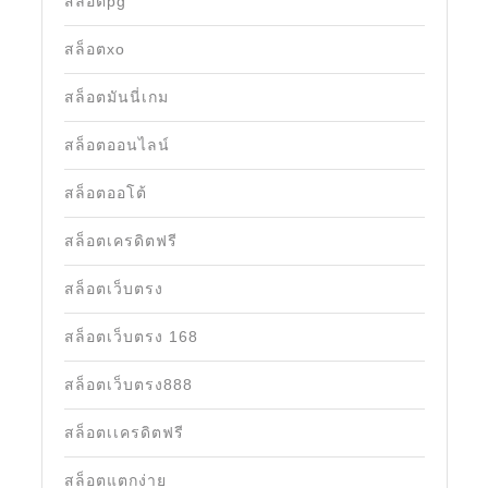
สล็อตpg
สล็อตxo
สล็อตมันนี่เกม
สล็อตออนไลน์
สล็อตออโต้
สล็อตเครดิตฟรี
สล็อตเว็บตรง
สล็อตเว็บตรง 168
สล็อตเว็บตรง888
สล็อตเเครดิตฟรี
สล็อตแตกง่าย