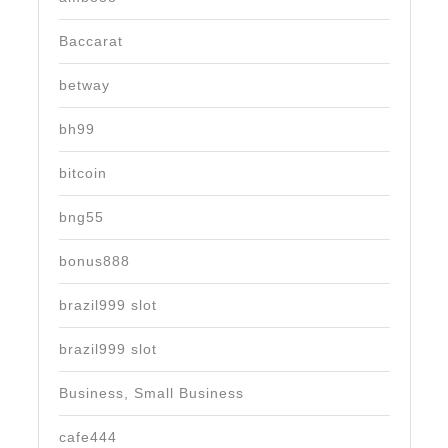
Baccarat
betway
bh99
bitcoin
bng55
bonus888
brazil999 slot
brazil999 slot
Business, Small Business
cafe444