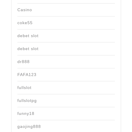
Casino
coke55
debet slot
debet slot
dr888
FAFA123
fullslot
fullslotpg
funny18
gaojing888