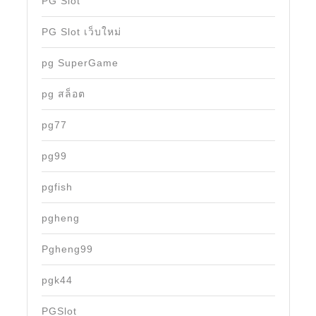
PG Slot
PG Slot เว็บใหม่
pg SuperGame
pg สล็อต
pg77
pg99
pgfish
pgheng
Pgheng99
pgk44
PGSlot