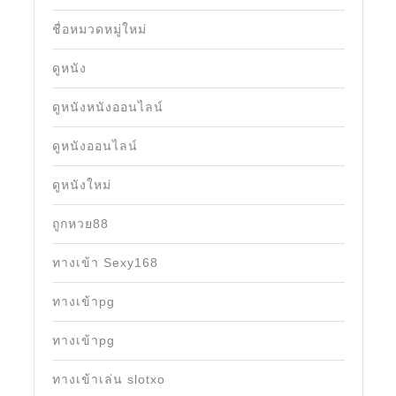
ชื่อหมวดหมู่ใหม่
ดูหนัง
ดูหนังหนังออนไลน์
ดูหนังออนไลน์
ดูหนังใหม่
ถูกหวย88
ทางเข้า Sexy168
ทางเข้าpg
ทางเข้าpg
ทางเข้าเล่น slotxo