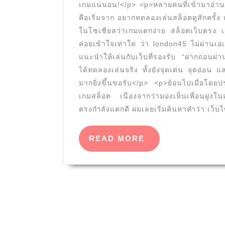
เกมแน่นอน!</p> <p>หลายคนที่เข้ามาอ่านบ
คือเริ่มจาก อยากทดลองเล่นสล็อตดูสักครั้ง เ
ในโซเชียลว่าเกมแตกง่าย สล็อตเว็บตรง เล
ค่อยเข้าใจเท่าใด ว่า london45 ไม่ผ่านเอเ
แนะนำให้เล่นกับเว็บที่รองรับ “ฝากถอนผ่
ได้ทดลองเล่นจริง ทั้งยังจุดเด่น จุดอ่อน และส
มากยิ่งขึ้นขอรับ</p> <p>ย้อนไปเมื่อโดยปร
เกมสล็อต เนื่องจากว่ามองเห็นเพื่อนฝูงใ
ตรงกำลังแตกดี ผมเลยเริ่มค้นหาคำว่า เว็บ
READ
READ MORE
MORE