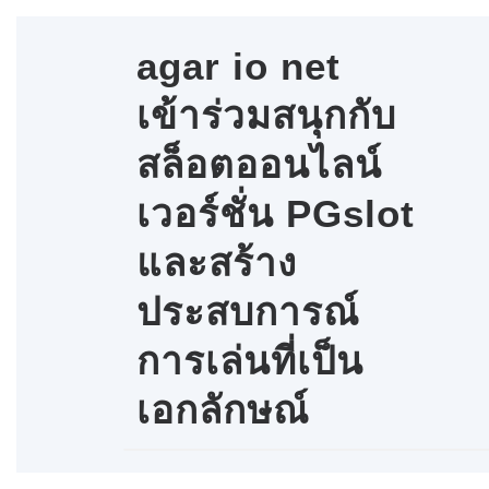
Skip
to
agar io net
content
เข้าร่วมสนุกกับ
สล็อตออนไลน์
เวอร์ชั่น PGslot
และสร้าง
ประสบการณ์
การเล่นที่เป็น
เอกลักษณ์