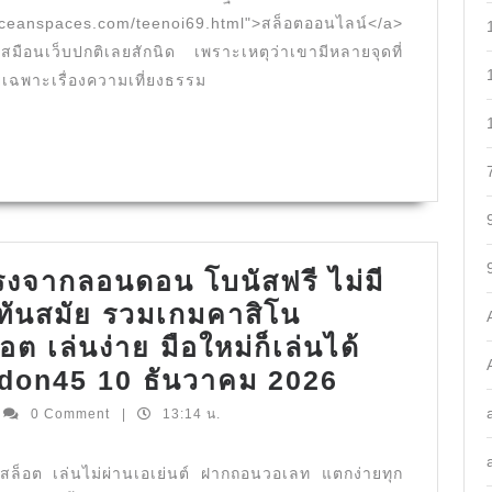
teenoi69
loceanspaces.com/teenoi69.html">สล็อตออนไลน์</a>
เสมือนเว็บปกติเลยสักนิด เพราะเหตุว่าเขามีหลายจุดที่
เวป
ดยเฉพาะเรื่องความเที่ยงธรรม
ไซต์
แจก
หนัก
สล็อต
เทคนิค
จัดการ
รงจากลอนดอน โบนัสฟรี ไม่มี
ทุน
บทันสมัย รวมเกมคาสิโน
แบบ
ล็อต เล่นง่าย มือใหม่ก็เล่นได้
คน
London45
ndon45 10 ธันวาคม 2026
เล่น
เว็บ
rk
0 Comment
|
13:14 น.
บ่อย
erson
แท้
ลด
ส่ง
สล็อต เล่นไม่ผ่านเอเย่นต์ ฝากถอนวอเลท แตกง่ายทุก
โอกาส