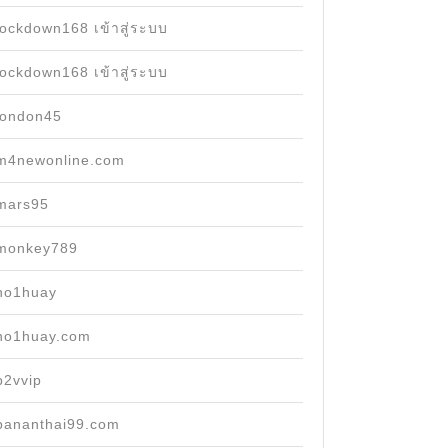
lockdown168 เข้าสู่ระบบ
lockdown168 เข้าสู่ระบบ
london45
m4newonline.com
mars95
monkey789
no1huay
no1huay.com
p2vvip
pananthai99.com