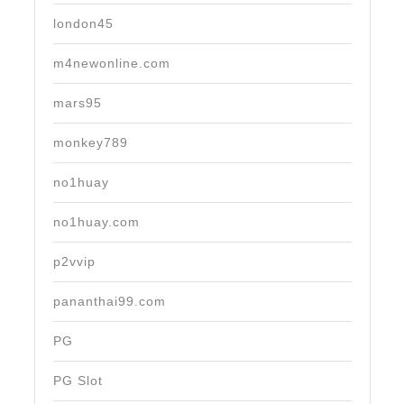
london45
m4newonline.com
mars95
monkey789
no1huay
no1huay.com
p2vvip
pananthai99.com
PG
PG Slot