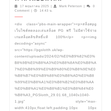
ใหญ่
17
Mark
17 พฤษภาคม 2025
|
Mark Peterson
|
0
พฤษภาคม
Peterson
Comment
|
14:43 น.
สล็อตpg
2025
ทดลอง
<div class="pbs-main-wrapper"><p>สล็อตpg
เล่น
เว็บไซต์ทดลองเล่นสล็อต PG ฟรี ไม่มีค่าใช้จ่าย
Top
เกมสล็อตลิขสิทธิ์แท้ 100%</p> <p><img
30
decoding="async"
by
src="https://pgslotth.uk/wp-
Milo
content/uploads/2024/02/%E0%B9%82%E0%
B8%9B%E0%B8%A3%E0%B8%8A%E0%B8%A
สล็อตpg
7%E0%B8%99%E0%B9%80%E0%B8%9E%E0
pgslotth.uk
%B8%B7%E0%B9%88%E0%B8%AD%E0%B8
pgslot
%99%E0%B8%A1%E0%B8%B2%E0%B8%AA
เวป
%E0%B8%A1%E0%B8%B1%E0%B8%84%E0
ไซต์
%B8%A3_PGSlotth_29.01.68_1040x1040-
ตรง
1.jpg" style="max-
width:410px;float:left;padding:10px 10px
สล็อต