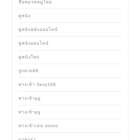
ชื่อหมวดหมู่ใหม่
ดูหนัง
ดูหนังหนังออนไลน์
ดูหนังออนไลน์
ดูหนังใหม่
ถูกหวย88
ทางเข้า Sexy168
ทางเข้าpg
ทางเข้าpg
ทางเข้าเล่น slotxo
บาคาร่า