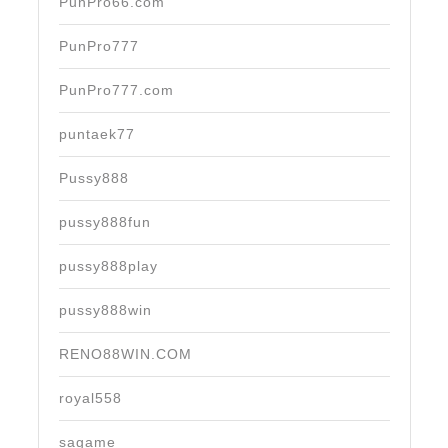
PunPro66.com
PunPro777
PunPro777.com
puntaek77
Pussy888
pussy888fun
pussy888play
pussy888win
RENO88WIN.COM
royal558
sagame