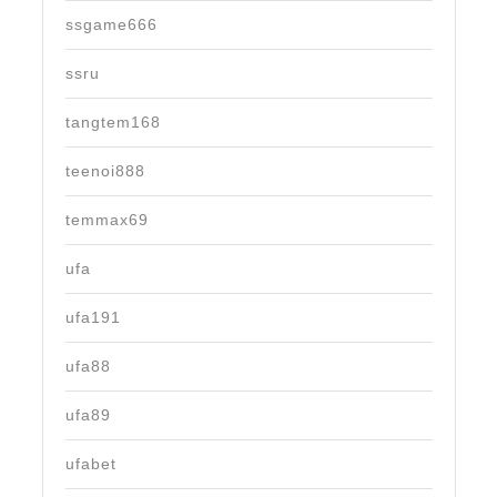
ssgame666
ssru
tangtem168
teenoi888
temmax69
ufa
ufa191
ufa88
ufa89
ufabet