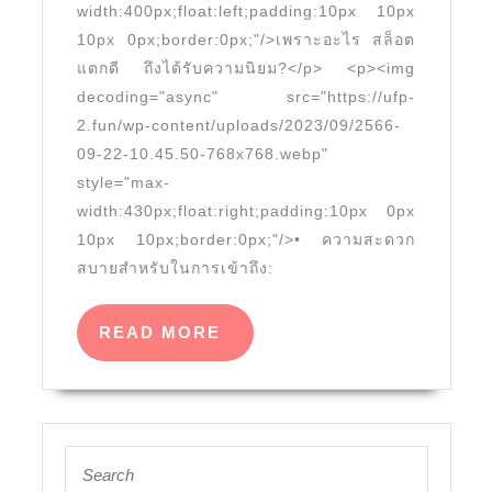
width:400px;float:left;padding:10px 10px
ค่าที่
10px 0px;border:0px;"/>เพราะอะไร สล็อต
สุด
แตกดี ถึงได้รับความนิยม?</p> <p><img
เงิน
decoding="async" src="https://ufp-
ชัวร์
2.fun/wp-content/uploads/2023/09/2566-
โอน
09-22-10.45.50-768x768.webp"
style="max-
ไว
width:430px;float:right;padding:10px 0px
ไม่มี
10px 10px;border:0px;"/>• ความสะดวก
ขั้น
สบายสำหรับในการเข้าถึง:
ต่ำ
สล็อต
READ
READ MORE
แตก
MORE
ดี
ทุน
น้อย
Search
for:
ก็