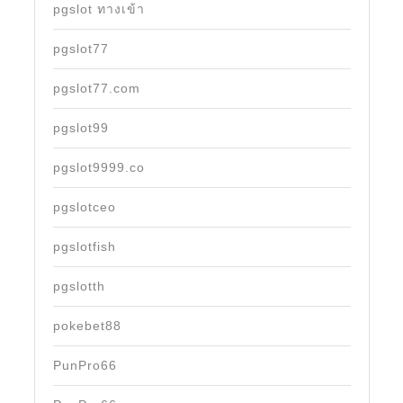
pgslot ทางเข้า
pgslot77
pgslot77.com
pgslot99
pgslot9999.co
pgslotceo
pgslotfish
pgslotth
pokebet88
PunPro66