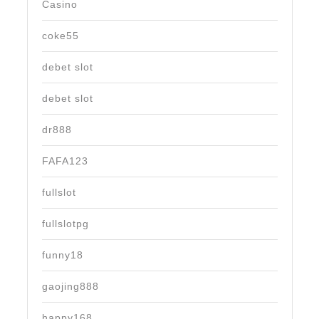
Casino
coke55
debet slot
debet slot
dr888
FAFA123
fullslot
fullslotpg
funny18
gaojing888
happy168