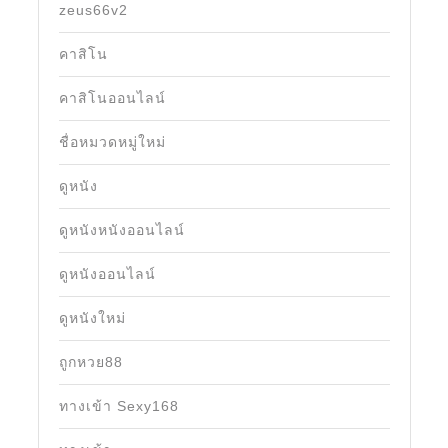
zeus66v2
คาสิโน
คาสิโนออนไลน์
ชื่อหมวดหมู่ใหม่
ดูหนัง
ดูหนังหนังออนไลน์
ดูหนังออนไลน์
ดูหนังใหม่
ถูกหวย88
ทางเข้า Sexy168