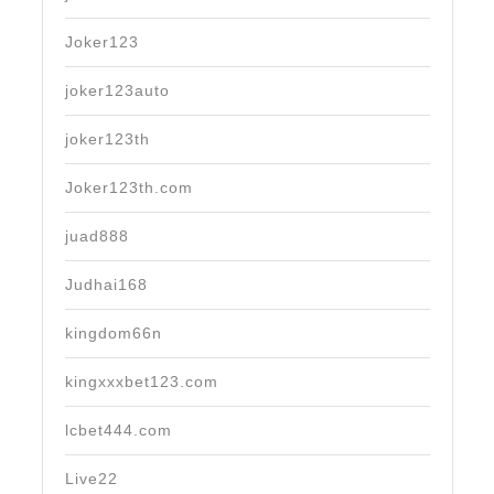
Joker123
joker123auto
joker123th
Joker123th.com
juad888
Judhai168
kingdom66n
kingxxxbet123.com
lcbet444.com
Live22