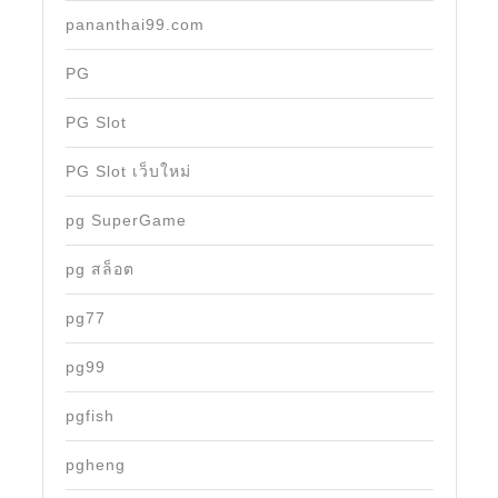
pananthai99.com
PG
PG Slot
PG Slot เว็บใหม่
pg SuperGame
pg สล็อต
pg77
pg99
pgfish
pgheng