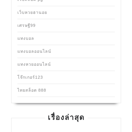
เว็บหวยฮานอย
เศรษฐี99
แทงบอล
แทงบอลออนไลน์
แทงหวยออนไลน์
โจ๊กเกอร์123
ไทยสล็อต 888
เรื่องล่าสุด