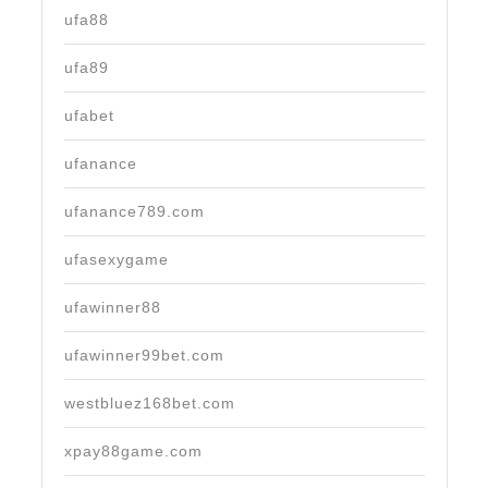
ufa88
ufa89
ufabet
ufanance
ufanance789.com
ufasexygame
ufawinner88
ufawinner99bet.com
westbluez168bet.com
xpay88game.com