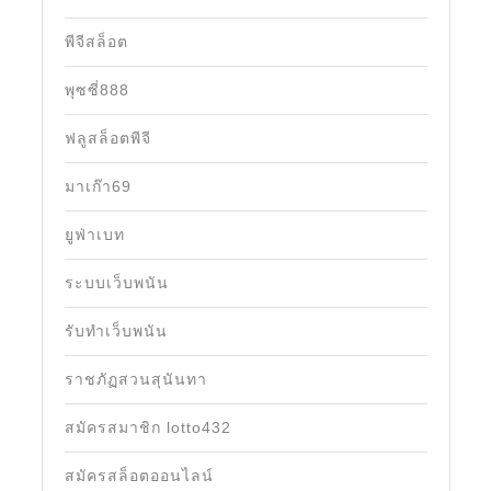
พีจีสล็อต
พุซซี่888
ฟลูสล็อตพีจี
มาเก๊า69
ยูฟ่าเบท
ระบบเว็บพนัน
รับทำเว็บพนัน
ราชภัฏสวนสุนันทา
สมัครสมาชิก lotto432
สมัครสล็อตออนไลน์