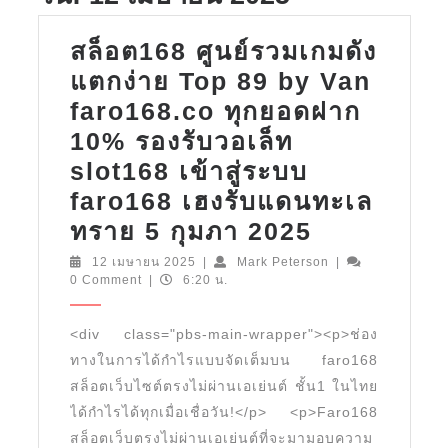
สล็อต168 ศูนย์รวมเกมดัง
แตกง่าย Top 89 by Van
faro168.co ทุกยอดฝาก
10% รองรับวอเล็ท
slot168 เข้าสู่ระบบ
faro168 เฮงรับแดนทะเล
สล็อต168
ทราย 5 กุมภา 2025
ศูนย์
12
Mark
12 เมษายน 2025
|
Mark Peterson
|
เมษายน
Peterson
0 Comment
|
6:20 น.
รวม
2025
เกม
<div class="pbs-main-wrapper"><p>ช่อง
ดัง
ทางในการได้กำไรแบบจัดเต็มบน faro168
แตก
สล็อตเว็บไซต์ตรงไม่ผ่านเอเย่นต์ ชั้น1 ในไทย
ง่าย
ได้กำไรได้ทุกเมื่อเชื่อวัน!</p> <p>Faro168
Top
สล็อตเว็บตรงไม่ผ่านเอเย่นต์ที่จะมามอบความ