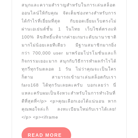
89
สนุกและความสำราญสำหรับในการเล่นสล็อต
ออนไลน์ให้กับคุณ จัดเต็มช่องทางสำหรับการ
by
ได้กำไรที่เยี่ยมที่สุด กับยอดเยี่ยมเว็บตรงไม่
Van
ผ่านเอเย่นต์ชั้น 1 ในไทย เว็บไซต์ตรงแท้
faro168.c
100% ลิขสิทธิ์แท้จากค่ายเกมระดับนานาชาติ
ทุก
มากไม่น้อยเลยทีเดียว มีฐานสมาชิกมากยิ่ง
ยอด
กว่า 700,000 user มาพร้อมโปรโมชั่นและก็
ฝาก
กิจกรรมเยอะมาก สนุกกับวิธีการทำผลกำไรได้
ทุกวี่ทุกวันตลอด 1 วัน ไม่ว่าคุณจะเป็นใคร
10%
ก็ตาม สามารถเข้ามาเล่นสล็อตกับเรา
รอง
faro168 ได้ทุกวันเลยคะครับ บอกเลยว่า นี่
รับ
แหละครับผมเป็นจังหวะสำหรับในการทำเงินที่
วอ
ดีที่สุดที่</p> <p>คุณเลือกเองได้แน่นอน หาก
เล็ท
คุณพอใจล่ะก็ ลงทะเบียนใหม่กับเราได้เลย!
slot168
</p> <p><iframe
เข้า
สู่
READ
READ MORE