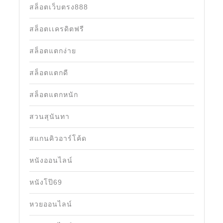
สล็อตเว็บตรง888
สล็อตเเครดิตฟรี
สล็อตแตกง่าย
สล็อตแตกดี
สล็อตแตกหนัก
สวนสุนันทา
สแกนคิวอาร์โค้ด
หนังออนไลน์
หนังโป๊69
หวยออนไลน์