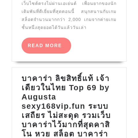
ได้
เว็บไซต์ตรงไม่ผ่านเอเย่นต์ เพื่อนยากของนัก
จริง
เดิมพันที่ดีเยี่ยมที่สุดตอนนี้ สนุกสนานกับเกม
สล็อตจำนวนมากกว่า 2,000 เกมจากค่ายเกม
พนัน
ชั้นหนึ่งสุดยอดได้วันแล้ววันเล่า
เว็บ
เปิด
READ
READ MORE
ใหม่
MORE
panda555
เครดิต
ฟรี
บาคาร่า ลิขสิทธิ์แท้ เจ้า
Top
เดียวในไทย Top 69 by
28
Augusta
by
sexy168vip.fun ระบบ
Karin
เสถียร ไม่สะดุด รวมเว็บ
บาคาร่าไว้มากที่สุดคาสิ
โน หวย สล็อต บาคาร่า