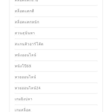
สล็อตแตกดี
สล็อตแตกหนัก
สวนสุนันทา
สแกนคิวอาร์โค้ด
หนังออนไลน์
หนังโป๊69
หวยออนไลน์
หวยออนไลน์24
เกมยิงปลา
เกมสล็อต