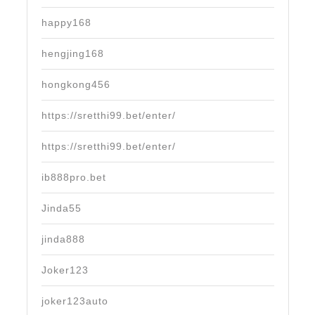
happy168
hengjing168
hongkong456
https://sretthi99.bet/enter/
https://sretthi99.bet/enter/
ib888pro.bet
Jinda55
jinda888
Joker123
joker123auto