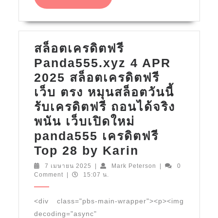
นี่
MORE
เมษา
2025
สล็อตเครดิตฟรี
Panda555.xyz 4 APR
2025 สล็อตเครดิตฟรี
เว็บ ตรง หมุนสล็อตวันนี้
รับเครดิตฟรี ถอนได้จริง
พนัน เว็บเปิดใหม่
panda555 เครดิตฟรี
สล็อต
Top 28 by Karin
เครดิต
7
Mark
7 เมษายน 2025
|
Mark Peterson
|
0
เมษายน
Peterson
Comment
|
15:07 น.
ฟรี
2025
Panda555.x
<div class="pbs-main-wrapper"><p><img
4
decoding="async"