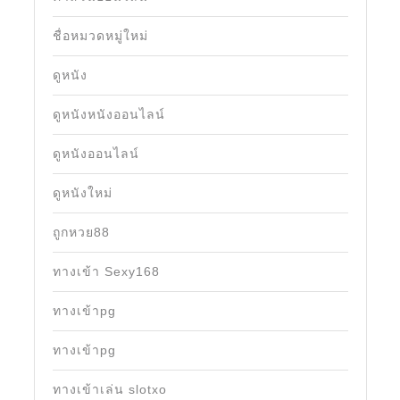
ชื่อหมวดหมู่ใหม่
ดูหนัง
ดูหนังหนังออนไลน์
ดูหนังออนไลน์
ดูหนังใหม่
ถูกหวย88
ทางเข้า Sexy168
ทางเข้าpg
ทางเข้าpg
ทางเข้าเล่น slotxo