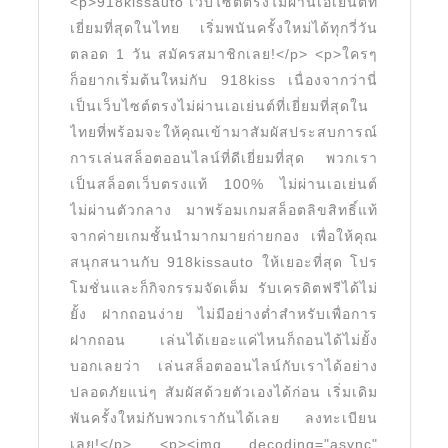
<p>918kissauto เว็บไซต์ตรงไม่ผ่านเอเย่นต์ที่
ฟรี
เยี่ยมที่สุดในไทย เริ่มพนันครั้งใหม่ได้ทุกวี่วัน
2000
ตลอด 1 วัน สมัครสมาชิกเลย!</p> <p>ใครๆ
บาท
ก็อยากเริ่มต้นใหม่กับ 918kiss เนื่องจากว่านี่
ธีม
เป็นเว็บไซต์ตรงไม่ผ่านเอเย่นต์ที่เยี่ยมที่สุดใน
ไทยที่พร้อมจะให้คุณเข้ามาสัมผัสประสบการณ์
เกม
การเล่นสล็อตออนไลน์ที่ดีเยี่ยมที่สุด พวกเรา
หลาก
เป็นสล็อตเว็บตรงแท้ 100% ไม่ผ่านเอเย่นต์
หลาย
ไม่ผ่านตัวกลาง มาพร้อมเกมสล็อตลิขสิทธิ์แท้
สา
จากค่ายเกมชั้นนำมากมายก่ายกอง เพื่อให้คุณ
ยมู
สนุกสนานกับ 918kissauto ให้เยอะที่สุด โปร
ต้อง
โมชั่นและก็กิจกรรมจัดเต็ม รับเครดิตฟรีได้ไม่
ยั้ง ฝากถอนง่าย ไม่มีอย่างต่ำสำหรับเพื่อการ
ลอง
ฝากถอน เล่นได้เยอะแค่ไหนก็ถอนได้ไม่ยั้ง
918kiss
บอกเลยว่า เล่นสล็อตออนไลน์กับเราได้อย่าง
เข้า
ปลอดภัยแน่ๆ สัมผัสด้วยตัวเองได้ก่อน เริ่มเดิม
สู่
พันครั้งใหม่กับพวกเรากันได้เลย ลงทะเบียน
ระบบ
เลย!</p> <p><img decoding="async"