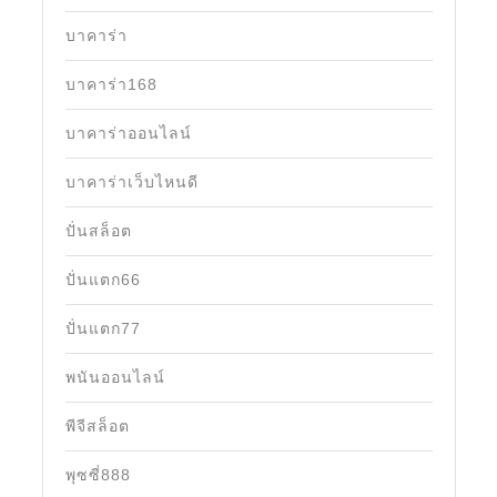
บาคาร่า
บาคาร่า168
บาคาร่าออนไลน์
บาคาร่าเว็บไหนดี
ปั่นสล็อต
ปั่นแตก66
ปั่นแตก77
พนันออนไลน์
พีจีสล็อต
พุซซี่888