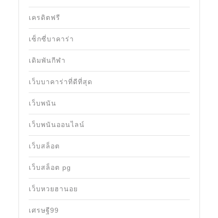
เครดิตฟรี
เซ็กซี่บาคาร่า
เดิมพันกีฬา
เว็บบาคาร่าที่ดีที่สุด
เว็บพนัน
เว็บพนันออนไลน์
เว็บสล็อต
เว็บสล็อต pg
เว็บหวยฮานอย
เศรษฐี99