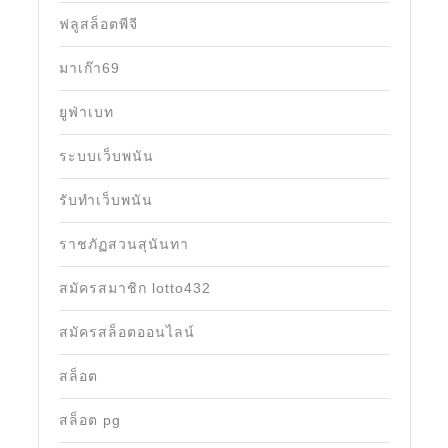
ฟลูสล็อตพีจี
มาเก๊า69
ยูฟ่าเบท
ระบบเว็บพนัน
รับทำเว็บพนัน
ราชภัฏสวนสุนันทา
สมัครสมาชิก lotto432
สมัครสล็อตออนไลน์
สล็อต
สล็อต pg