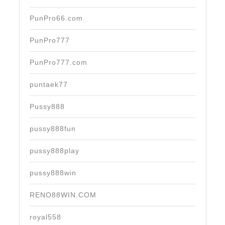
PunPro66.com
PunPro777
PunPro777.com
puntaek77
Pussy888
pussy888fun
pussy888play
pussy888win
RENO88WIN.COM
royal558