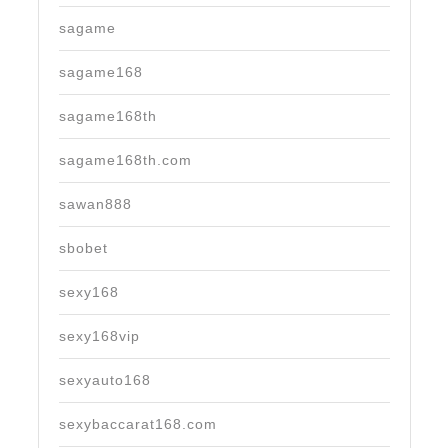
sagame
sagame168
sagame168th
sagame168th.com
sawan888
sbobet
sexy168
sexy168vip
sexyauto168
sexybaccarat168.com