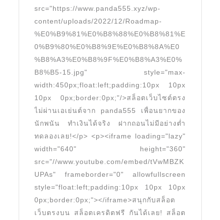
APR
src="https://www.panda555.xyz/wp-
2025
content/uploads/2022/12/Roadmap-
สล็อต
%E0%B9%81%E0%B8%88%E0%B8%81%E
เครดิต
0%B9%80%E0%B8%9E%E0%B8%8A%E0
%B8%A3%E0%B8%9F%E0%B8%A3%E0%
ฟรี
B8%B5-15.jpg" style="max-
เว็บ
width:450px;float:left;padding:10px 10px
ตรง
10px 0px;border:0px;"/>สล็อตเว็บไซต์ตรง
หมุน
ไม่ผ่านเอเย่นต์จาก panda555 เพื่อนยากของ
สล็อต
นักพนัน ทำเงินได้จริง ฝากถอนไม่มีอย่างต่ำ
วัน
ทดลองเลย!</p> <p><iframe loading="lazy"
width="640" height="360"
นี้
src="//www.youtube.com/embed/tVwMBZK
รับ
UPAs" frameborder="0" allowfullscreen
เครดิต
style="float:left;padding:10px 10px 10px
ฟรี
0px;border:0px;"></iframe>สนุกกับสล็อต
ถอน
เว็บตรงบน สล็อตเครดิตฟรี กันได้เลย! สล็อต