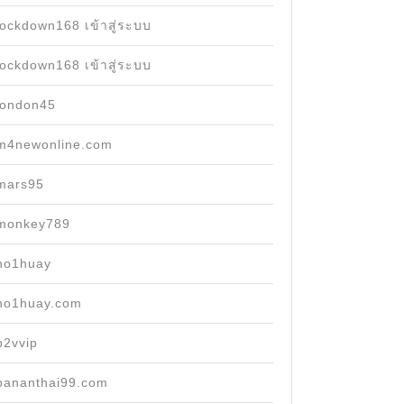
lockdown168 เข้าสู่ระบบ
lockdown168 เข้าสู่ระบบ
london45
m4newonline.com
mars95
monkey789
no1huay
no1huay.com
p2vvip
pananthai99.com