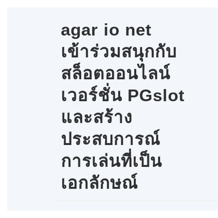
Skip
to
agar io net
content
เข้าร่วมสนุกกับ
สล็อตออนไลน์
เวอร์ชั่น PGslot
และสร้าง
ประสบการณ์
การเล่นที่เป็น
เอกลักษณ์