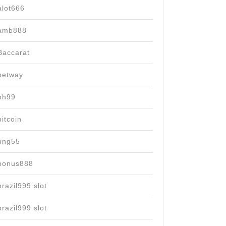
alot666
amb888
Baccarat
betway
bh99
bitcoin
bng55
bonus888
brazil999 slot
brazil999 slot