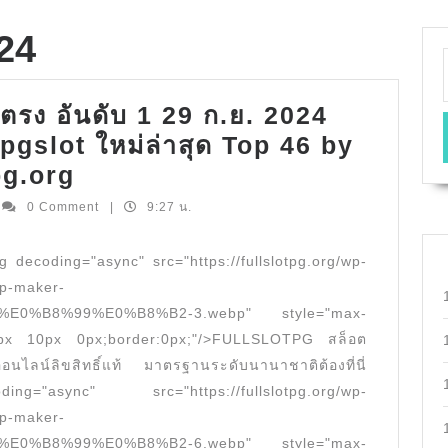
24
f
บตรง อันดับ 1 29 ก.ย. 2024
pgslot ใหม่ล่าสุด Top 46 by
Pgslot
pg.org
เว็บpg
k
0 Comment
|
9:27 น.
erson
slot
เว็บ
decoding="async" src="https://fullslotpg.org/wp-
bp-maker-
ตรง
E0%B8%99%E0%B8%B2-3.webp" style="max-
อันดับ
 10px 10px 0px;border:0px;"/>FULLSLOTPG สล็อต
1
ออนไลน์ลิขสิทธิ์แท้ มาตรฐานระดับนานาชาติต้องที่นี่
29
="async" src="https://fullslotpg.org/wp-
ก.ย.
bp-maker-
2024
E0%B8%99%E0%B8%B2-6.webp" style="max-