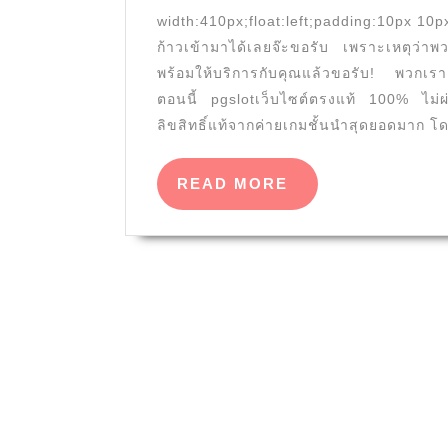
width:410px;float:left;padding:10px 10p
ก้าวเข้ามาได้เลยจ๊ะขอรับ เพราะเหตุว่าพ
พร้อมให้บริการกับคุณแล้วขอรับ! พวกเราเป
ตอนนี้ pgslotเว็บไซต์ตรงแท้ 100% ไม่ผ่า
ลิขสิทธิ์แท้จากค่ายเกมชั้นนำสุดยอดมาก โ
READ
READ MORE
MORE