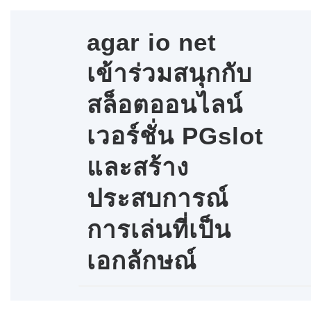
Skip
to
agar io net
content
เข้าร่วมสนุกกับ
สล็อตออนไลน์
เวอร์ชั่น PGslot
และสร้าง
ประสบการณ์
การเล่นที่เป็น
เอกลักษณ์