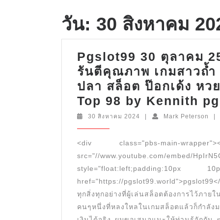
วัน:
30 สิงหาคม 20
Pgslot99 30 ตุลาคม 256
รันตีคุณภาพ เกมสาวถ้ำ
ปลา สล็อต ป๊อกเด้ง หว
Top 98 by Kennith pg
30
Mar
30 สิงหาคม 2024
|
Mark Peterson
|
สิงหาคม
Pet
2024
<div class="pbs-main-wrapper
src="//www.youtube.com/embed/HpI
style="float:left;padding:10px
href="https://pgslot99.world">pgslot99
ทุกสิ่งทุกอย่างที่ผู้เล่นสล็อตต้องการไว้ภา
คนๆหนึ่งที่หลงใหลในเกมสล็อตแล้วก็กำลัง
เงินได้จริง ผมขอเสนอแนะให้ท่านรู้จักกับ 