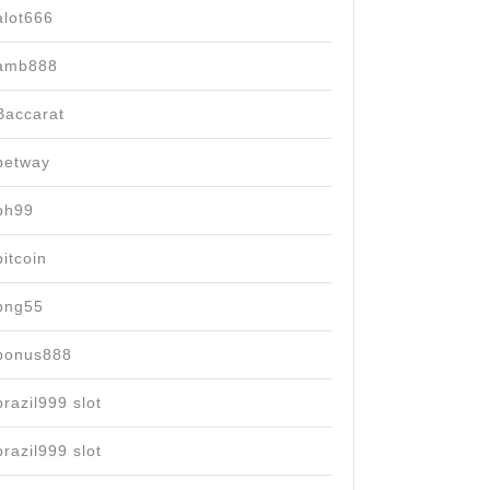
alot666
amb888
Baccarat
betway
bh99
bitcoin
bng55
bonus888
brazil999 slot
brazil999 slot