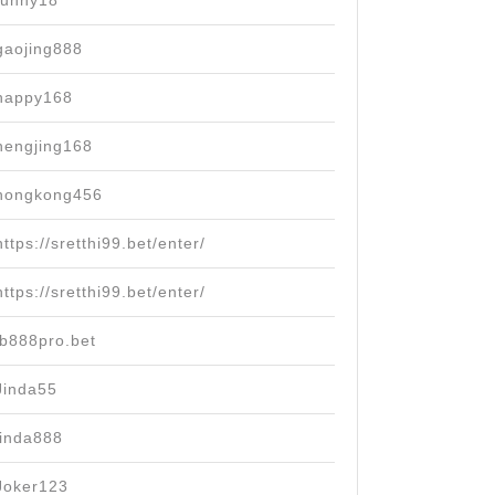
funny18
gaojing888
happy168
hengjing168
hongkong456
https://sretthi99.bet/enter/
https://sretthi99.bet/enter/
ib888pro.bet
Jinda55
jinda888
Joker123