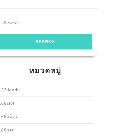
Search
or:
หมวดหมู่
123lionth
168slot
168สล็อต
188bet