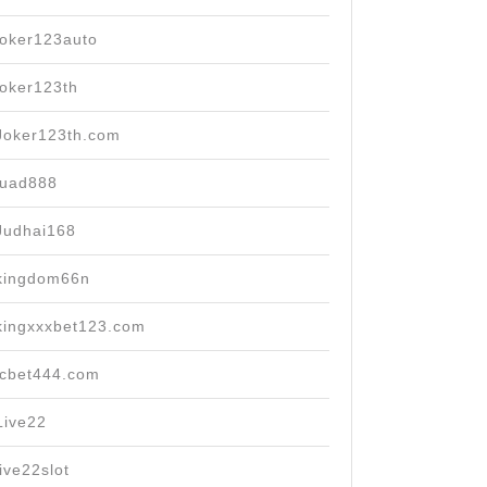
joker123auto
joker123th
Joker123th.com
juad888
Judhai168
kingdom66n
kingxxxbet123.com
lcbet444.com
Live22
live22slot