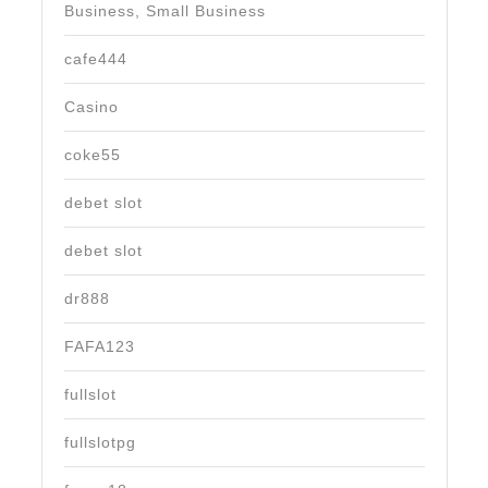
Business, Small Business
cafe444
Casino
coke55
debet slot
debet slot
dr888
FAFA123
fullslot
fullslotpg