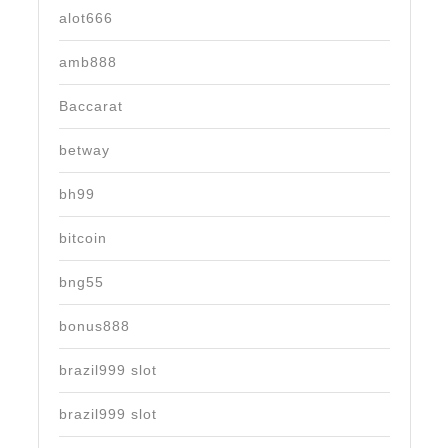
alot666
amb888
Baccarat
betway
bh99
bitcoin
bng55
bonus888
brazil999 slot
brazil999 slot