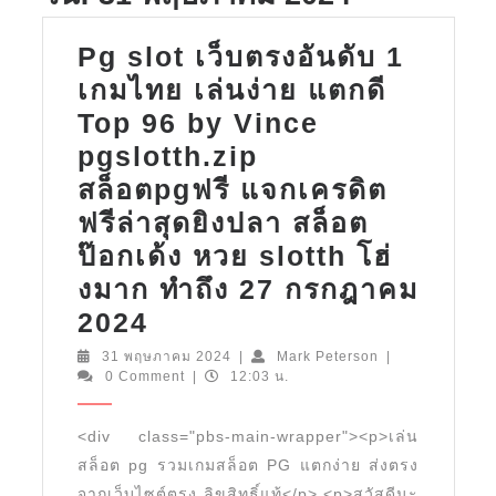
Pg slot เว็บตรงอันดับ 1
เกมไทย เล่นง่าย แตกดี
Top 96 by Vince
pgslotth.zip
สล็อตpgฟรี แจกเครดิต
ฟรีล่าสุดยิงปลา สล็อต
ป๊อกเด้ง หวย slotth โฮ่
งมาก ทำถึง 27 กรกฎาคม
Pg
2024
slot
31
Mark
31 พฤษภาคม 2024
|
Mark Peterson
|
พฤษภาคม
Peterson
0 Comment
|
12:03 น.
เว็บ
2024
ตรง
<div class="pbs-main-wrapper"><p>เล่น
อันดับ
สล็อต pg รวมเกมสล็อต PG แตกง่าย ส่งตรง
1
จากเว็บไซต์ตรง ลิขสิทธิ์แท้</p> <p>สวัสดีนะ