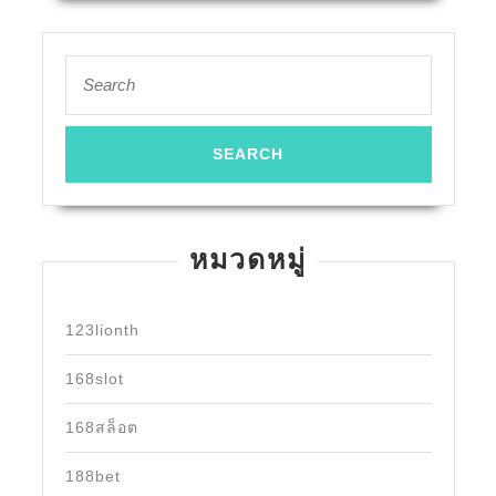
ล่าสุด
ยิง
Search
ปลา
for:
สล็อต
ป๊อก
เด้ง
หวย
slotth
หมวดหมู่
โฮ่
งมาก
123lionth
ทำ
168slot
ถึง
27
168สล็อต
กรกฎาคม
188bet
2024