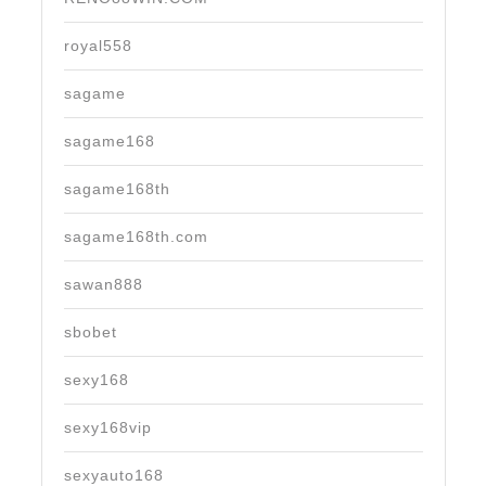
royal558
sagame
sagame168
sagame168th
sagame168th.com
sawan888
sbobet
sexy168
sexy168vip
sexyauto168