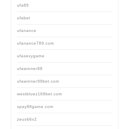
ufa89
ufabet
ufanance
ufanance789.com
ufasexygame
ufawinner88
ufawinner99bet.com
westbluez168bet.com
xpay88game.com
zeus66v2