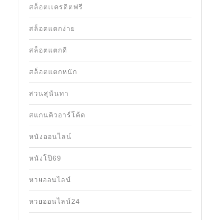
สล็อตเเครดิตฟรี
สล็อตแตกง่าย
สล็อตแตกดี
สล็อตแตกหนัก
สวนสุนันทา
สแกนคิวอาร์โค้ด
หนังออนไลน์
หนังโป๊69
หวยออนไลน์
หวยออนไลน์24