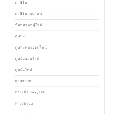
คาสิโน
คาสิโนออนไลน์
ชื่อหมวดหมู่ใหม่
ดูหนัง
ดูหนังหนังออนไลน์
ดูหนังออนไลน์
ดูหนังใหม่
ถูกหวย88
ทางเข้า Sexy168
ทางเข้าpg