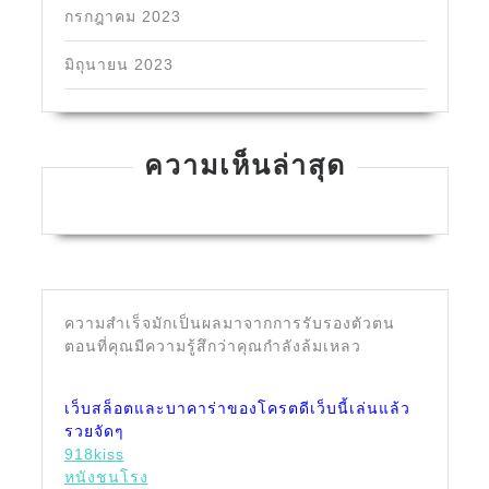
กรกฎาคม 2023
มิถุนายน 2023
ความเห็นล่าสุด
ความสำเร็จมักเป็นผลมาจากการรับรองตัวตน
ตอนที่คุณมีความรู้สึกว่าคุณกำลังล้มเหลว
เว็บสล็อตและบาคาร่าของโครตดีเว็บนี้เล่นแล้ว
รวยจัดๆ
918kiss
หนังชนโรง