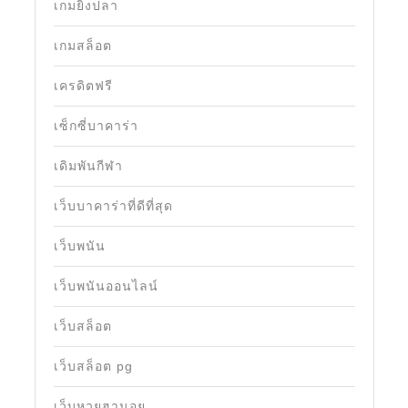
เกมยิงปลา
เกมสล็อต
เครดิตฟรี
เซ็กซี่บาคาร่า
เดิมพันกีฬา
เว็บบาคาร่าที่ดีที่สุด
เว็บพนัน
เว็บพนันออนไลน์
เว็บสล็อต
เว็บสล็อต pg
เว็บหวยฮานอย