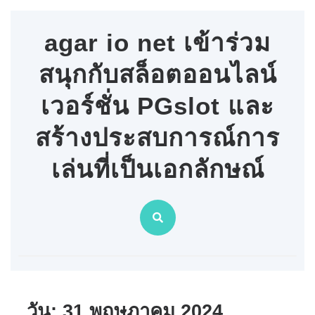
Skip
to
agar io net เข้าร่วม
content
สนุกกับสล็อตออนไลน์
เวอร์ชั่น PGslot และ
สร้างประสบการณ์การ
เล่นที่เป็นเอกลักษณ์
วัน:
31 พฤษภาคม 2024