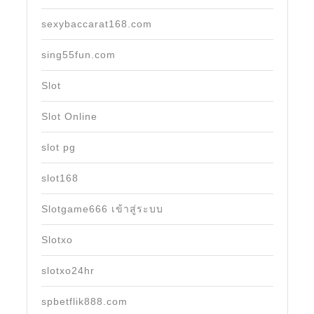
sexybaccarat168.com
sing55fun.com
Slot
Slot Online
slot pg
slot168
Slotgame666 เข้าสู่ระบบ
Slotxo
slotxo24hr
spbetflik888.com