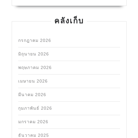
คลังเก็บ
กรกฎาคม 2026
มิถุนายน 2026
พฤษภาคม 2026
เมษายน 2026
มีนาคม 2026
กุมภาพันธ์ 2026
มกราคม 2026
ธันวาคม 2025