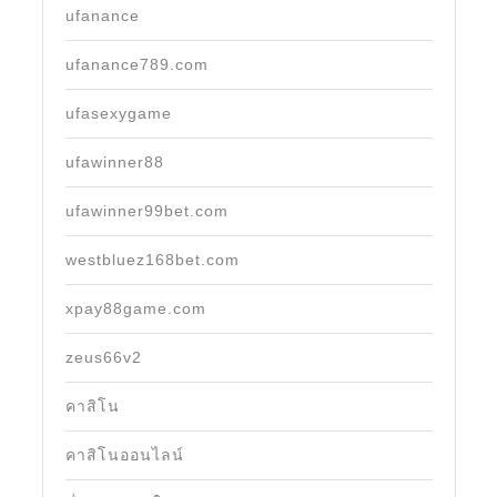
ufanance
ufanance789.com
ufasexygame
ufawinner88
ufawinner99bet.com
westbluez168bet.com
xpay88game.com
zeus66v2
คาสิโน
คาสิโนออนไลน์