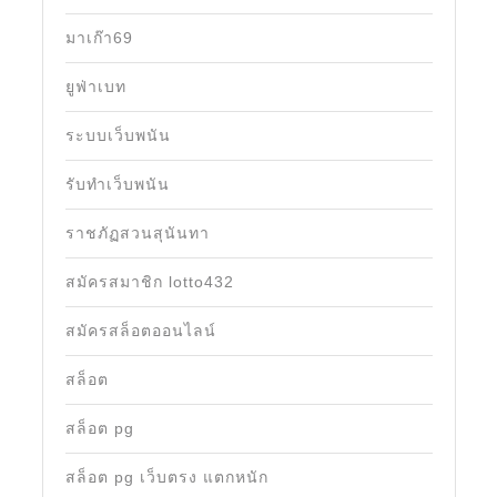
มาเก๊า69
ยูฟ่าเบท
ระบบเว็บพนัน
รับทำเว็บพนัน
ราชภัฏสวนสุนันทา
สมัครสมาชิก lotto432
สมัครสล็อตออนไลน์
สล็อต
สล็อต pg
สล็อต pg เว็บตรง แตกหนัก