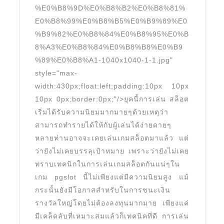
แท้
%E0%B8%9D%E0%B8%B2%E0%B8%81%
E0%B8%99%E0%B8%B5%E0%B9%89%E0
100%pgส
%B9%82%E0%B8%84%E0%B8%95%E0%B
มั่นคง
8%A3%E0%B8%84%E0%B8%B8%E0%B9
ปลอดภัย
%89%E0%B8%A1-1040x1040-1-1.jpg"
ปั่น
style="max-
สล็อต
width:430px;float:left;padding:10px 10px
แตก
10px 0px;border:0px;"/>ยุคนี้การเล่น สล็อต
เริ่มได้รับความนิยมมากมายๆด้วยเหตุว่า
ทุก
สามารถทำรายได้ให้กับผู้เล่นได้ง่ายดายๆ
เกม
หลายท่านอาจจะเคยเล่นเกมสล็อตมาแล้ว แต่
สล็อต
ว่ายังไม่เคยบรรลุเป้าหมาย เพราะว่ายังไม่เคย
งบ
ทราบเทคนิกในการเล่นเกมสล็อตกันแน่ๆใน
น้อย
เกม pgslot นี้ไม่เพียงแต่มีความนิยมสูง แม้
ก็
กระนั้นยังมีโอกาสสำหรับในการชนะเงิน
เล่น
รางวัลใหญ่โดยไม่ต้องลงทุนมากมาย เพียงแค่
มีเคล็ดลับที่เหมาะสมแล้วก็เทคนิคที่ดี การเล่น
ได้!