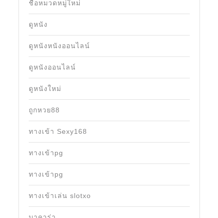
ชื่อหมวดหมู่ใหม่
ดูหนัง
ดูหนังหนังออนไลน์
ดูหนังออนไลน์
ดูหนังใหม่
ถูกหวย88
ทางเข้า Sexy168
ทางเข้าpg
ทางเข้าpg
ทางเข้าเล่น slotxo
บาคาร่า