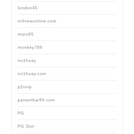
london45
m4newonline.com
mars95
monkey789
no1huay
no1huay.com
p2vvip
pananthai99.com
PG
PG Slot