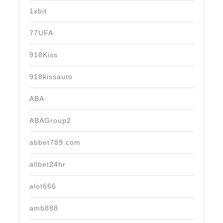
1xbit
77UFA
918Kiss
918kissauto
ABA
ABAGroup2
abbet789.com
allbet24hr
alot666
amb888