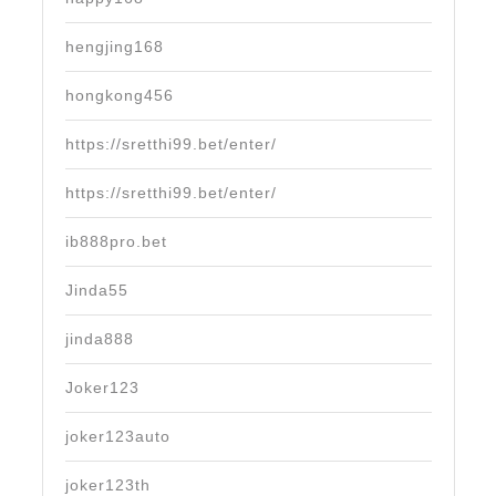
hengjing168
hongkong456
https://sretthi99.bet/enter/
https://sretthi99.bet/enter/
ib888pro.bet
Jinda55
jinda888
Joker123
joker123auto
joker123th