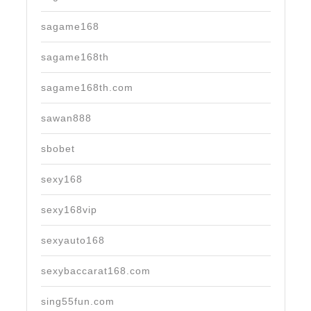
sagame168
sagame168th
sagame168th.com
sawan888
sbobet
sexy168
sexy168vip
sexyauto168
sexybaccarat168.com
sing55fun.com