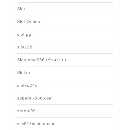
Slot
Slot Online
slot pg
slot168
Slotgame666 เข้าสู่ระบบ
Slotxo
slotxo24hr
spbetflik888.com
sretthi99
ssc915casino.com