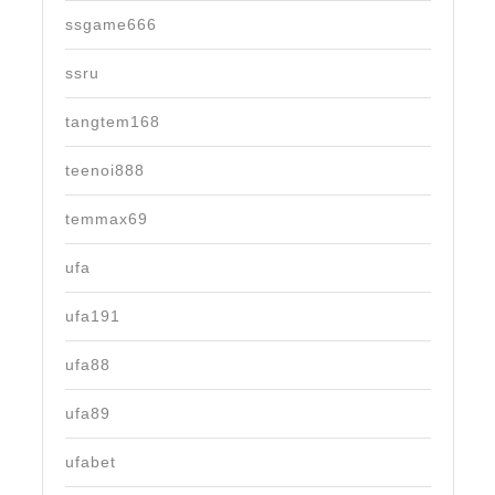
ssgame666
ssru
tangtem168
teenoi888
temmax69
ufa
ufa191
ufa88
ufa89
ufabet