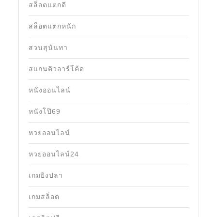
สล็อตแตกดี
สล็อตแตกหนัก
สวนสุนันทา
สแกนคิวอาร์โค้ด
หนังออนไลน์
หนังโป๊69
หวยออนไลน์
หวยออนไลน์24
เกมยิงปลา
เกมสล็อต