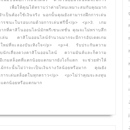
 เพื่อให้คุณได้ทราบว่าค่ายไหนเหมาะสมกับคุณมาก
ไม่จำเป็นต้องใช้เงินจริง นอกนั้นคุณยังสามารถฝึกการเล่น
หรับการชนะในรอบเกมด้วยการเล่นฟรีนี้</p> <p>3. เกม
มากที่คาสิโนออนไลน์มักพรีเซนเทชั่น คุณจะไม่ทราบสึก
ุณเข้าเล่น คาสิโนออนไลน์จำนวนมากจะมีการอัปเดตเกม
กมใหม่ที่จะลองบันเทิงใจ</p> <p>4. รับประกันความ
ักเสี่ยงดวงคาสิโนออนไลน์ ความมันส์และก็ความ
มีเกมสล็อตที่แตกน้อยแตกมากยังไงก็แตก จะช่วยทำให้
ม้กระนั้นไม่ว่าจะเป็นเงินรางวัลน้อยหรือมาก คุณยัง
การเล่นสล็อตในทุกคราว</p> <p>ไม่ว่าคุณจะลงทุน
ก แตกน้อยหรือแตกมาก