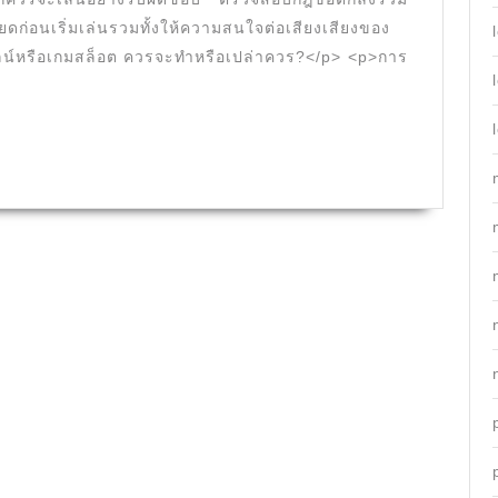
ทุก
ยดก่อนเริ่มเล่นรวมทั้งให้ความสนใจต่อเสียงเสียงของ
เกม
น์หรือเกมสล็อต ควรจะทำหรือเปล่าควร?</p> <p>การ
วัน
แล้ว
วัน
เล่า