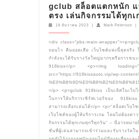
gclub สล็อตแตกหนัก แจ
ตรง เล่นกิจกรรมได้ทุกเก
19
Ma
19 ธันวาคม 2023
|
Mark Peterson
|
ธันวาคม
Pet
2023
<div class="pbs-main-wrapper"><p>gclu
ถอนไว คืนยอดเสีย เว็บไซต์แห่งนี้สุดจริง 
กำลังจะได้รับรางวัลใหญ่มากๆหรือการชนะเง
918kiss</p> <p><img loading="l
src="https://918kissauto.vip/wp-conten
%E0%B8%9D%E0%B8%B2%E0%B8%815-104
</p> <p>gclub 918kiss เป็นเลิศในเว็บไซ
ในการให้บริการเซิร์ฟเวอร์ของ 918kiss ใ
สามารถเลือกเล่นได้</p> <p>“สล็อตเว็บไซ
เว็บไซต์ของผู้ให้บริการเกม โดยไม่ต้องดาว
กิจกรรมได้ทุกเกมทุกวี่ทุกวัน” – นี่อาจหมาย
ชั่นที่ผู้เล่นสามารถเข้าร่วมและรับรางว
จดจำไว้ว่าการพนันออนไลน์มีการเสี่ยงแ