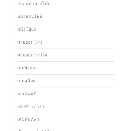
สแกนคิวอาร์โค้ด
หนังออนไลน์
หนังโป๊69
หวยออนไลน์
หวยออนไลน์24
เกมยิงปลา
เกมสล็อต
เครดิตฟรี
เซ็กซี่บาคาร่า
เดิมพันกีฬา