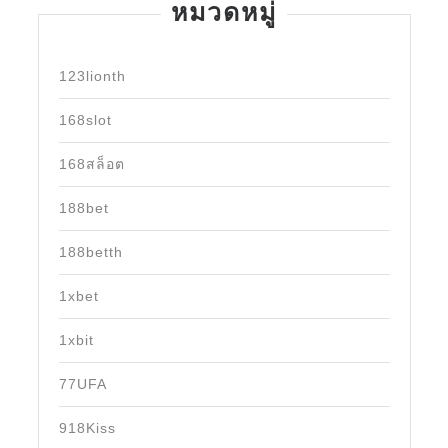
หมวดหมู่
123lionth
168slot
168สล็อต
188bet
188betth
1xbet
1xbit
77UFA
918Kiss