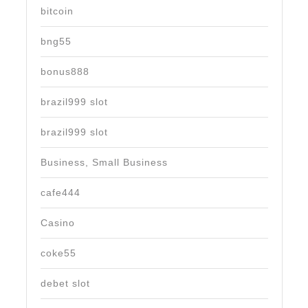
bitcoin
bng55
bonus888
brazil999 slot
brazil999 slot
Business, Small Business
cafe444
Casino
coke55
debet slot