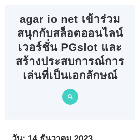
Skip
to
agar io net เข้าร่วม
content
สนุกกับสล็อตออนไลน์
เวอร์ชั่น PGslot และ
สร้างประสบการณ์การ
เล่นที่เป็นเอกลักษณ์
วัน:
14 ธันวาคม 2023