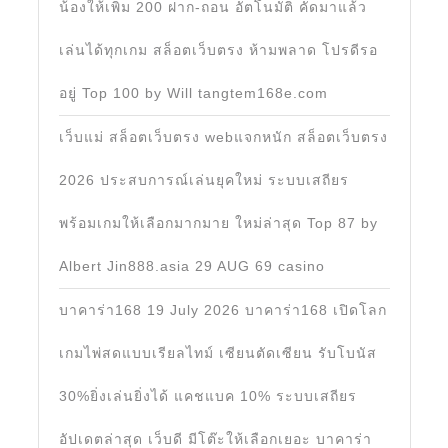
น้องให้เพิ่ม 200 ฝาก-ถอน อัตโนมัติ คัดมาแล้ว
เล่นได้ทุกเกม สล็อตเว็บตรง ห้ามพลาด โปรดีรอ
อยู่ Top 100 by Will tangtem168e.com
เว็บแม่ สล็อตเว็บตรง webแจกหนัก สล็อตเว็บตรง
2026 ประสบการณ์เล่นยุคใหม่ ระบบเสถียร
พร้อมเกมให้เลือกมากมาย ใหม่ล่าสุด Top 87 by
Albert Jin888.asia 29 AUG 69 casino
บาคาร่า168 19 July 2026 บาคาร่า168 เปิดโลก
เกมไพ่สดแบบเรียลไทม์ เซียนตัดเซียน รับโบนัส
30%ยิ่งเล่นยิ่งได้ แคชแบค 10% ระบบเสถียร
อัปเดตล่าสุด เว็บดี มีโต๊ะให้เลือกเยอะ บาคาร่า