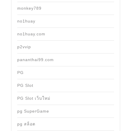
monkey789
no1huay
no1huay.com
p2vvip
pananthai99.com
PG
PG Slot
PG Slot เว็บใหม่
pg SuperGame
pg สล็อต