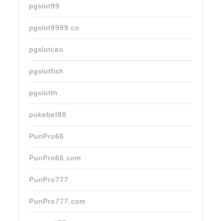
pgslot99
pgslot9999.co
pgslotceo
pgslotfish
pgslotth
pokebet88
PunPro66
PunPro66.com
PunPro777
PunPro777.com