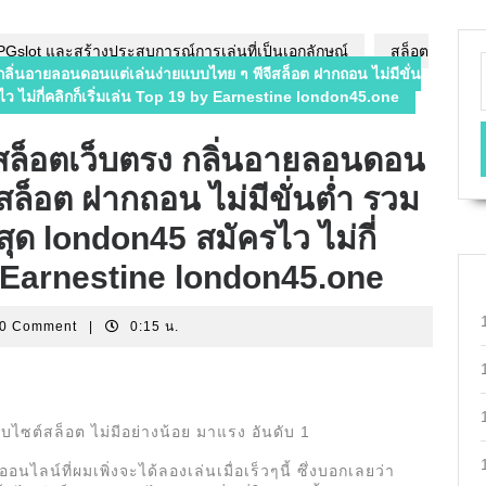
น PGslot และสร้างประสบการณ์การเล่นที่เป็นเอกลักษณ์
สล็อต
ลิ่นอายลอนดอนแต่เล่นง่ายแบบไทย ๆ พีจีสล็อต ฝากถอน ไม่มีขั่น
f
ไว ไม่กี่คลิกก็เริ่มเล่น Top 19 by Earnestine london45.one
สล็อตเว็บตรง กลิ่นอายลอนดอน
สล็อต ฝากถอน ไม่มีขั่นต่ำ รวม
สุด london45 สมัครไว ไม่กี่
by Earnestine london45.one
0 Comment
|
0:15 น.
n
ไซต์สล็อต ไม่มีอย่างน้อย มาแรง อันดับ 1
น์ที่ผมเพิ่งจะได้ลองเล่นเมื่อเร็วๆนี้ ซึ่งบอกเลยว่า