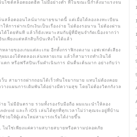
็บไซต์สล็อตยอดฮิต ไม่มีอย่างต่ำ ที่ในขณะนี้กำลังมาแรงจน
เล่นสล็อตออนไลน์มากมายขนาดนี้ แต่เมื่อได้ลองลงทะเบียน
้การฝากเบิกเงินเป็นเรื่องง่าย ไม่ต้องรอนาน ไม่ต้องผ่าน
ได้โดยทันที แล้วก็ยังเหมาะสมกับผู้ที่มีทุนจำกัดเนื่องจากว่า
งินเพียงแต่หลักสิบก็บันเทิงใจได้แล้ว
มหลากหลายของเกมแต่ละเกม อีกทั้งกราฟิกงดงาม เอฟเฟกต์เสียง
ิงๆผมเองได้ทดลองเล่นหลายเกม แล้วก็สามารถทำเงินได้
แตก หรือฟรีสปินเริ่มดำเนินการ มันตื่นเต้นมาก อย่างกับว่า
ว็บ สามารถฝากถอนได้เร็วทันใจมากมาย แทบไม่ต้องคอย
วางแผนการเดิมพันได้อย่างมีความสุข โดยไม่ต้องวิตกกังวล
ง่าย ไม่มีอันตราย รวมทั้งรองรับมือถือ ผมแนะนำให้ลอง
ndroid และก็ iOS เล่นได้ทุกที่ทุกเวลาไม่ว่าคุณจะอยู่ที่บ้าน
ช่วยให้ผู้เล่นใหม่สามารถเริ่มได้ง่ายขึ้น
นดับ 1 ไม่ใช่เพียงแค่ความสบายสบายหรือความปลอดภัย