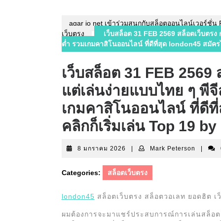
agar io net เข้าร่วมสนุกกับสล็อตออนไลน์เวอร์ชั่
เว็บตรง
เว็บสล็อต 31 FEB 2569 สล็อตเว็บตรง ก
ต่ำ รวมเกมคาสิโนออนไลน์ ที่ดีที่สุด london45 สมัคร
เว็บสล็อต 31 FEB 2569 
แต่เล่นง่ายแบบไทย ๆ พีจี
เกมคาสิโนออนไลน์ ที่ดีที่
คลิกก็เริ่มเล่น Top 19 
8
Mark
8 มกราคม 2026
|
Mark Peterson
|
มกราคม
Peterso
2026
Categories:
สล็อตเว็บตรง
london45
สล็อตเว็บตรง สล็อตวอเลท ยอดฮิต เว็บ
ผมต้องการจะมาแชร์ประสบการณ์การเล่นสล็อตออนไล