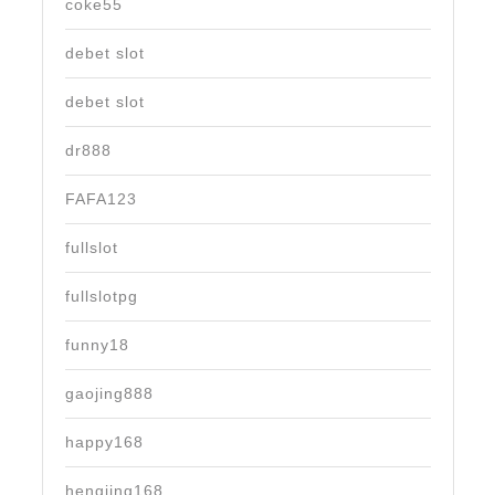
coke55
debet slot
debet slot
dr888
FAFA123
fullslot
fullslotpg
funny18
gaojing888
happy168
hengjing168