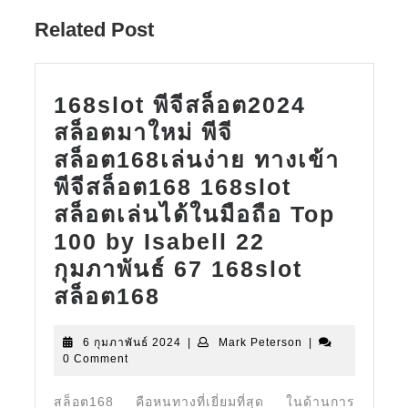
Related Post
168slot พีจีสล็อต2024
สล็อตมาใหม่ พีจี
สล็อต168เล่นง่าย ทางเข้า
พีจีสล็อต168 168slot
สล็อตเล่นได้ในมือถือ Top
100 by Isabell 22
กุมภาพันธ์ 67 168slot
168slot
สล็อต168
พี
6
Mark
6 กุมภาพันธ์ 2024
|
Mark Peterson
|
จี
กุมภาพันธ์
Peterson
0 Comment
สล็อต2024
2024
สล็อต
สล็อต168 คือหนทางที่เยี่ยมที่สุด ในด้านการ