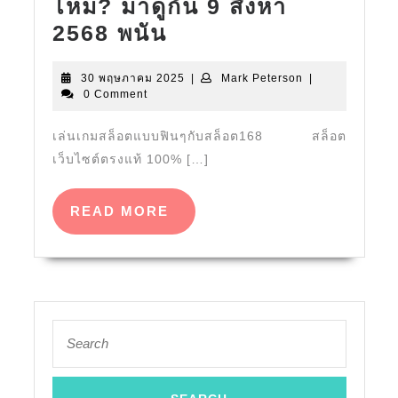
ไหม? มาดูกัน 9 สิงหา
ใหม่
เว็บ
2568 พนัน
ใหม่
เปิด
ล่าสุด
30
Mark
30 พฤษภาคม 2025
|
Mark Peterson
|
ใหม่
Top
พฤษภาคม
Peterson
0 Comment
สล็อต168
2025
50
ใหม่
เล่นเกมสล็อตแบบฟินๆกับสล็อต168 สล็อต
by
เว็บไซต์ตรงแท้ 100% […]
ล่าสุด
Connie
Top
hengjing168.golf
READ
READ MORE
29
10
MORE
by
มี.ค.
Cary
2569
สล็อต168
Watchspec.com
Search
สล็อต168
for:
เว็บ