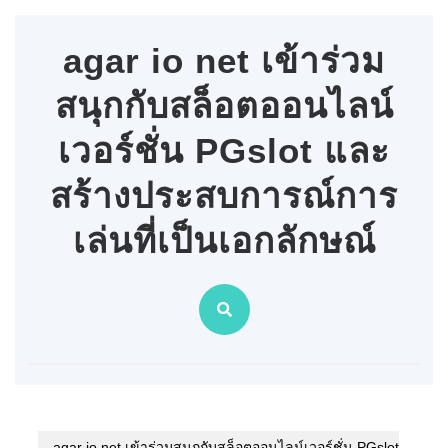
Skip
to
agar io net เข้าร่วม
content
สนุกกับสล็อตออนไลน์
เวอร์ชั่น PGslot และ
สร้างประสบการณ์การ
เล่นที่เป็นเอกลักษณ์
agar io net เข้าร่วมสนุกกับสล็อตออนไลน์เวอร์ชั่น PGslot