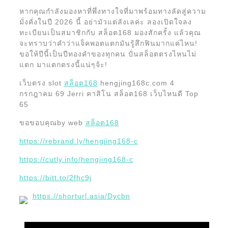
หากคุณกำลังมองหาที่พึ่งทางใจที่มาพร้อมทางลัดสู่ความ
มั่งคั่งในปี 2026 นี้ อย่ามัวแต่ลังเลค่ะ ลองเปิดใจลง
ทะเบียนเป็นสมาชิกกับ สล็อต168 มองสักครั้ง แล้วคุณ
จะทราบว่าคำว่าแจ็คพอตแตกมันรู้สึกฟินมากแค่ไหน!
ขอให้ปีนี้เป็นปีทองคำของทุกคน ปั่นสล็อตตรงไหนไม่
แตก มาแตกตรงนี้แน่ๆจ้ะ!
เว็บตรง slot
สล็อต168
hengjing168c.com 4
กรกฎาคม 69 Jerri คาสิโน สล็อต168 เว็บไหนดี Top
65
ขอขอบคุณby web
สล็อต168
https://rebrand.ly/hengjing168-c
https://cutly.info/hengjing168-c
https://bitt.to/2fhc9j
https://shorturl.asia/Dycbn