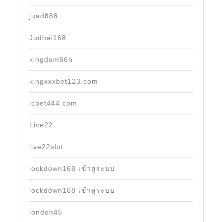
juad888
Judhai168
kingdom66n
kingxxxbet123.com
lcbet444.com
Live22
live22slot
lockdown168 เข้าสู่ระบบ
lockdown168 เข้าสู่ระบบ
london45