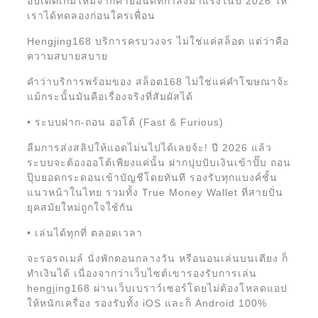
อัปเดตเกมใหม่จากค่ายอินดี้ที่กำลังมาแรงในปี 2026 ให้
เราได้ทดลองก่อนใครเพื่อน
Hengjing168 บริการครบวงจร ไม่ใช่แค่สล็อต แต่ว่าคือ
ความสบายสบาย
คำว่าบริการพร้อมของ สล็อต168 ไม่ใช่แค่คำโฆษณาจ้ะ
แม้กระนั้นมันคือเรื่องจริงที่สัมผัสได้
• ระบบฝาก-ถอน ออโต้ (Fast & Furious)
ลืมการส่งสลิปให้แอดไม่นไปได้เลยจ้ะ! ปี 2026 แล้ว
ระบบจะต้องออโต้เพียงแค่นั้น ฝากปุบปับเงินเข้าปั๊บ ถอน
ปุ๊บยอดกระดอนเข้าบัญชีโดยทันที รองรับทุกแบงค์ชั้น
แนวหน้าในไทย รวมทั้ง True Money Wallet ที่สายปั่น
ยุคสมัยใหม่ถูกใจใช้กัน
• เล่นได้ทุกที่ ตลอดเวลา
จะรอรถเมล์ นั่งพักตอนกลางวัน หรือนอนเล่นบนเตียง ก็
ทำเงินได้ เนื่องจากว่าเว็บไซต์เขารองรับการเล่น
hengjing168 ผ่านเว็บเบราว์เซอร์โดยไม่ต้องโหลดแอป
ให้หนักเครื่อง รองรับทั้ง iOS และก็ Android 100%