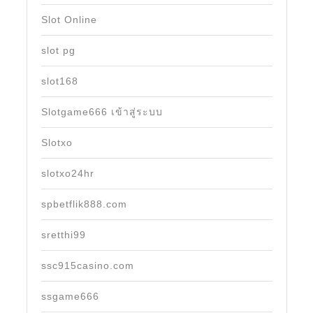
Slot Online
slot pg
slot168
Slotgame666 เข้าสู่ระบบ
Slotxo
slotxo24hr
spbetflik888.com
sretthi99
ssc915casino.com
ssgame666