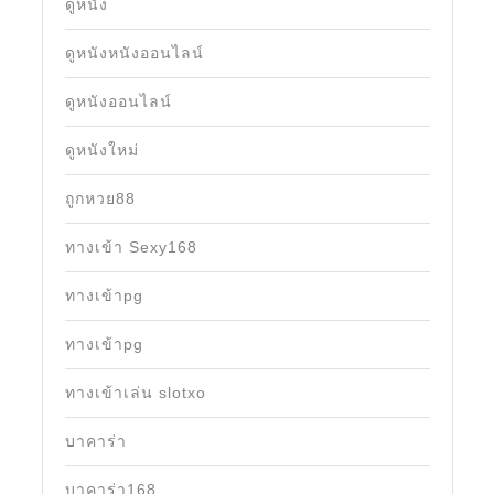
ดูหนัง
ดูหนังหนังออนไลน์
ดูหนังออนไลน์
ดูหนังใหม่
ถูกหวย88
ทางเข้า Sexy168
ทางเข้าpg
ทางเข้าpg
ทางเข้าเล่น slotxo
บาคาร่า
บาคาร่า168