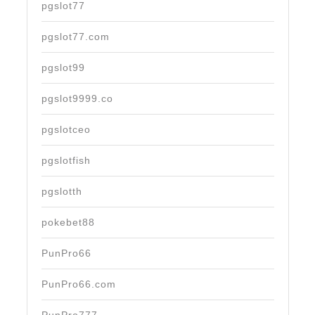
pgslot77
pgslot77.com
pgslot99
pgslot9999.co
pgslotceo
pgslotfish
pgslotth
pokebet88
PunPro66
PunPro66.com
PunPro777