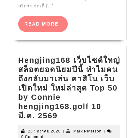
บริการ จัดเต็ […]
มา
ใหม่
READ
READ MORE
พี
MORE
จี
สล็อต168เล่น
ง่าย
Hengjing168 เว็บไซต์ใหญ่
ทาง
สล็อตยอดนิยมปีนี้ ทำไมคน
เข้า
ถึงกลับมาเล่น คาสิโน เว็บ
พี
เปิดใหม่ ใหม่ล่าสุด Top 50
จี
by Connie
สล็อต168
hengjing168.golf 10
168slot
Hengjing168
มี.ค. 2569
สล็อต
เว็บไซต์
เล่น
26
Mark
26 มกราคม 2026
|
Mark Peterson
|
ใหญ่
ได้
มกราคม
Peterson
0 Comment