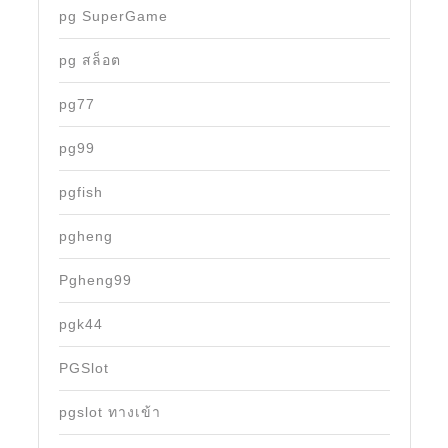
pg SuperGame
pg สล็อต
pg77
pg99
pgfish
pgheng
Pgheng99
pgk44
PGSlot
pgslot ทางเข้า