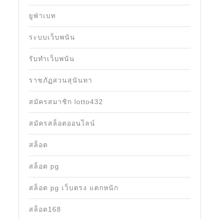
ยูฟ่าเบท
ระบบเว็บพนัน
รับทำเว็บพนัน
ราชภัฏสวนสุนันทา
สมัครสมาชิก lotto432
สมัครสล็อตออนไลน์
สล็อต
สล็อต pg
สล็อต pg เว็บตรง แตกหนัก
สล็อต168