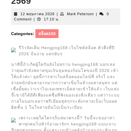
2569
12
Mark
12 พฤษภาคม 2026
|
Mark Peterson
|
0
พฤษภาคม
Peterson
Comment
|
17:10 น.
2026
Categories:
สล็อต168
รีวิวจัดเต็ม Hengjing168 เว็บไซต์สล็อต ตัวตึงที่ปี
2026 ปั่นง่าย แตกยับๆ
นาทีนี้ถ้าเกิดผู้ใดกันยังไม่ทราบ hengjing168 บอกเลย
ว่าคุณกำลังพลาดขุมเงินขุมทองก้อนโตของปี 2026 เข้า
ให้แล้วค่ะ! ยุคนี้การหาเว็บสล็อตออนไลน์ที่ จริงใ และ
จ่ายหนักมันหายากมากกว่าหาเข็มในห้วงมหาสมุทร แต่
เชื่อมั้ยคะว่าเราไปเจอเพชรเม็ดสวยเข้าให้แล้ว เว็บแห่ง
นี้เขามิได้มีดีเพียงแค่ชื่อที่ฟังมองเฮงสิ่งเดียว แต่ว่าระบบ
ภายในบอกเลยว่าพรีเมียมสุดๆกระทั่งกลายเป็นเว็บยอด
ฮิตชั้น 1 ในใจสายปั่นไปเป็นระเบียบ
เพราะเหตุใดใครๆก็แห่มาตรงนี้? วันนี้จะขออาสา
พาทุกคนไปทัวร์อาณาจักร hengjing168 แบบเจาะ
ลึกทุกซอกทุกมุม ตั้งแต่ระบบข้างหลังบ้านจนกระทั่งเกม