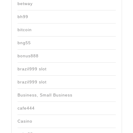
betway
bh99
bitcoin
bng55
bonus888
brazil999 slot
brazil999 slot
Business, Small Business
cafe444
Casino