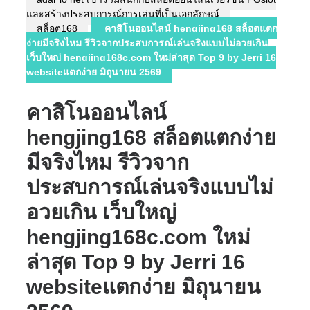
และสร้างประสบการณ์การเล่นที่เป็นเอกลักษณ์
สล็อต168
คาสิโนออนไลน์ hengjing168 สล็อตแตก
ง่ายมีจริงไหม รีวิวจากประสบการณ์เล่นจริงแบบไม่อวยเกิน
เว็บใหญ่ hengjing168c.com ใหม่ล่าสุด Top 9 by Jerri 16
websiteแตกง่าย มิถุนายน 2569
คาสิโนออนไลน์
hengjing168 สล็อตแตกง่าย
มีจริงไหม รีวิวจาก
ประสบการณ์เล่นจริงแบบไม่
อวยเกิน เว็บใหญ่
hengjing168c.com ใหม่
ล่าสุด Top 9 by Jerri 16
websiteแตกง่าย มิถุนายน