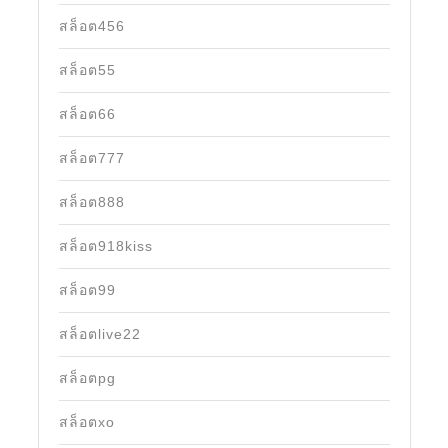
สล็อต456
สล็อต55
สล็อต66
สล็อต777
สล็อต888
สล็อต918kiss
สล็อต99
สล็อตlive22
สล็อตpg
สล็อตxo