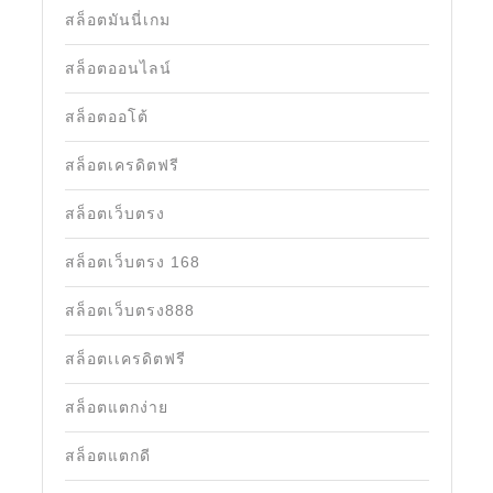
สล็อตมันนี่เกม
สล็อตออนไลน์
สล็อตออโต้
สล็อตเครดิตฟรี
สล็อตเว็บตรง
สล็อตเว็บตรง 168
สล็อตเว็บตรง888
สล็อตเเครดิตฟรี
สล็อตแตกง่าย
สล็อตแตกดี