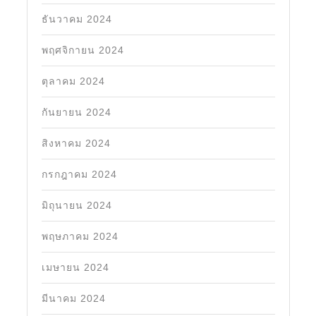
ธันวาคม 2024
พฤศจิกายน 2024
ตุลาคม 2024
กันยายน 2024
สิงหาคม 2024
กรกฎาคม 2024
มิถุนายน 2024
พฤษภาคม 2024
เมษายน 2024
มีนาคม 2024