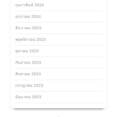
กุมภาพันธ์ 2024
มกราคม 2024
ธันวาคม 2023
พฤศจิกายน 2023
ตุลาคม 2023
กันยายน 2023
สิงหาคม 2023
กรกฎาคม 2023
มิถุนายน 2023