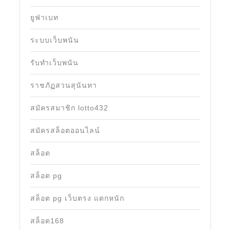
ยูฟ่าเบท
ระบบเว็บพนัน
รับทำเว็บพนัน
ราชภัฏสวนสุนันทา
สมัครสมาชิก lotto432
สมัครสล็อตออนไลน์
สล็อต
สล็อต pg
สล็อต pg เว็บตรง แตกหนัก
สล็อต168