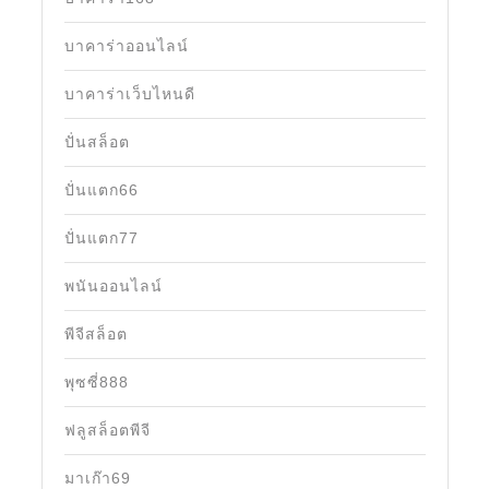
บาคาร่าออนไลน์
บาคาร่าเว็บไหนดี
ปั่นสล็อต
ปั่นแตก66
ปั่นแตก77
พนันออนไลน์
พีจีสล็อต
พุซซี่888
ฟลูสล็อตพีจี
มาเก๊า69