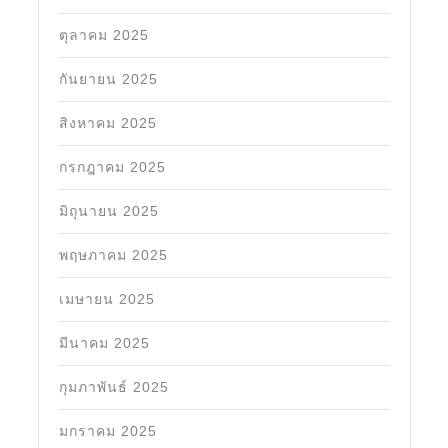
ตุลาคม 2025
กันยายน 2025
สิงหาคม 2025
กรกฎาคม 2025
มิถุนายน 2025
พฤษภาคม 2025
เมษายน 2025
มีนาคม 2025
กุมภาพันธ์ 2025
มกราคม 2025