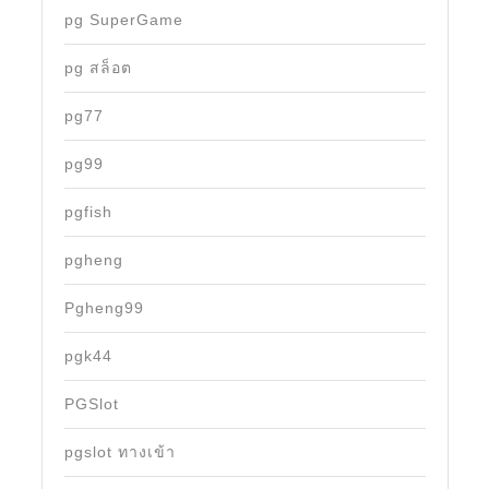
pg SuperGame
pg สล็อต
pg77
pg99
pgfish
pgheng
Pgheng99
pgk44
PGSlot
pgslot ทางเข้า