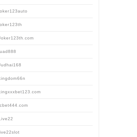
joker123auto
joker123th
Joker123th.com
juad888
Judhai168
kingdom66n
kingxxxbet123.com
lcbet444.com
Live22
live22slot