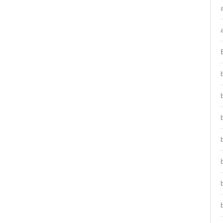
Top
56
by
Ermelind