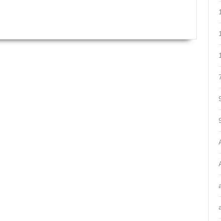
พีจี
มิติ
ใหม่
ของ
เกม
สล็อต
ผ่าน
ระบบ
ออ
โต้
pg
สล็อต
กำ
ไร
เน้นๆ