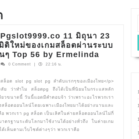
ต
f
Pgslot9999.co 11 มิถุนา 23
 มิติใหม่ของเกมสล็อตผ่านระบบ
Pg
น้นๆ Top 56 by Ermelinda
สล็อต
k
0 Comment
|
22:16 น.
erson
https://
11
สล็อต slot pg slot pg ลำดับแรกๆของเมืองไทย</p>
สัย ว่าทำไม สล็อตpg ถึงได้เป็นที่นิยมในกระแสหลัก
มิ
ยวขนาดนี้ วันนี้แอดมีคำตอบจ้า ว่าเพราะอะไรพวกเรา
ถุนา
งสล็อตออนไลน์โดยเฉพาะเมืองไทยมาได้อย่างนานและ
23
อ พวกเรา pg สล็อต เป็นเลิศในค่ายสล็อตออนไลน์ไม่กี่
slot
มาตรฐานระดับโลกมาใช้งานได้อย่างทั่วถึง ในค่ายเกม
pg
ด้เห็นตามเว็บไซต์ต่างๆว่า พวกเราคือ
สล็อตpgแท