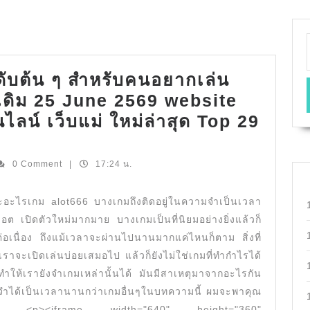
f
ดับต้น ๆ สำหรับคนอยากเล่น
เดิม 25 June 2569 website
ลน์ เว็บแม่ ใหม่ล่าสุด Top 29
0 Comment
|
17:24 น.
rson
อะไรเกม alot666 บางเกมถึงติดอยู่ในความจำเป็นเวลา
ต เปิดตัวใหม่มากมาย บางเกมเป็นที่นิยมอย่างยิ่งแล้วก็
่อเนื่อง ถึงแม้เวลาจะผ่านไปนานมากแค่ไหนก็ตาม สิ่งที่
ี่เราจะเปิดเล่นบ่อยเสมอไป แล้วก็ยังไม่ใช่เกมที่ทำกำไรได้
ี่ทำให้เรายังจำเกมเหล่านั้นได้ มันมีสาเหตุมาจากอะไรกัน
ดจำได้เป็นเวลานานกว่าเกมอื่นๆในบทความนี้ ผมจะพาคุณ
p> <p><iframe width="640" height="360"