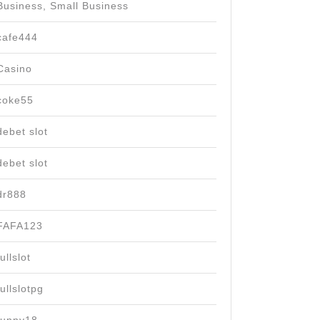
Business, Small Business
cafe444
Casino
coke55
debet slot
debet slot
dr888
FAFA123
fullslot
fullslotpg