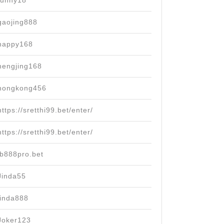
funny18
gaojing888
happy168
hengjing168
hongkong456
https://sretthi99.bet/enter/
https://sretthi99.bet/enter/
ib888pro.bet
Jinda55
jinda888
Joker123