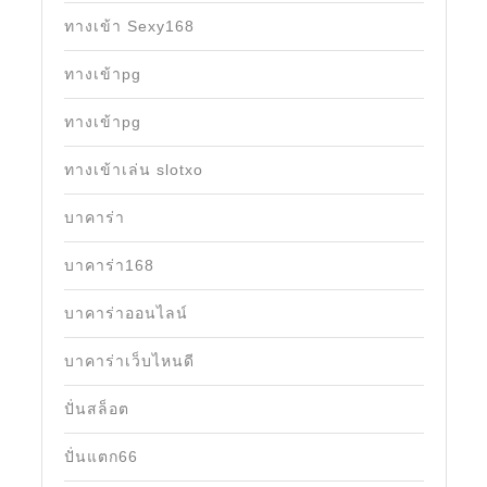
ทางเข้า Sexy168
ทางเข้าpg
ทางเข้าpg
ทางเข้าเล่น slotxo
บาคาร่า
บาคาร่า168
บาคาร่าออนไลน์
บาคาร่าเว็บไหนดี
ปั่นสล็อต
ปั่นแตก66