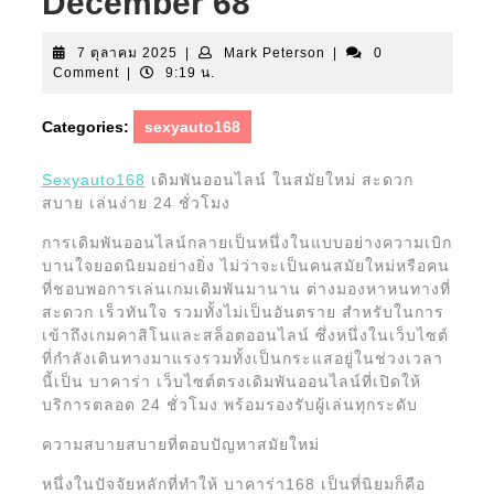
December 68
7
Mark
7 ตุลาคม 2025
|
Mark Peterson
|
0
ตุลาคม
Peterson
Comment
|
9:19 น.
2025
Categories:
sexyauto168
Sexyauto168
เดิมพันออนไลน์ ในสมัยใหม่ สะดวก
สบาย เล่นง่าย 24 ชั่วโมง
การเดิมพันออนไลน์กลายเป็นหนึ่งในแบบอย่างความเบิก
บานใจยอดนิยมอย่างยิ่ง ไม่ว่าจะเป็นคนสมัยใหม่หรือคน
ที่ชอบพอการเล่นเกมเดิมพันมานาน ต่างมองหาหนทางที่
สะดวก เร็วทันใจ รวมทั้งไม่เป็นอันตราย สำหรับในการ
เข้าถึงเกมคาสิโนและสล็อตออนไลน์ ซึ่งหนึ่งในเว็บไซต์
ที่กำลังเดินทางมาแรงรวมทั้งเป็นกระแสอยู่ในช่วงเวลา
นี้เป็น บาคาร่า เว็บไซต์ตรงเดิมพันออนไลน์ที่เปิดให้
บริการตลอด 24 ชั่วโมง พร้อมรองรับผู้เล่นทุกระดับ
ความสบายสบายที่ตอบปัญหาสมัยใหม่
หนึ่งในปัจจัยหลักที่ทำให้ บาคาร่า168 เป็นที่นิยมก็คือ