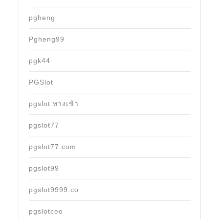
pgheng
Pgheng99
pgk44
PGSlot
pgslot ทางเข้า
pgslot77
pgslot77.com
pgslot99
pgslot9999.co
pgslotceo