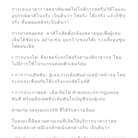
การเล่นบาคาร่าสดอาศัยเทคโนโลยีการสตรีมวิดีโอและ
อุปกรณ์คาสิโนจริง เป็นต้นว่า ไพ่จริง โต๊ะจริง แล้วก็ชิป
จริง ขั้นตอนหลักๆเป็นต้นว่า
การถ่ายทอดสด: คาสิโนติดตั้งกล้องหลายมุมเพื่อผู้เล่น
เห็นได้ชัดเจน อย่างเช่น มุมกว้างของโต๊ะ รวมทั้งมุมซูม
ไพ่ตอนเปิด
• การแจกไพ่: ดีลเลอร์แจกไพ่จริงตามกติกาสากล โดย
ไม่มีการใช้โปรแกรมคอมพิวเตอร์สุ่ม
• การวางเดิมพัน: ผู้เล่นวางเดิมพันผ่านหน้าหน้าจอ โดย
ระบบจะเชื่อมกับโต๊ะจริงแบบอัตโนมัติ
• การประกาศผล: เมื่อเปิดไพ่ คำตอบจะปรากฏบนจอ
ทันที พร้อมอัปเดตชิปเดิมพันในบัญชีของผู้เล่น
ค่ายเกม sexyauto168 ที่ได้รับความนิยม
ในขณะนี้มีหลายค่ายเกมที่เปิดให้บริการบาคาร่าสด
โดยแต่ละค่ายมีเอกลักษณ์แตกต่างกัน เป็นต้นว่า