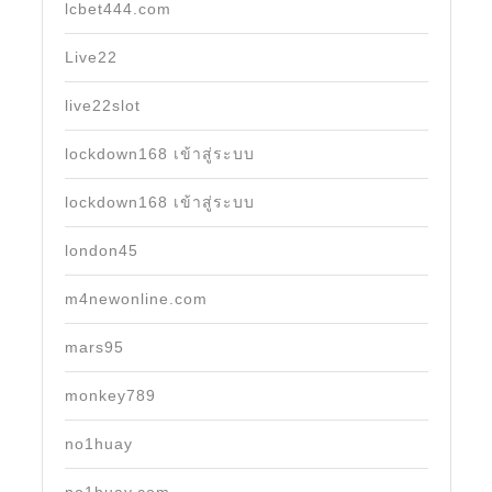
lcbet444.com
Live22
live22slot
lockdown168 เข้าสู่ระบบ
lockdown168 เข้าสู่ระบบ
london45
m4newonline.com
mars95
monkey789
no1huay