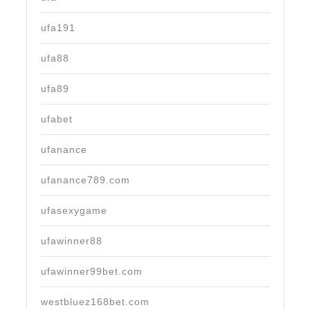
ufa191
ufa88
ufa89
ufabet
ufanance
ufanance789.com
ufasexygame
ufawinner88
ufawinner99bet.com
westbluez168bet.com