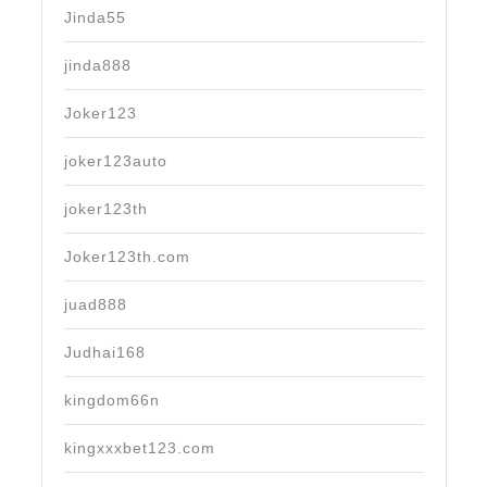
Jinda55
jinda888
Joker123
joker123auto
joker123th
Joker123th.com
juad888
Judhai168
kingdom66n
kingxxxbet123.com