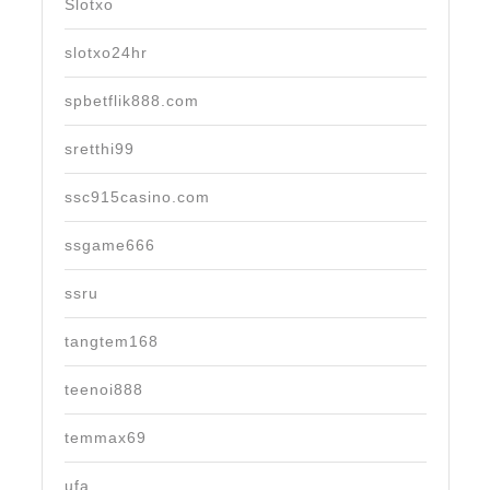
Slotxo
slotxo24hr
spbetflik888.com
sretthi99
ssc915casino.com
ssgame666
ssru
tangtem168
teenoi888
temmax69
ufa