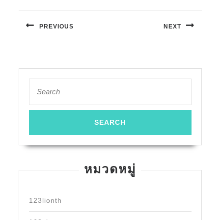
แนะแนว
เรื่อง
PREVIOUS
NEXT
Previous
Next
post:
post:
Search
for:
หมวดหมู่
123lionth