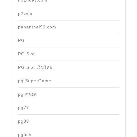
no1huay.com
p2vvip
pananthai99.com
PG
PG Slot
PG Slot เว็บใหม่
pg SuperGame
pg สล็อต
pg77
pg99
pgfish