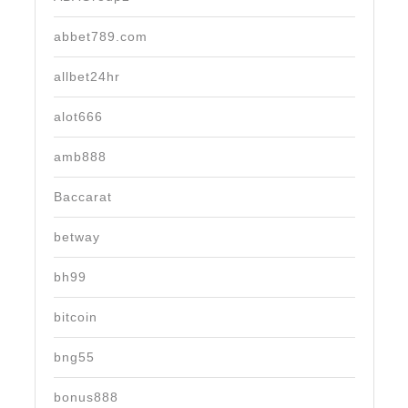
abbet789.com
allbet24hr
alot666
amb888
Baccarat
betway
bh99
bitcoin
bng55
bonus888