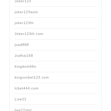
Joker123
joker123auto
joker123th
Joker123th.com
juad888
Judhai168
kingdom66n
kingxxxbet123.com
lcbet444.com
Live22
live22slot