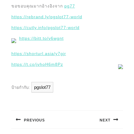
ขอขอบคุณมากอ้างอิงจาก
pg77
https://rebrand.ly/pgslot77-world
https://cutly.info/pgslot77-world
https://bitt.to/v6wgnt
https://shorturl.asia/y7gjr
https://t.co/jvhoH6m8Pz
pgslot77
ป้ายกำกับ:
แนะแนว
เรื่อง
PREVIOUS
NEXT
Previous
Next