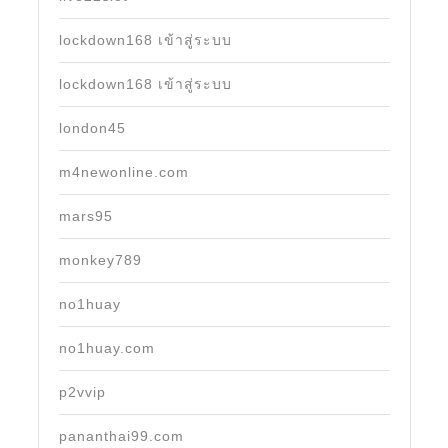
lockdown168 เข้าสู่ระบบ
lockdown168 เข้าสู่ระบบ
london45
m4newonline.com
mars95
monkey789
no1huay
no1huay.com
p2vvip
pananthai99.com