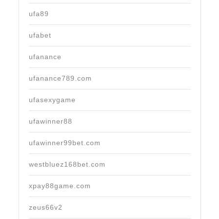
ufa89
ufabet
ufanance
ufanance789.com
ufasexygame
ufawinner88
ufawinner99bet.com
westbluez168bet.com
xpay88game.com
zeus66v2