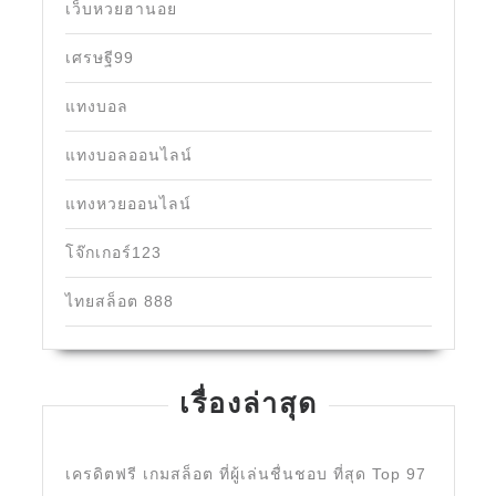
เว็บหวยฮานอย
เศรษฐี99
แทงบอล
แทงบอลออนไลน์
แทงหวยออนไลน์
โจ๊กเกอร์123
ไทยสล็อต 888
เรื่องล่าสุด
เครดิตฟรี เกมสล็อต ที่ผู้เล่นชื่นชอบ ที่สุด Top 97