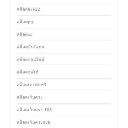
สล็อตlive22
สล็อตpg
สล็อตxo
สล็อตมันนี่เกม
สล็อตออนไลน์
สล็อตออโต้
สล็อตเครดิตฟรี
สล็อตเว็บตรง
สล็อตเว็บตรง 168
สล็อตเว็บตรง888