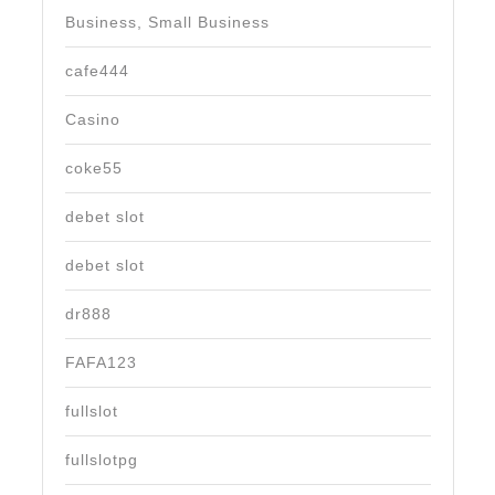
Business, Small Business
cafe444
Casino
coke55
debet slot
debet slot
dr888
FAFA123
fullslot
fullslotpg