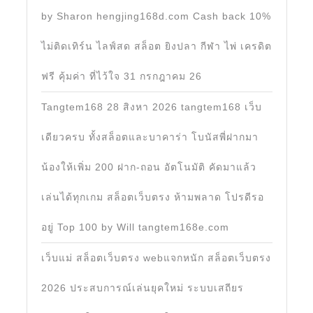
by Sharon hengjing168d.com Cash back 10%
ไม่ติดเทิร์น ไลฟ์สด สล็อต ยิงปลา กีฬา ไพ่ เครดิต
ฟรี คุ้มค่า ที่ไว้ใจ 31 กรกฎาคม 26
Tangtem168 28 สิงหา 2026 tangtem168 เว็บ
เดียวครบ ทั้งสล็อตและบาคาร่า โบนัสพี่ฝากมา
น้องให้เพิ่ม 200 ฝาก-ถอน อัตโนมัติ คัดมาแล้ว
เล่นได้ทุกเกม สล็อตเว็บตรง ห้ามพลาด โปรดีรอ
อยู่ Top 100 by Will tangtem168e.com
เว็บแม่ สล็อตเว็บตรง webแจกหนัก สล็อตเว็บตรง
2026 ประสบการณ์เล่นยุคใหม่ ระบบเสถียร