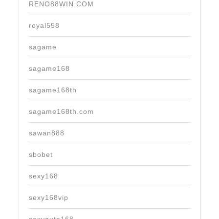
RENO88WIN.COM
royal558
sagame
sagame168
sagame168th
sagame168th.com
sawan888
sbobet
sexy168
sexy168vip