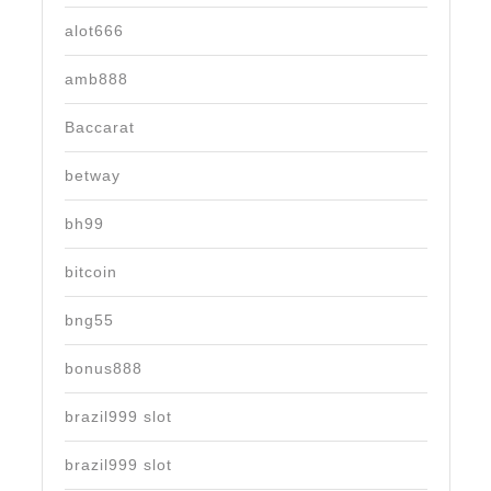
alot666
amb888
Baccarat
betway
bh99
bitcoin
bng55
bonus888
brazil999 slot
brazil999 slot