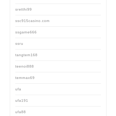
sretthi99
ssc915casino.com
ssgame666
ssru
tangtem168
teenoi888
temmax69
ufa
ufa191
ufa88