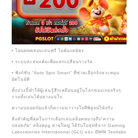
• โหมดทดสอบเล่นฟรี ไม่ต้องสมัคร
• ระบบสะสมแต้มเพื่อแลกเปลี่ยนรางวัล
• ฟังก์ชัน “Auto Spin Smart” ที่ช่วยเลือกจังหวะหมุน
อัตโนมัติ
ทั้งปวงนี้ทำให้ผู้เล่นรู้สึกเหมือนอยู่ในโลกของเกมจริงๆ
รวมทั้งเล่นได้อย่างแน่ใจ
ความปลอดภัยแล้วก็ความน่าวางใจที่พิสูจน์ได้จริง
สิ่งสำคัญที่สุดในการเลือกเล่นสล็อตหมายถึง”ความ
ปลอดภัย” สล็อตpg ค่ายใหญ่ ได้รับใบสุทธิจาก Gaming
Laboratories International (GLI) และ BMM Testlabs