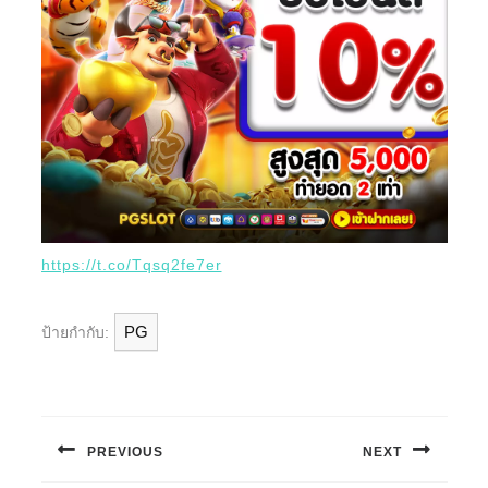
https://t.co/Tqsq2fe7er
PG
ป้ายกำกับ:
แนะแนว
เรื่อง
PREVIOUS
NEXT