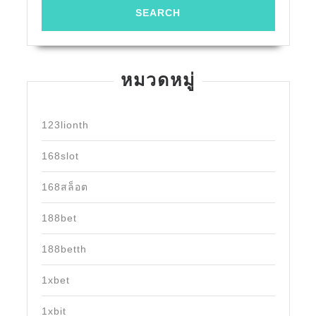
Stefanie
ไม่
กระตุก
ธีม
หมวดหมู่
เกม
หลาก
หลาย
123lionth
บา
168slot
คา
ร่า
168สล็อต
เกม
188bet
คา
สิโน
188betth
สล็อต
1xbet
ยิง
ปลา
1xbit