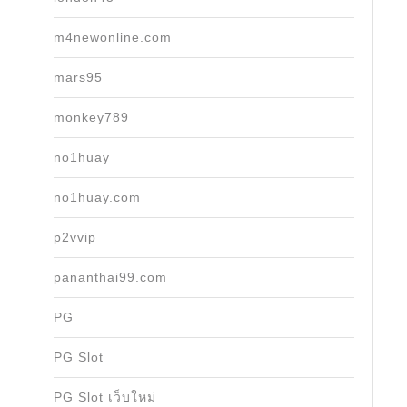
m4newonline.com
mars95
monkey789
no1huay
no1huay.com
p2vvip
pananthai99.com
PG
PG Slot
PG Slot เว็บใหม่