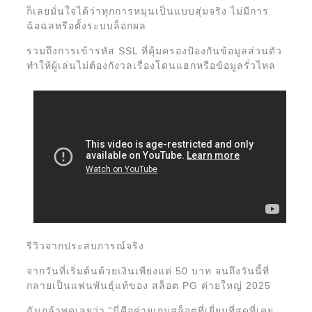
ก็เลยมั่นใจได้ว่าทุกการหมุนเป็นแบบสุ่มจริง ไม่มีการ
ฉ้อฉลหรือตั้งระบบล็อกผล
รวมถึงการเข้ารหัส SSL ที่คุ้มครองป้องกันข้อมูลส่วนตัว
ทำให้ผู้เล่นไม่ต้องกังวลเรื่องโดนแฮกหรือข้อมูลรั่วไหล
รีวิวจากประสบการณ์จริง
จากวันที่เริ่มต้นด้วยเงินเพียงแต่ 50 บาท จนถึงวันนี้ที่
กลายเป็นแฟนพันธุ์แท้ของ สล็อต PG ค่ายใหญ่ 2025
ฉันกล้าพูดเลยว่า “นี่คือค่ายเกมสล็อตที่เยี่ยมที่สุดที่เคย