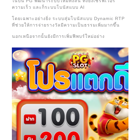
ในปีนี้ PG พัฒนาระบบใหม่ทั้งสิ้น ทั้งยังเซิร์ฟเวอร์
ความเร็ว และก็ระบบโบนัสแบบ AI
โดยเฉพาะอย่างยิ่ง ระบบสุ่มโบนัสแบบ Dynamic RTP
ที่ช่วยให้การจ่ายรางวัลมีความเป็นธรรมเพิ่มมากขึ้น
นอกเหนือจากนั้นยังมีการเพิ่มฟีพบร์ใหม่อย่าง