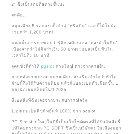
2” ซึ่งเป็นเกมที่สหายชี้แนะ
ผลคือ…
หมุนเพียง 5 รอบแรกก็เข้าสู่ “ฟรีสปิน” และก็ได้โบนัส
รวมกว่า 1,200 บาท!
ขณะนั้นสารภาพเลยว่ารู้สึกเหมือนเจอ “ทองคำในดิน”
เนื่องจากว่าไม่คิดว่าเงิน 50 บาทจะแปลงเป็นพันใน
เวลาไม่ถึง 10 นาที
จุดแข็งที่ทำให้
pgslot
ค่ายใหญ่ ต่างจากค่ายอื่น
ภายหลังจากเล่นมาหลายเดือน ฉันเริ่มเข้าใจว่าทำไม
ค่ายนี้ถึงได้รับความนิยม แล้วก็แปลงเป็นตัวเลือกชั้น 1
ของนักเล่นสล็อตในปี 2025
นี่เป็นสิ่งที่ฉันเจอจากประสบการณ์จริง:
1.ทุกเกมเป็นลิขสิทธิ์แท้ 100% จาก pgslot
PG Slot ค่ายใหญ่ในปีนี้เป็นเว็บไซต์ตรงที่ได้รับลิขสิทธิ์
แท้โดยตรงจาก PG SOFT ซึ่งเป็นบริษัทแม่ในเมืองนอก