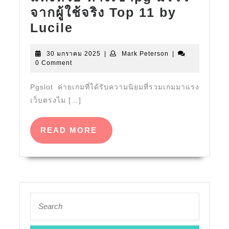
โปร
จากผู้ใช้จริง Top 11 by
เด็ด
Funny18
Lucile
จัด
Funny18.xyz
เต็ม
30
Mark
30 มกราคม 2025
|
Mark Peterson
|
24
ทุก
มกราคม
Peterson
0 Comment
December
2025
วัน
24
Pgslot ค่ายเกมที่ได้รับความนิยมที่รวมเกมมาแรง
พนัน
เว็บตรงไม […]
pgslot
เว็บ
คว้า
แม่
READ
READ MORE
เงิน
สล็อต
MORE
แสน
เครดิต
ได้
ฟรี
ง่ายๆ
Top
พี
Search
69
จี
for:
by
สล็อต