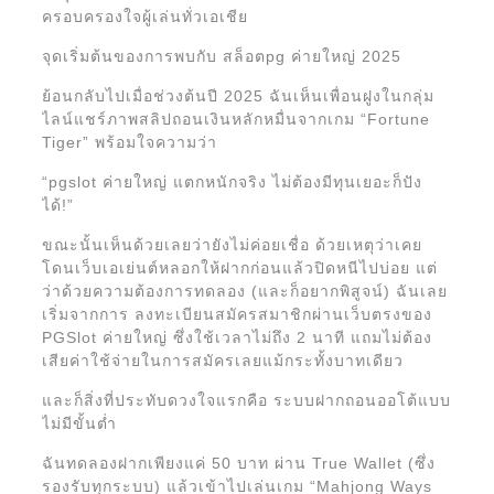
ครอบครองใจผู้เล่นทั่วเอเชีย
จุดเริ่มต้นของการพบกับ สล็อตpg ค่ายใหญ่ 2025
ย้อนกลับไปเมื่อช่วงต้นปี 2025 ฉันเห็นเพื่อนฝูงในกลุ่ม
ไลน์แชร์ภาพสลิปถอนเงินหลักหมื่นจากเกม “Fortune
Tiger” พร้อมใจความว่า
“pgslot ค่ายใหญ่ แตกหนักจริง ไม่ต้องมีทุนเยอะก็ปัง
ได้!”
ขณะนั้นเห็นด้วยเลยว่ายังไม่ค่อยเชื่อ ด้วยเหตุว่าเคย
โดนเว็บเอเย่นต์หลอกให้ฝากก่อนแล้วปิดหนีไปบ่อย แต่
ว่าด้วยความต้องการทดลอง (และก็อยากพิสูจน์) ฉันเลย
เริ่มจากการ ลงทะเบียนสมัครสมาชิกผ่านเว็บตรงของ
PGSlot ค่ายใหญ่ ซึ่งใช้เวลาไม่ถึง 2 นาที แถมไม่ต้อง
เสียค่าใช้จ่ายในการสมัครเลยแม้กระทั้งบาทเดียว
และก็สิ่งที่ประทับดวงใจแรกคือ ระบบฝากถอนออโต้แบบ
ไม่มีขั้นต่ำ
ฉันทดลองฝากเพียงแค่ 50 บาท ผ่าน True Wallet (ซึ่ง
รองรับทุกระบบ) แล้วเข้าไปเล่นเกม “Mahjong Ways