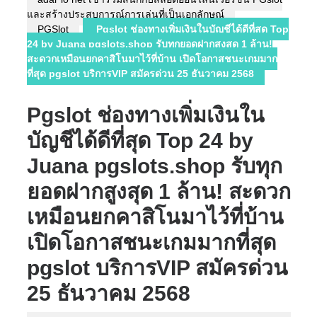
และสร้างประสบการณ์การเล่นที่เป็นเอกลักษณ์
PGSlot
Pgslot ช่องทางเพิ่มเงินในบัญชีได้ดีที่สุด Top
24 by Juana pgslots.shop รับทุกยอดฝากสูงสุด 1 ล้าน!
สะดวกเหมือนยกคาสิโนมาไว้ที่บ้าน เปิดโอกาสชนะเกมมาก
ที่สุด pgslot บริการVIP สมัครด่วน 25 ธันวาคม 2568
Pgslot ช่องทางเพิ่มเงินใน
บัญชีได้ดีที่สุด Top 24 by
Juana pgslots.shop รับทุก
ยอดฝากสูงสุด 1 ล้าน! สะดวก
เหมือนยกคาสิโนมาไว้ที่บ้าน
เปิดโอกาสชนะเกมมากที่สุด
pgslot บริการVIP สมัครด่วน
25 ธันวาคม 2568