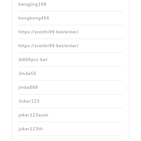
hengjing168
hongkong456
https://sretthi99.bet/enter/
https://sretthi99.bet/enter/
ib888pro.bet
Jinda55
jinda888
Joker123
joker123auto
joker123th