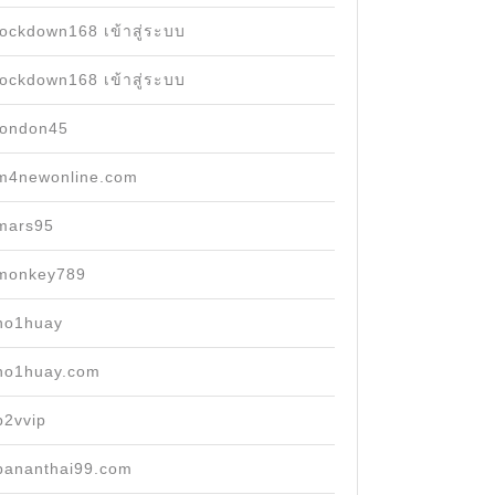
lockdown168 เข้าสู่ระบบ
lockdown168 เข้าสู่ระบบ
london45
m4newonline.com
mars95
monkey789
no1huay
no1huay.com
p2vvip
pananthai99.com