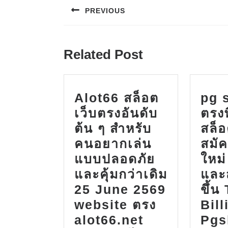
เรื่อง
PREVIOUS
Previous
post:
Related Post
Alot66 สล็อต
pg s
เว็บตรงอันดับ
ตรงพ
ต้น ๆ สำหรับ
สล็
คนอยากเล่น
สมั
แบบปลอดภัย
ใหม่
และคุ้มกว่าเดิม
และ
25 June 2569
ขึ้น
website ตรง
Bill
alot66.net
Pgs