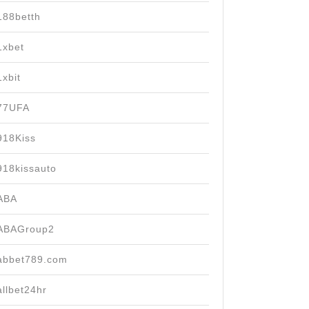
188betth
1xbet
1xbit
77UFA
918Kiss
918kissauto
ABA
ABAGroup2
abbet789.com
allbet24hr