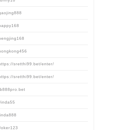
funny18
gaojing888
happy168
hengjing168
hongkong456
https://sretthi99.bet/enter/
https://sretthi99.bet/enter/
ib888pro.bet
Jinda55
jinda888
Joker123