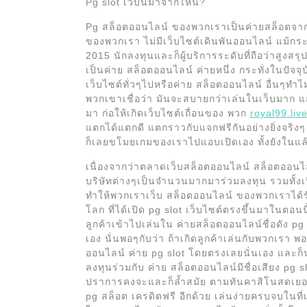
Pg slot เว็บนี้มาจากไหน?
Pg สล็อตออนไลน์ ของพวกเราเป็นค่ายสล็อตจากค
ของพวกเรา ไม่มีเว็บไซต์เดินพันออนไลน์ แม้กระ
2015 นักลงทุนและก็ผู้บริการระดับที่ถือว่าสูงส
เป็นค่าย สล็อตออนไลน์ ค่ายหนึ่ง กระทั่งในปัจจ
เว็บไซต์ทั่วๆไปหรือค่าย สล็อตออนไลน์ อื่นๆทำไ
พวกเขาเชื่อว่า มันจะสบายกว่าเล่นในเว็บมาก แ
มา ก่อให้เกิดเว็บไซต์เถื่อนของ พวก
royal99.liv
แตกได้แตกดี แตกราวกับแจกฟรีกันอย่างยิ่งจริงๆ
ก็เลยขโมยเกมของเราไปแอบเปิดเอง ทั้งยังในแล้
เนื่องจากว่าตลาดเว็บสล็อตออนไลน์ สล็อตออนไล
บริษัทต่างๆเป็นจำนวนมากมาร่วมลงทุน รวมทั้ง
ทำให้พวกเราเว็บ สล็อตออนไลน์ ของพวกเราได้รับ
โลก ที่ได้เปิด pg slot เว็บไซต์ตรงขึ้นมาในตอน
ลูกค้าเข้าไปเล่นใน ค่ายสล็อตออนไลน์ชื่อดัง pg 
เอง นั่นพอๆกับว่า ถ้าเกิดลูกค้าเล่นกับพวกเรา
ออนไลน์ ค่าย pg slot โดยตรงเลยนั่นเอง และก็น
ลงทุนร่วมกับ ค่าย สล็อตออนไลน์มีชื่อเสียง pg
ปราการคงจะและก็ล้ำสมัย ตามทันคาสิโนสดเยอะ
pg สล็อต เครดิตฟรี อีกด้วย เล่นง่ายครบจบในที่เด