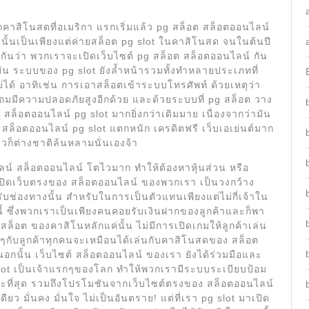
าสิโนสดที่อเมริกา แรกเริ่มแล้ว pg สล็อต สล็อตออนไลน์
นั้นเป็นเพียงแต่ค่ายสล็อต pg slot ในคาสิโนสด จนในต้นปี
รุปกันว่า พวกเราจะเปิดเว็บไซต์ pg สล็อต สล็อตออนไลน์ กัน
ุบัน ระบบของ pg slot ยังล้ำหน้ารวมทั้งทำหลายประเภทที่
ม่ได้ อาทิเช่น การเอาสล็อตเข้าระบบโทรศัพท์ ด้วยเหตุว่า
ถมมีความปลอดภัยสูงอีกด้วย และด้วยระบบที่ pg สล็อต วาง
e
สล็อตออนไลน์ pg slot มากยิ่งกว่าเดิมมาย เนื่องจากว่ามัน
 สล็อตออนไลน์ pg slot แตกหนัก เครดิตฟรี เว็บเอเย่นต์มาก
วก็ต่างชาติล้นหลามนั่นเองจ้า
น์ สล็อตออนไลน์ โตไวมาก ทำให้ต้องหาหุ้นส่วน หรือ
เปิดเว็บตรงของ สล็อตออนไลน์ ของพวกเรา เป็นวงกว้าง
ช่องทางนั้น สำหรับในการเป็นตัวแทนเพียงแต่ไม่กี่เจ้าใน
นี้ ซึ่งพวกเราเป็นเพียงคนคอยรับเงินฝากของลูกค้าและก็พา
สล็อต ของคาสิโนหลักแค่นั้น ไม่มีการเปิดเกมให้ลูกค้าเล่น
 พอๆกับลูกค้าทุกคนจะเหมือนได้เล่นกับคาสิโนสดของ สล็อต
อกนั้น เว็บไซต์ สล็อตออนไลน์ ของเรา ยังได้ร่วมมือและ
 slot เป็นเจ้าแรกๆของโลก ทำให้พวกเรามีระบบระเบียบป้อม
ที่สุด รวมถึงโปรโมชันจากเว็บไซต์ตรงของ สล็อตออนไลน์
ียว มั่นคง มั่นใจ ไม่เป็นอันตราย! แต่ที่เรา pg slot มาเปิด