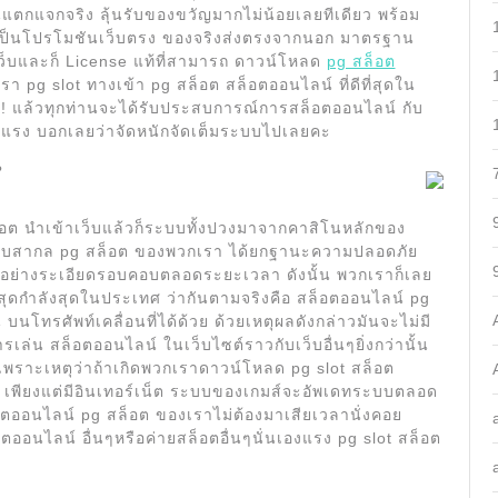
แตกแจกจริง ลุ้นรับของขวัญมากไม่น้อยเลยทีเดียว พร้อม
เป็นโปรโมชันเว็บตรง ของจริงส่งตรงจากนอก มาตรฐาน
เว็บและก็ License แท้ที่สามารถ ดาวน์โหลด
pg สล็อต
เรา pg slot ทางเข้า pg สล็อต สล็อตออนไลน์ ที่ดีที่สุดใน
ัน! แล้วทุกท่านจะได้รับประสบการณ์การสล็อตออนไลน์ กับ
่นอนแรง บอกเลยว่าจัดหนักจัดเต็มระบบไปเลยคะ
?
็อต นำเข้าเว็บแล้วก็ระบบทั้งปวงมาจากคาสิโนหลักของ
ดับสากล pg สล็อต ของพวกเรา ได้ยกฐานะความปลอดภัย
 อย่างระเอียดรอบคอบตลอดระยะเวลา ดังนั้น พวกเราก็เลย
ดสุดกำลังสุดในประเทศ ว่ากันตามจริงคือ สล็อตออนไลน์ pg
บนโทรศัพท์เคลื่อนที่ได้ด้วย ด้วยเหตุผลดังกล่าวมันจะไม่มี
เล่น สล็อตออนไลน์ ในเว็บไซต์ราวกับเว็บอื่นๆยิ่งกว่านั้น
 เพราะเหตุว่าถ้าเกิดพวกเราดาวน์โหลด pg slot สล็อต
ว เพียงแต่มีอินเทอร์เน็ต ระบบของเกมส์จะอัพเดทระบบตลอด
ล็อตออนไลน์ pg สล็อต ของเราไม่ต้องมาเสียเวลานั่งคอย
็อตออนไลน์ อื่นๆหรือค่ายสล็อตอื่นๆนั่นเองแรง pg slot สล็อต