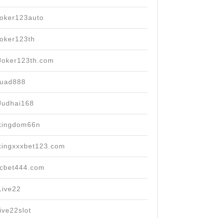
joker123auto
joker123th
Joker123th.com
juad888
Judhai168
kingdom66n
kingxxxbet123.com
lcbet444.com
Live22
live22slot