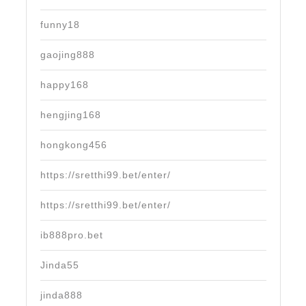
funny18
gaojing888
happy168
hengjing168
hongkong456
https://sretthi99.bet/enter/
https://sretthi99.bet/enter/
ib888pro.bet
Jinda55
jinda888