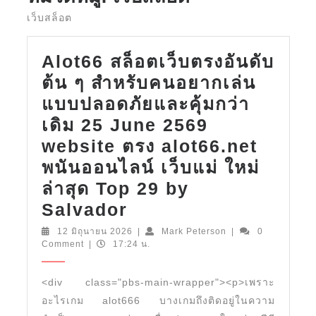
เว็บสล็อต
Alot66 สล็อตเว็บตรงอันดับ
ต้น ๆ สำหรับคนอยากเล่น
แบบปลอดภัยและคุ้มกว่า
เดิม 25 June 2569
website ตรง alot66.net
พนันออนไลน์ เว็บแม่ ใหม่
ล่าสุด Top 29 by
Alot66
Salvador
สล็อต
12
Mark
12 มิถุนายน 2026
|
Mark Peterson
|
0
มิถุนายน
Peterson
Comment
|
17:24 น.
เว็บ
2026
ตรง
<div class="pbs-main-wrapper"><p>เพราะ
อันดับ
อะไรเกม alot666 บางเกมถึงติดอยู่ในความ
ต้น