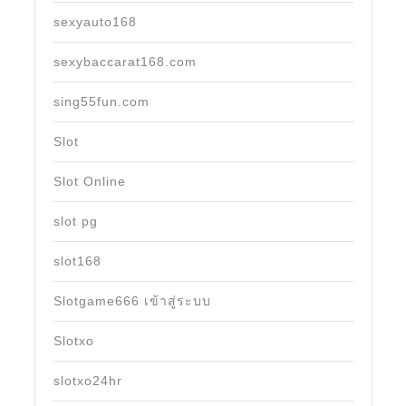
sexyauto168
sexybaccarat168.com
sing55fun.com
Slot
Slot Online
slot pg
slot168
Slotgame666 เข้าสู่ระบบ
Slotxo
slotxo24hr