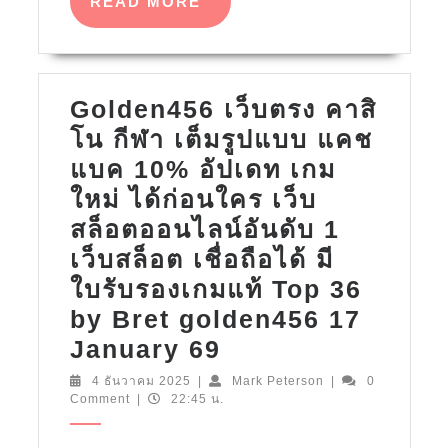
READ
READ MORE
ทาง
MORE
เข้า
Top
99
Golden456 เว็บตรง คาสิ
by
โน กีฬา เต็มรูปแบบ แคช
Dena
แบค 10% อัปเดท เกม
S68hub.org
ใหม่ ได้ก่อนใคร เว็บ
สล็อตออนไลน์อันดับ 1
เว็บสล็อต เชื่อถือได้ มี
ใบรับรองเกมแท้ Top 36
by Bret golden456 17
Golden456
January 69
เว็บ
4
Mark
4 ธันวาคม 2025
|
Mark Peterson
|
0
ธันวาคม
Peterson
Comment
|
22:45 น.
ตรง
2025
คา