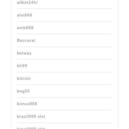
allbet24hr
alot666
amb888
Baccarat
betway
bh99
bitcoin
bng55
bonus888
brazil999 slot
brazil999 slot