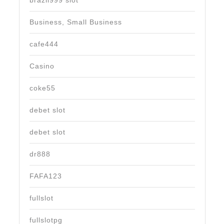
Business, Small Business
cafe444
Casino
coke55
debet slot
debet slot
dr888
FAFA123
fullslot
fullslotpg