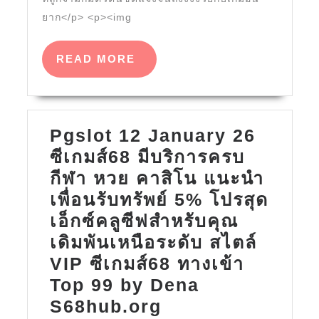
ตรง
ยาก</p> <p><img
alot66.net
READ
READ MORE
พนัน
MORE
ออนไลน์
เว็บ
แม่
Pgslot 12 January 26
ใหม่
ซีเกมส์68 มีบริการครบ
ล่าสุด
กีฬา หวย คาสิโน แนะนำ
Top
เพื่อนรับทรัพย์ 5% โปรสุด
29
เอ็กซ์คลูซีฟสำหรับคุณ
by
เดิมพันเหนือระดับ สไตล์
Salvador
VIP ซีเกมส์68 ทางเข้า
Top 99 by Dena
Pgslot
S68hub.org