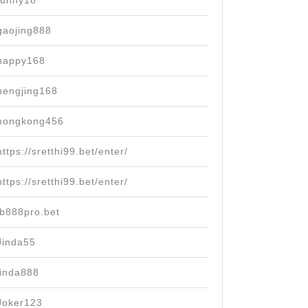
funny18
น์
gaojing888
น
happy168
t
hengjing168
hongkong456
การณ์
https://sretthi99.bet/enter/
https://sretthi99.bet/enter/
ib888pro.bet
ษณ์
Jinda55
jinda888
Joker123