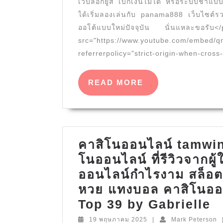
เว็บล็อกยูส เบิกเงินไม่ได้ หรือระบบช้าแบบ
ทุก
ได้เริ่มลองเล่นกับ panama888 เว็บไซต์รว
เว็บ
ออโต้แบบใหม่ปัจจุบัน นั่นแหละขอร
มันส์
src="https://www.youtube.co
referrerpolicy="strict-origin-when-cross
กำไร
ดี
READ
READ MORE
แคช
MORE
แบค
50%
ฝาก
คาสิโนออนไลน์ tamwi
ถอน
โนออนไลน์ ที่รีวิวจากผู้
เร็ว
ออนไลน์กำไรงาม สล็อต
ทันใจPgsl
หวย แทงบอล คาสิโนออนไ
Gaming
ค
Top 39 by Gabrielle
คา
สิ
สิ
19
M
19 พฤษภาคม 2025
|
Mark Peterson