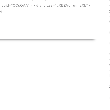
สล็อต
า
ta-hveid="CCsQAA"> <div class="aXBZVd unhzXb">
ออนไล
md
า
เวอร์ชั่
า
PGslo
ล็อต
และ
า
สร้าง
ประสบ
นสด
การ
วย
เล่น
ทง
ที่
อล
เป็น
า
เอกลัก
น
อนไลน์
่