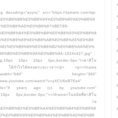
eterson
น
อนไลน์
g decoding="async" src="https://tamwin.com/wp-
%88%E0%B8%B8%E0%B8%94%E0%B9%80%E0%B8%9
amwin.com
2%E0%B8%AD%E0%B8%87UBET89-
0
%E0%B8%84%E0%B8%B8%E0%B8%93%E0%B8%8
รกฎาคม
4%E0%B9%89%E0%B8%AB%E0%B8%A5%E0%B8
7
%82%E0%B9%89%E0%B8%B2%E0%B8%AA%E0%
า
%B0%E0%B8%9A%E0%B8%9A-1024x427.jpg"
adding:10px 10px 10px 0px;border:0px;"/>คาสิโน
น
วก ได้กำไรได้ตลอดระยะเวลา</p> <p><iframe
dth="640" height="360"
อนไลน์
//www.youtube.com/watch?v=yXCU6eB7Ea4"
n title="9 years ago (c) by youtube.com"
วิว
88
10px 0px;border:0px;"></iframe>ในสมัยที่คาสิโน
าก
นิยมอย่างมากมาย <a
8%84%E0%B8%B2%E0%B8%AA%E0%B8%B4%E0%B9%8
้
D%E0%B8%99%E0%B9%84%E0%B8%A5%E0%B8