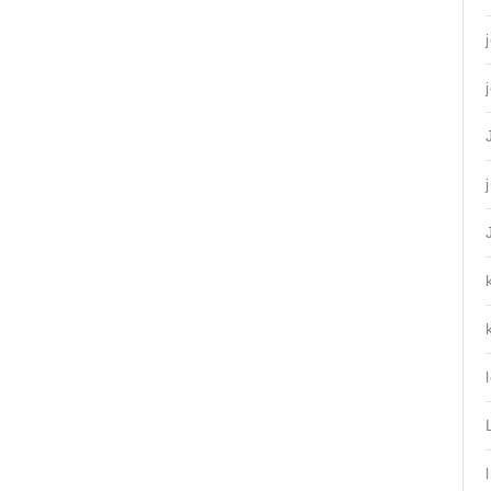
อง
งวล
ีย
น
op
9
y
abrielle