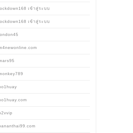
lockdown168 เข้าสู่ระบบ
lockdown168 เข้าสู่ระบบ
london45
m4newonline.com
mars95
monkey789
no1huay
no1huay.com
p2vvip
pananthai99.com