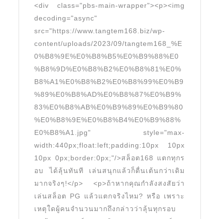
by
<div class="pbs-main-wrapper"><p><img
หนัก
Bradley
decoding="async"
ตั้ง
Sky-
src="https://www.tangtem168.biz/wp-
แต่
content/uploads/2023/09/tangtem168_%E
liners.com
เบท
0%B8%9E%E0%B8%B5%E0%B9%88%E0
12
แรก
%B8%9D%E0%B8%B2%E0%B8%81%E0%
พฤศจิกายน
B8%A1%E0%B8%B2%E0%B8%99%E0%B9
ฝาก
2568
%89%E0%B8%AD%E0%B8%87%E0%B9%
นี้
83%E0%B8%AB%E0%B9%89%E0%B9%80
เกิน
%E0%B8%9E%E0%B8%B4%E0%B9%88%
คุ้ม
E0%B8%A1.jpg" style="max-
รับ
width:440px;float:left;padding:10px 10px
ทุน
10px 0px;border:0px;"/>สล็อต168 แตกทุกร
อบ ได้ลุ้นทันที เล่นสนุกแล้วก็ตื่นเต้นกว่าเดิม
ฟรี
มากจริงๆ!</p> <p>ถ้าหากคุณกำลังสงสัยว่า
100
เล่นสล็อต PG แล้วแตกจริงไหม? หรือ เพราะ
เล่น
เหตุใดผู้คนจำนวนมากถึงกล่าวว่าลุ้นทุกรอบ
ลื่น