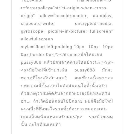
คน
ทุน
referrerpolicy="strict-origin-when-cross-
origin" allow="accelerometer; autoplay;
น้อย
clipboard-write; encrypted-media;
ยู
gyroscope; picture-in-picture; fullscreen"
ส
allowfullscreen
เดียว
style="float:left;padding:10px 10px 10px
เล่น
0px;border:0px;"></iframe>มือใหม่เล่น
ได้
pussy888 แล้วมักพลาดตรงไหนบ้างนะ?</p>
<p>มือใหม่ที่เข้ามาเล่น pussy888 มักจะ
ทุก
พลาดที่ไหนกันบ้างนะ? ผมเขียนเนื้อหาของ
ค่าย
บทความนี้ขึ้นแบบไม่ตัดสินคนใดทั้งนั้นครับ
เล่น
ด้วยเหตุว่าผมตัดสินจากตัวผมเองนี่แหละครับ
ง่าย
ฮ่า… ถ้าเกิดย้อนกลับไปปีกลาย ผมก็คือมือใหม่
แตก
คนหนึ่งที่พึงพอใจรวมทั้งต้องการทดลองเล่น
หนัก
เกมสล็อตนั่นแหละครับผม</p> <p>ด้วยเหตุ
นัก
นั้น อะไรที่ผมเคยทำ