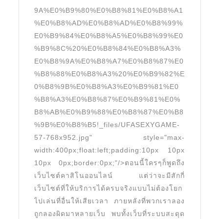
ได้
รวม
9A%E0%B9%80%E0%B8%81%E0%B8%A1
Top
สล็อต
%E0%B8%AD%E0%B8%AD%E0%B8%99%
82
บา
E0%B9%84%E0%B8%A5%E0%B8%99%E0
by
คา
%B9%8C%20%E0%B8%84%E0%B8%A3%
Emilie
ร่า
E0%B8%9A%E0%B8%A7%E0%B8%87%E0
ssgame666
%B8%88%E0%B8%A3%20%E0%B9%82%E
แทง
0%B8%9B%E0%B8%A3%E0%B9%81%E0
บอล
%B8%A3%E0%B8%87%E0%B9%81%E0%
ครบ
B8%AB%E0%B9%88%E0%B8%87%E0%B8
ใน
%9B%E0%B8%B5!_files/UFASEXYGAME-
เว็บ
57-768x952.jpg" style="max-
เดียว
width:400px;float:left;padding:10px 10px
คา
10px 0px;border:0px;"/>ตอนนี้ใครๆก็พูดถึง
เว็บไซต์คาสิโนออนไลน์ แต่ว่าจะมีสักกี่
สิโน
เว็บไซต์ที่ให้บริการได้ครบจริงแบบไม่ต้องโยก
เว็บ
ไปเล่นที่อื่นให้เสียเวลา ภายหลังที่พวกเราลอง
เปิด
ถูกลองผิดมาหลายเว็บ พบทั้งเว็บที่ระบบสะดุด