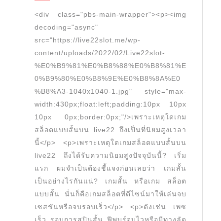
โอกาส
เกม
<div class="pbs-main-wrapper"><p><img
สร้าง
ทำ
decoding="async"
กำไร
เงิน
src="https://live22slot.me/wp-
แบบ
อัน
content/uploads/2022/02/Live22slot-
จัด
ดับ
%E0%B9%81%E0%B8%88%E0%B8%81%E
เต็ม
ต้นๆ
0%B9%80%E0%B8%9E%E0%B8%8A%E0
Top
%B8%A3-1040x1040-1.jpg" style="max-
ของ
54
width:430px;float:left;padding:10px 10px
ไทย
10px 0px;border:0px;"/>เพราะเหตุใดเกม
by
ชวน
สล็อตแบบสั้นบน live22 ถึงเป็นที่นิยมสูงเวลา
Nila
เพื่อน
นี้</p> <p>เพราะเหตุใดเกมสล็อตแบบสั้นบน
pussy888win.f
รับ
live22 ถึงได้รับความนิยมสูงปัจจุบันนี้? เริ่ม
18
เพชร
แรก ผมจำเป็นต้องชี้แจงก่อนเลยว่า เกมสั้น
พฤศจิก
เป็นอย่างไรกันแน่? เกมสั้น หรือเกม สล็อต
ฟรี
า
แบบสั้น นั่นก็คือเกมสล็อตที่ดีไซน์มาให้เล่นจบ
คุณภาพ
เซสชันหรือจบรอบเร็ว</p> <p>ดังเช่น เพซ
2568
คับ
เร็ว รอบการสปินสั้น ฟีพบร์จบไวหรือมีทางลัด