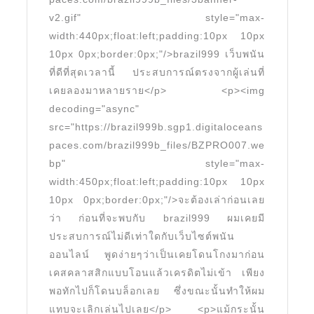
ต้อง
หนัก
v2.gif" style="max-
ได้
จ่าย
width:440px;float:left;padding:10px 10px
bng55
10px 0px;border:0px;"/>brazil999 เว็บพนัน
จริง
แจก
ที่ดีที่สุดเวลานี้ ประสบการณ์ตรงจากผู้เล่นที่
เล่น
เครดิต
เคยลองมาหลายราย</p> <p><img
ได้
ฟรี
decoding="async"
ไม่
รวย
src="https://brazil999b.sgp1.digitaloceans
จำกัด
ไม่
paces.com/brazil999b_files/BZPRO007.we
25
bp" style="max-
พัก
width:450px;float:left;padding:10px 10px
พฤศจิก
Top
10px 0px;border:0px;"/>จะต้องเล่าก่อนเลย
า
36
ว่า ก่อนที่จะพบกับ brazil999 ผมเคยมี
68
by
ประสบการณ์ไม่ดีเท่าใดกับเว็บไซต์พนัน
เวป
Keira
ออนไลน์ พูดง่ายๆว่าเป็นเคยโดนโกงมาก่อน
ไซต์
เคสคลาสสิกแบบโอนแล้วเครดิตไม่เข้า เพียง
แจก
พอทักไปก็โดนบล็อกเลย ซึ่งขณะนั้นทำให้ผม
หนัก
แทบจะเลิกเล่นไปเลย</p> <p>แม้กระนั้น