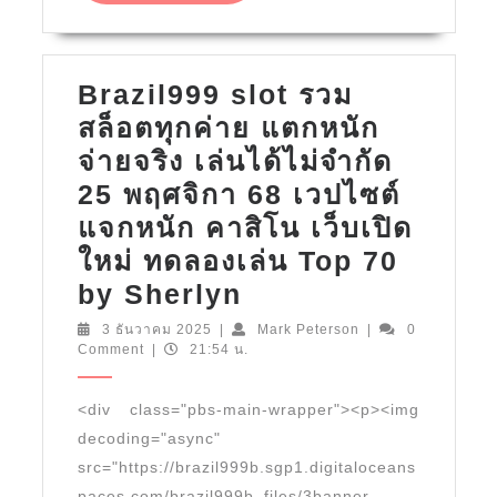
ได้
โบนัส
Brazil999 slot รวม
ไม่
สล็อตทุกค่าย แตกหนัก
จำกัด
จ่ายจริง เล่นได้ไม่จำกัด
รองรับ
25 พฤศจิกา 68 เวปไซต์
ทุก
แจกหนัก คาสิโน เว็บเปิด
ธนาคาร
ใหม่ ทดลองเล่น Top 70
เอก
Brazil999
by Sherlyn
ซ์คลู
slot
ซีฟ
3
Mark
3 ธันวาคม 2025
|
Mark Peterson
|
0
ธันวาคม
Peterson
Comment
|
21:54 น.
รวม
ความ
2025
สล็อต
หรูหรา
<div class="pbs-main-wrapper"><p><img
ทุก
ที่
decoding="async"
ค่าย
จับ
src="https://brazil999b.sgp1.digitaloceans
แตก
paces.com/brazil999b_files/3banner-