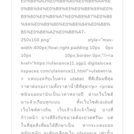
E0%B8%AD%E0%B8%A5%E0%B8%AA%E
ง่าย
0%B8%94%E0%B9%83%E0%B8%99%E0%
ค่าน้ำ
B9%80%E0%B8%A7%E0%B9%87%E0%B8
ดี
%9A%E0%B9%80%E0%B8%94%E0%B8%
เกิน
B5%E0%B8%A2%E0%B8%A7-
250x150.png" style="max-
คาด
width:400px;float:right;padding:10px 0px
ufanance
10px 10px;border:0px;"/><a
สมัคร
href="https://ufanance11.sgp1.digitalocea
เลย
nspaces.com/ufanance11.html">ufabet</a
แทง
> แทงบอลกับเว็บตรง ufabet ที่ดีเยี่ยมที่สุด
บอล
ราคาต่อรองรวมทั้งราคาน้ำดีที่สุด</p> <p>ผม
ราคา
พนันบอลมานับเป็นเวลาหลายปี ผ่านเว็บไซต์
มาแล้วเกือบทุกแบบ ทั้งเว็บไซต์เอเย่นต์
ดี
เว็บไซต์ต่างถิ่น เว็บเจ้าเล็กเจ้าใหญ่ บางที่
ที่สุด
ก้าวหน้า บางที่ถึงกับขนาดต้องปวดศรีษะ แต่
Top
ในที่สุดสิ่งที่ผมได้ศึกษาเป็น หากจะแทงบอล
87
ขมักเขม้น จะต้องเลือกเว็บ ufanance เท่านั้น