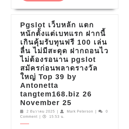
หวย
ฮานอย
vip
Pgslot เว็บหลัก แตก
วัน
หนักตั้งแต่เบทแรก ฝากนี้
นี้
เกินคุ้มรับทุนฟรี 100 เล่น
สด
ลื่น ไม่มีสะดุด ฝากถอนไว
อันดับ
ไม่ต้องรอนาน pgslot
หนึ่ง
สมัครก่อนพลาดรางวัล
ใน
ใหญ่ Top 39 by
ใจ
Antonetta
นัก
tangtem168.biz 26
เสี่ยง
Pgslot
November 25
โชค
เว็บ
2
Mark
2 ธันวาคม 2025
|
Mark Peterson
|
0
Top
ธันวาคม
Peterson
Comment
|
15:53 น.
หลัก
55
2025
แตก