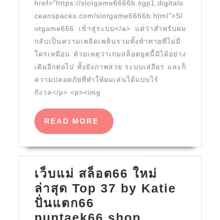
href="https://slotgame6666b.sgp1.digitalo
ครบ
ceanspaces.com/slotgame6666b.html">Sl
ทุก
otgame666 เข้าสู่ระบบ</a> แต่ว่าสำหรับผม
สไตล์
กลับเป็นความเพลิดเพลินรวมทั้งท้าทายที่ไม่มี
เหมาะ
ใครเหมือน ด้วยเหตุว่าเกมสล็อตยุคนี้มิได้อย่าง
กับ
เดิมอีกต่อไป ทั้งยังภาพสวย ระบบเสถียร และก็
ทุก
ความปลอดภัยที่ทำให้ผมเล่นได้แบบไร้
กังวล</p> <p><img
สาย
เล่น
READ
READ MORE
Slotgame66
MORE
เข้า
สู่
ระบบ
เว็บแม่ สล็อต66 ใหม่
ครบ
ล่าสุด Top 37 by Katie
ทุก
ปั่นแตก66
เกม
puntaek66.shop