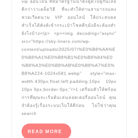
เดียว
vip ออนไลน์ ที่มีมาตรฐานน่าดึงดูดไปดูกันเลย
หวย
ดีกว่าว่าเคล็ดวิธี ที่จะทำให้ท่านสามารถแทง
หวยเวียดนาม VIP ออนไลน์ ให้ประสบผล
หุ้น
สำเร็จได้ตังค์เข้ากระเป๋าโชคดีๆมั่งมีจะต้องทำ
เชื่อ
ยังไงบ้าง</p> <p><img decoding="async"
ถือ
src="https://sky-liners.com/wp-
ได้
content/uploads/2025/07/%E0%B8%AA%E
ซื้อ
0%B8%A1%E0%B8%B1%E0%B8%84%E0
หวย
%B8%A3%E0%B8%AB%E0%B8%A7%E0%
ผ่าน
B8%A224-1024x581.webp" style="max-
width:430px;float:left;padding:10px 10px
เว็บ
10px 0px;border:0px;"/>1.เตรียมตัวให้พร้อม
ถูก
การที่คุณจะเริ่มต้นเล่นลอตเตอรี่ออนไลน์ คุณ
แล้ว
จำต้องรู้เรื่องระบบเว็บให้ดีก่อน ไม่ใช่ว่าคุณ
เงิน
search
เข้า
ทันที
READ
READ MORE
MORE