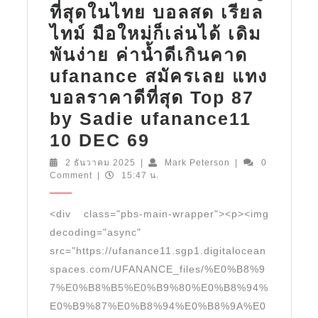
ใหญ่
ที่สุดในไทย บอลสด เรียล
Top
ไทม์ มือใหม่ก็เล่นได้ เดิม
39
พันง่าย ค่าน้ำดีเกินคาด
by
ufanance สมัครเลย แทง
Antonetta
บอลราคาดีที่สุด Top 87
tangtem168.bi
by Sadie ufanance11
26
แทง
10 DEC 69
November
บอล
2
Mark
2 ธันวาคม 2025
|
Mark Peterson
|
0
25
ธันวาคม
Peterson
Comment
|
15:47 น.
ออนไลน์
2025
ศูนย์
<div class="pbs-main-wrapper"><p><img
รวม
decoding="async"
พนัน
src="https://ufanance11.sgp1.digitalocean
ออนไลน์
spaces.com/UFANANCE_files/%E0%B8%9
ยิ่ง
7%E0%B8%B5%E0%B9%80%E0%B8%94%
ใหญ่
E0%B9%87%E0%B8%94%E0%B8%9A%E0