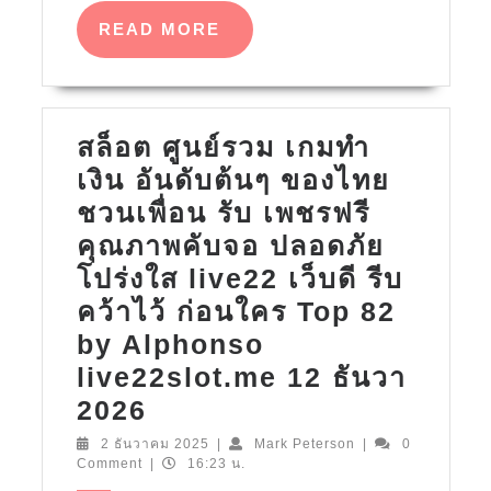
ลงทุน
READ
READ MORE
แห่
MORE
สมัคร!
เว็บ
ทำ
สล็อต ศูนย์รวม เกมทำ
เงิน
เงิน อันดับต้นๆ ของไทย
แรง
ชวนเพื่อน รับ เพชรฟรี
ที่สุด
คุณภาพคับจอ ปลอดภัย
แห่ง
โปร่งใส live22 เว็บดี รีบ
ปี
คว้าไว้ ก่อนใคร Top 82
pussy888win
by Alphonso
สมัคร
live22slot.me 12 ธันวา
วัน
สล็อต
2026
นี้
ศูนย์
2
Mark
2 ธันวาคม 2025
|
Mark Peterson
|
0
รับ
ธันวาคม
Peterson
Comment
|
16:23 น.
รวม
2025