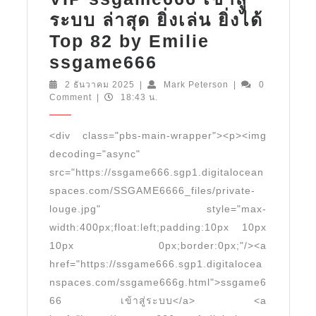
ระบบ ล่าสุด ยิ่งเล่น ยิ่งได้
Top 82 by Emilie
Ssgame666
ssgame666
เข้า
2
Mark
2 ธันวาคม 2025
|
Mark Peterson
|
0
ธันวาคม
Peterson
Comment
|
18:43 น.
สู่
2025
ระบบ
<div class="pbs-main-wrapper"><p><img
ล่าสุด
decoding="async"
2
src="https://ssgame666.sgp1.digitalocean
ธ.ค.
spaces.com/SSGAME6666_files/private-
25
louge.jpg" style="max-
ssgame666
width:400px;float:left;padding:10px 10px
10px 0px;border:0px;"/><a
คา
href="https://ssgame666.sgp1.digitalocea
สิ
nspaces.com/ssgame666g.html">ssgame6
โน
66 เข้าสู่ระบบ</a> <a
ออนไลน์