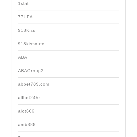
1xbit
77UFA
918Kiss
918kissauto
ABA
ABAGroup2
abbet789.com
allbet24hr
alot666
amb888