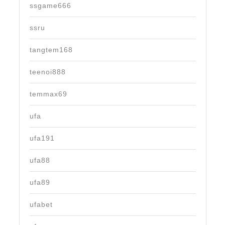
ssgame666
ssru
tangtem168
teenoi888
temmax69
ufa
ufa191
ufa88
ufa89
ufabet