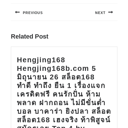
เรื่อง
PREVIOUS
NEXT
Previous
Next
post:
post:
Related Post
Hengjing168
Hengjing168b.com 5
มิถุนายน 26 สล็อต168
ทำดี ทำถึง ยืน 1 เรื่องแจก
เครดิตฟรี คนรักปั่น ห้าม
พลาด ฝากถอน ไม่มีขั่นต่ำ
บอล บาคาร่า ยิงปลา สล็อต
สล็อต168 เฮงจริง ท้าพิสูจน์