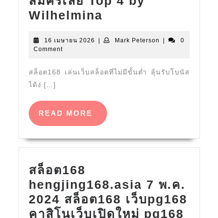
สมัครเลย Top 4 by
Hengjing168
Wilhelmina
Hengjing168b.co
16
Mark
16 เมษายน 2026
|
Mark Peterson
|
0
5
เมษายน
Peterson
Comment
มิถุนายน
2026
26
สล็อต168 เล่นเว็บสล็อตที่ไม่มีขั้นต่ำ ลุ้นรับโบนัส
ได้ง่ […]
สล็อต168
ทำดี
READ
READ MORE
ทำ
MORE
ถึง
ยืน
1
สล็อต168
เรื่อง
hengjing168.asia 7 พ.ค.
แจก
2024 สล็อต168 เว็บpg168
เครดิต
คาสิโนเว็บเปิดใหม่ pg168