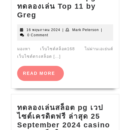
ฟรี
ทดลองเล่น Top 11 by
คน
สล็อต168
Greg
รัก
hengjing168.asia
ปั่น
16
Mark
16 พฤษภาคม 2024
|
Mark Peterson
|
7
ห้าม
พฤษภาคม
Peterson
0 Comment
พ.ค.
2024
พลาด
2024
มองหา เว็บไซต์สล็อต168 ไม่ผ่านเอเย่นต์
ฝาก
เว็บไซต์ตรงสล็อต […]
สล็อต168
ถอน
เว็บpg168
ไม่
READ
READ MORE
คา
มี
MORE
สิ
ขั่น
โน
ต่ำ
เว็บ
บอล
ทดลองเล่นสล็อต pg เวป
เปิด
บา
ไซต์เครดิตฟรี ล่าสุด 25
ใหม่
คา
September 2024 casino
pg168