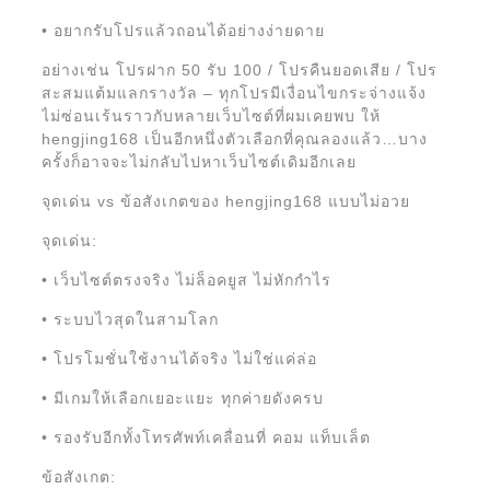
• อยากรับโปรแล้วถอนได้อย่างง่ายดาย
อย่างเช่น โปรฝาก 50 รับ 100 / โปรคืนยอดเสีย / โปร
สะสมแต้มแลกรางวัล – ทุกโปรมีเงื่อนไขกระจ่างแจ้ง
ไม่ซ่อนเร้นราวกับหลายเว็บไซต์ที่ผมเคยพบ ให้
hengjing168 เป็นอีกหนึ่งตัวเลือกที่คุณลองแล้ว…บาง
ครั้งก็อาจจะไม่กลับไปหาเว็บไซต์เดิมอีกเลย
จุดเด่น vs ข้อสังเกตของ hengjing168 แบบไม่อวย
จุดเด่น:
• เว็บไซต์ตรงจริง ไม่ล็อคยูส ไม่หักกำไร
• ระบบไวสุดในสามโลก
• โปรโมชั่นใช้งานได้จริง ไม่ใช่แค่ล่อ
• มีเกมให้เลือกเยอะแยะ ทุกค่ายดังครบ
• รองรับอีกทั้งโทรศัพท์เคลื่อนที่ คอม แท็บเล็ต
ข้อสังเกต: