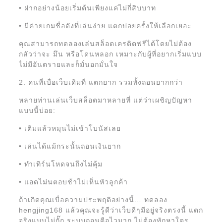
• ฝากอย่างน้อยเริ่มต้นเพียงแค่ไม่กี่สิบบาท
• มีค่ายเกมชื่อดังที่เล่นง่าย แตกบ่อยครั้งให้เลือกเยอะ
คุณสามารถทดลองเล่นสล็อตเครดิตฟรีได้โดยไม่ต้อง
กลัวว่าจะ มึน หรือโดนหลอก เหมาะกับผู้ที่อยากเริ่มแบบ
ไม่มีอันตรายและก็มั่นอกมั่นใจ
2. คนที่เบื่อเว็บเดิมที่ แตกยาก รวมทั้งถอนยากกว่า
หลายท่านเล่นเว็บสล็อตมาหลายที่ แต่ว่าเผชิญปัญหา
แบบนี้บ่อย:
• เติมแล้วหมุนไม่เข้าโบนัสเลย
• เล่นได้แม้กระนั้นถอนเงินยาก
• ทำเทิร์นโหดจนถึงไม่คุ้ม
• แอดไม่นตอบช้าไม่เห็นหัวลูกค้า
ถ้าเกิดคุณเบื่อความประพฤติอย่างนี้… ทดลอง
hengjing168 แล้วคุณจะรู้ดีว่าเว็บดีๆมีอยู่จริงตรงนี้ แตก
จริงแบบไม่กั๊ก ระบบถอนคือไวมาก ไม่ต้องทักหาใคร