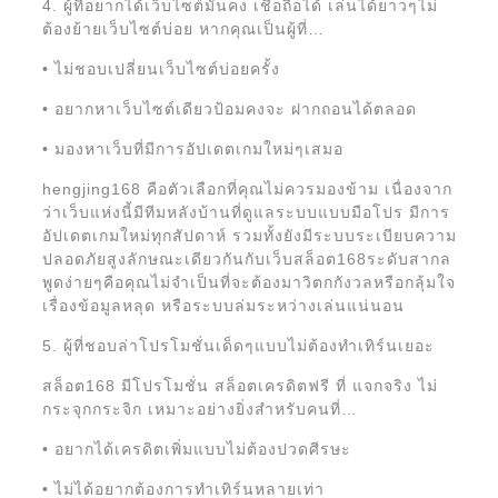
4. ผู้ที่อยากได้เว็บไซต์มั่นคง เชื่อถือได้ เล่นได้ยาวๆไม่
ต้องย้ายเว็บไซต์บ่อย หากคุณเป็นผู้ที่…
• ไม่ชอบเปลี่ยนเว็บไซต์บ่อยครั้ง
• อยากหาเว็บไซต์เดียวป้อมคงจะ ฝากถอนได้ตลอด
• มองหาเว็บที่มีการอัปเดตเกมใหม่ๆเสมอ
hengjing168 คือตัวเลือกที่คุณไม่ควรมองข้าม เนื่องจาก
ว่าเว็บแห่งนี้มีทีมหลังบ้านที่ดูแลระบบแบบมือโปร มีการ
อัปเดตเกมใหม่ทุกสัปดาห์ รวมทั้งยังมีระบบระเบียบความ
ปลอดภัยสูงลักษณะเดียวกันกับเว็บสล็อต168ระดับสากล
พูดง่ายๆคือคุณไม่จำเป็นที่จะต้องมาวิตกกังวลหรือกลุ้มใจ
เรื่องข้อมูลหลุด หรือระบบล่มระหว่างเล่นแน่นอน
5. ผู้ที่ชอบล่าโปรโมชั่นเด็ดๆแบบไม่ต้องทำเทิร์นเยอะ
สล็อต168 มีโปรโมชั่น สล็อตเครดิตฟรี ที่ แจกจริง ไม่
กระจุกกระจิก เหมาะอย่างยิ่งสำหรับคนที่…
• อยากได้เครดิตเพิ่มแบบไม่ต้องปวดศีรษะ
• ไม่ได้อยากต้องการทำเทิร์นหลายเท่า