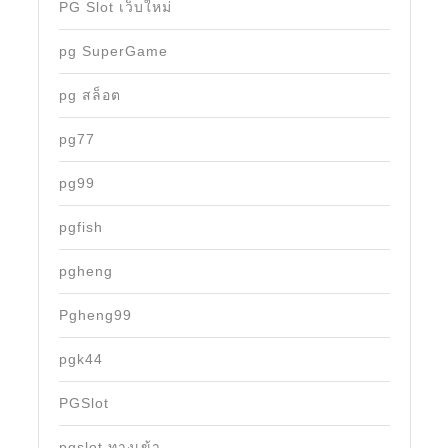
PG Slot เว็บใหม่
pg SuperGame
pg สล็อต
pg77
pg99
pgfish
pgheng
Pgheng99
pgk44
PGSlot
pgslot ทางเข้า