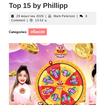
Top 15 by Phillipp
29
Mark
29 พฤษภาคม 2026
|
Mark Peterson
|
0
พฤษภาคม
Peterson
Comment
|
13:52 น.
2026
Categories:
สล็อต168