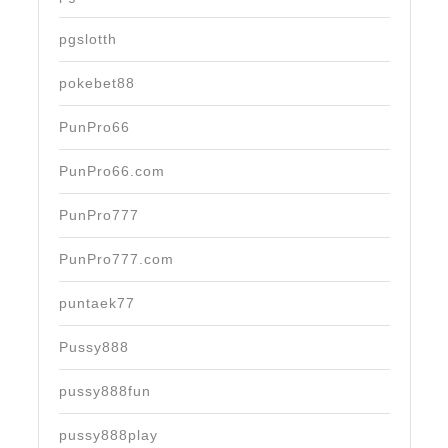
pgslotth
pokebet88
PunPro66
PunPro66.com
PunPro777
PunPro777.com
puntaek77
Pussy888
pussy888fun
pussy888play