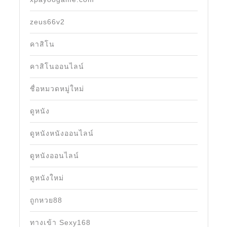
zeus66v2
คาสิโน
คาสิโนออนไลน์
ชื่อหมวดหมู่ใหม่
ดูหนัง
ดูหนังหนังออนไลน์
ดูหนังออนไลน์
ดูหนังใหม่
ถูกหวย88
ทางเข้า Sexy168