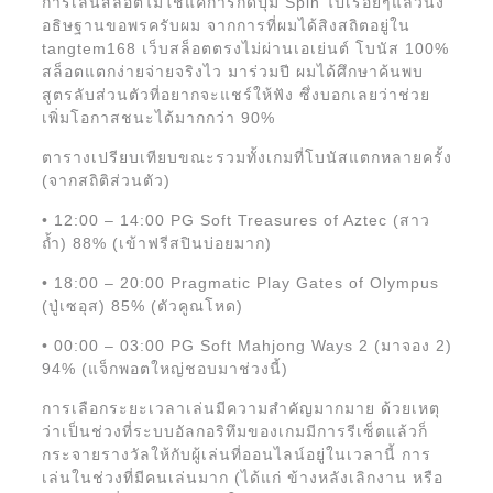
การเล่นสล็อตไม่ใช่แค่การกดปุ่ม Spin ไปเรื่อยๆแล้วนั่ง
อธิษฐานขอพรครับผม จากการที่ผมได้สิงสถิตอยู่ใน
tangtem168 เว็บสล็อตตรงไม่ผ่านเอเย่นต์ โบนัส 100%
สล็อตแตกง่ายจ่ายจริงไว มาร่วมปี ผมได้ศึกษาค้นพบ
สูตรลับส่วนตัวที่อยากจะแชร์ให้ฟัง ซึ่งบอกเลยว่าช่วย
เพิ่มโอกาสชนะได้มากกว่า 90%
ตารางเปรียบเทียบขณะรวมทั้งเกมที่โบนัสแตกหลายครั้ง
(จากสถิติส่วนตัว)
• 12:00 – 14:00 PG Soft Treasures of Aztec (สาว
ถ้ำ) 88% (เข้าฟรีสปินบ่อยมาก)
• 18:00 – 20:00 Pragmatic Play Gates of Olympus
(ปู่เซอุส) 85% (ตัวคูณโหด)
• 00:00 – 03:00 PG Soft Mahjong Ways 2 (มาจอง 2)
94% (แจ็กพอตใหญ่ชอบมาช่วงนี้)
การเลือกระยะเวลาเล่นมีความสำคัญมากมาย ด้วยเหตุ
ว่าเป็นช่วงที่ระบบอัลกอริทึมของเกมมีการรีเซ็ตแล้วก็
กระจายรางวัลให้กับผู้เล่นที่ออนไลน์อยู่ในเวลานี้ การ
เล่นในช่วงที่มีคนเล่นมาก (ได้แก่ ข้างหลังเลิกงาน หรือ