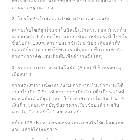
ทำให้พวกเรามั่นใจได้ว่าทุกการสปินเป็นไปอย่างโปร่งใส
ตามมาตรฐานสากล
2. โปรโมชั่นโบนัสต้อนรับด้ามจับจำต้องได้จริง
หลายเว็บไซต์ถูกใจแจกโบนัสเป็นจำนวนมากแม้กระนั้น
แอบแฝงข้อจำกัดหฤโหด แม้กระนั้นสำหรับตรงนี้ โปรโม
ชั่นโบนัส 100% สำหรับสมาชิกใหม่ นับว่าคุ้มแล้วก็ทำ
ยอดเทิร์นต่ำมาก ทำให้พวกเรามีทุนมากขึ้นเป็นเท่าตัว
สำหรับการคิดแผนเดิมพันเพื่อล่ารางวัลใหญ่
3. ระบบการฝาก-ถอนอัตโนมัติ (Auto) ที่เร็วแรงทะลุ
เมืองนรก
จากประสบการณ์ตรงของผม การฝากเงินเข้าระบบใช้
เวลาไม่เกิน 5 วินาที ส่วนเวลาเบิกเงิน (ซึ่งเป็นพาร์ทที่
ทุกคนตื่นเต้นที่สุด) ระบบใช้เวลาจัดการไม่เกิน 1 นาที
เงินก็กระดอนฝากบัญชีธนาคารเรียบร้อยแล้ว สมกับ
คำขวัญ “จ่ายจริงไว” อย่างแท้จริง
สล็อต168 ประสบการณ์ตรง เล่นอย่างไรให้สล็อตแตก
ง่าย แล้วก็ได้เงินจริง?