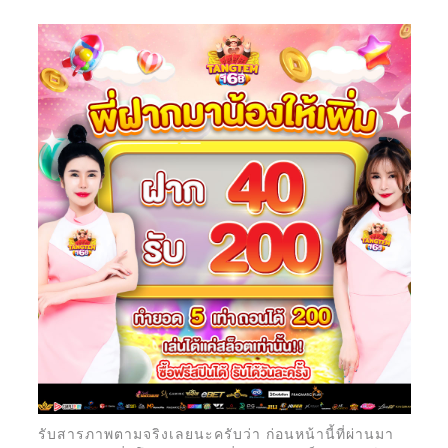
รับสารภาพตามจริงเลยนะครับว่า ก่อนหน้านี้ที่ผ่านมา