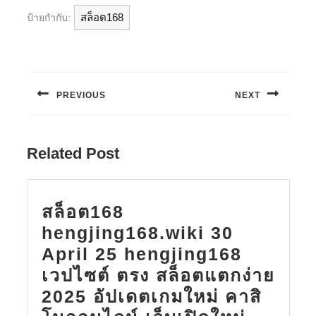
สล็อต168
ป้ายกำกับ:
แนะแนว
เรื่อง
PREVIOUS
NEXT
Previous
Next
post:
post:
Related Post
สล็อต168
hengjing168.wiki 30
April 25 hengjing168
เวปไซต์ ตรง สล็อตแตกง่าย
2025 อัปเดตเกมใหม่ คาสิ