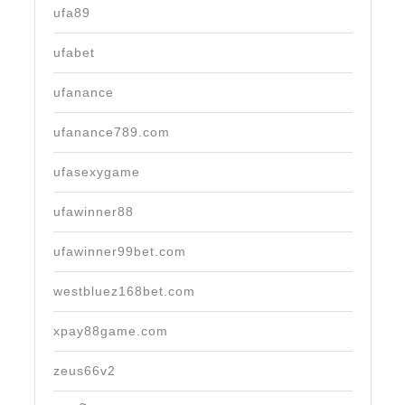
ufa89
ufabet
ufanance
ufanance789.com
ufasexygame
ufawinner88
ufawinner99bet.com
westbluez168bet.com
xpay88game.com
zeus66v2