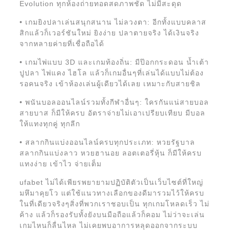
Evolution ทุกห้องถ่ายทอดสดภาพชัด ไม่มีสะดุด
• เกมยิงปลาเล่นสนุกสนาน ไม่ลวงตา: อีกทั้งแบบคลาส
สิกแล้วก็เวอร์ชันใหม่ ยิงง่าย ปลาตายจริง ได้เงินจริง
จากหลายค่ายที่เชื่อถือได้
• เกมไพ่แบบ 3D และเกมท้องถิ่น: มีป๊อกกระดอน น้ำเต้า
ปูปลา ไพ่แคง ไฮโล แล้วก็เกมอื่นๆที่เล่นได้แบบไม่ต้อง
รอคนจริง เข้าห้องเล่นผู้เดียวได้เลย เหมาะกับสายชิล
• พนันบอลออนไลน์รวมทั้งกีฬาอื่นๆ: ใครกันแน่สายบอล
สายบาส ก็มีให้ครบ อัตราจ่ายไม่เอาเปรียบเทียบ มีบอล
ให้แทงทุกคู่ ทุกลีก
• สลากกินแบ่งออนไลน์ครบทุกประเภท: หวยรัฐบาล
สลากกินแบ่งลาว หวยฮานอย ลอตเตอรี่หุ้น ก็มีให้ครบ
แทงง่าย เข้าไว จ่ายเต็ม
ufabet ไม่ได้เพียรพยายามปฏิบัติตัวเป็นเว็บไซต์ที่ใหญ่
มหึมาคุยโว แต่ใช้แนวทางเลือกของดีมารวมไว้ให้ครบ
ในที่เดียวจริงๆสิ่งที่พวกเราชอบเป็น ทุกเกมโหลดเร็ว ไม่
ค้าง แล้วก็รองรับทั้งยังบนมือถือแล้วก็คอม ไม่ว่าจะเล่น
เกมไหนก็ลื่นไหล ไม่เคยพบอาการหลุดออกจากระบบ