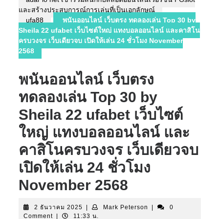
และสร้างประสบการณ์การเล่นที่เป็นเอกลักษณ์
ufa88
พนันออนไลน์ เว็บตรง ทดลองเล่น Top 30 by
Sheila 22 ufabet เว็บไซต์ใหญ่ แทงบอลออนไลน์ และคาสิโน
ครบวงจร เว็บเดียวจบ เปิดให้เล่น 24 ชั่วโมง November
2568
พนันออนไลน์ เว็บตรง
ทดลองเล่น Top 30 by
Sheila 22 ufabet เว็บไซต์
ใหญ่ แทงบอลออนไลน์ และ
คาสิโนครบวงจร เว็บเดียวจบ
เปิดให้เล่น 24 ชั่วโมง
November 2568
2
Mark
2 ธันวาคม 2025
|
Mark Peterson
|
0
ธันวาคม
Peterson
Comment
|
11:33 น.