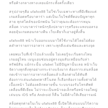
หรือค้างกลางทางเลยแม้กระทั้งครั้งเดียว
สรุปง่ายๆคือ ufafox88 ไม่ใช่เว็บเฉพาะทางที่มีเพียงแค่
เกมสล็อตหรือบาคาร่า แต่เป็นเว็บไซต์ที่ตอบปัญหาทุก
สาย ทุกสไตล์ของนักพนัน ไม่ว่าคุณจะต้องการหมุน
สล็อต วางบาคาร่าหนักๆยิงปลายาวๆหรือจะแทงบอลรอ
คอยลุ้นเกมตอนกลางคืน เว็บเดียวก็เอาอยู่ทั้งสิ้น
ufafox88 หน้าเว็บออกแบบมาให้ใช้งานได้โดยไม่ต้อง
คลำหารายการอาหาร เพราะทุกสิ่งเด่นชัดและตรงจุด
เคยพบเว็บที่เข้าไปแล้วงงมั้ย ไม่เคยรู้จะเริ่มตรงไหน
เกมอยู่ไหน เมนูแอบซ่อนอยู่ตรงมุมลับเหมือนกับล่า
ทรัพย์สิน แม้กระนั้น ufabet ไม่มีปัญหานั้นเลย หน้าเว็บ
จัดวางทุกสิ่งทุกอย่างกระจ่างแจ้งมาก ต้องการเล่นสล็อต
กดเข้ารายการอาหารสล็อตแล้วเลือกค่ายได้ทันที
ต้องการเล่นufabetคาสิโนสด ก็เลือกห้องรวมทั้งค่ายได้
เบื้องหน้า ไม่ต้องคลิกหลายขั้น ระบบรองรับโทรศัพท์
เคลื่อนที่ดีเยี่ยม ไม่ว่าจะเป็นหน้าจอเล็กหรือหน้าจอใหญ่
เล่นบน iOS หรือ Android ก็ลื่น ไม่มีค้างให้เสียอารมณ์
สล็อตทุกค่ายในเว็บ ufafox88 นี้เปิดให้เล่นแบบไร้ความ