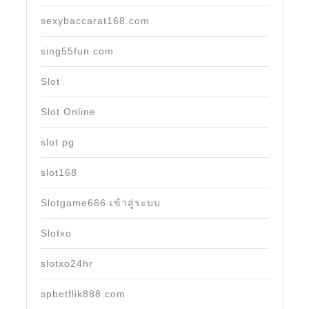
sexybaccarat168.com
sing55fun.com
Slot
Slot Online
slot pg
slot168
Slotgame666 เข้าสู่ระบบ
Slotxo
slotxo24hr
spbetflik888.com