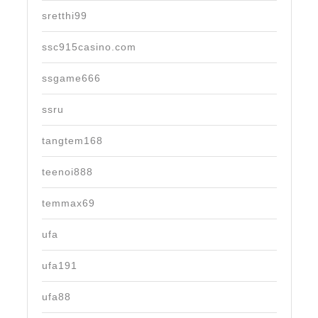
sretthi99
ssc915casino.com
ssgame666
ssru
tangtem168
teenoi888
temmax69
ufa
ufa191
ufa88