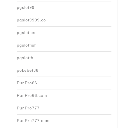
pgslot99
pgslot9999.co
pgslotceo
pgslotfish
pgslotth
pokebet88
PunPro66
PunPro66.com
PunPro777
PunPro777.com