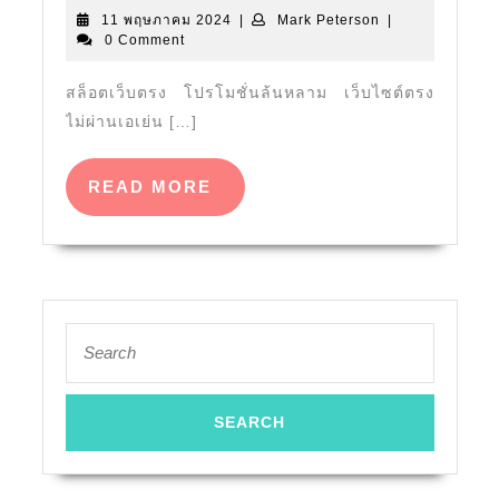
11
Mark
11 พฤษภาคม 2024
|
Mark Peterson
|
JUN
พฤษภาคม
Peterson
0 Comment
67
2024
สล็อต
สล็อตเว็บตรง โปรโมชั่นล้นหลาม เว็บไซต์ตรง
ไม่ผ่านเอเย่น […]
เว็บ
ตรง
READ
READ MORE
เว็บ
MORE
ตรง
แท้
100%สล็อต
เว็บ
Search
ตรง
for:
แอ
ดมิน
สาว
สวย