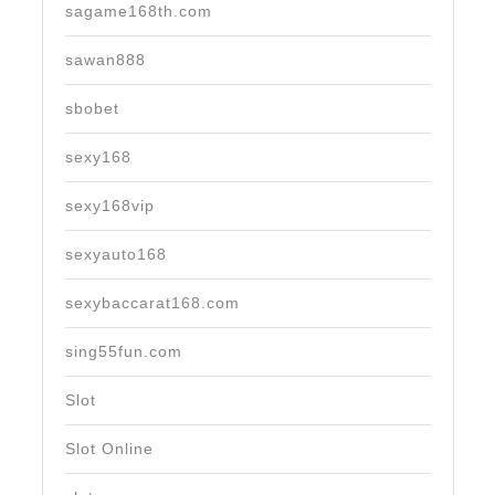
sagame168th.com
sawan888
sbobet
sexy168
sexy168vip
sexyauto168
sexybaccarat168.com
sing55fun.com
Slot
Slot Online