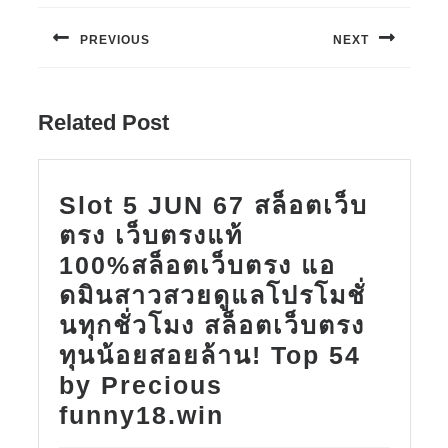
เรื่อง
PREVIOUS
NEXT
Previous
Next
post:
post:
Related Post
Slot 5 JUN 67 สล็อตเว็บ
ตรง เว็บตรงแท้
100%สล็อตเว็บตรง แอ
ดมินสาวสวยดูแลโปรโมชั่
นทุกชั่วโมง สล็อตเว็บตรง
ทุนน้อยสอยล้าน! Top 54
by Precious
Slot
funny18.win
5