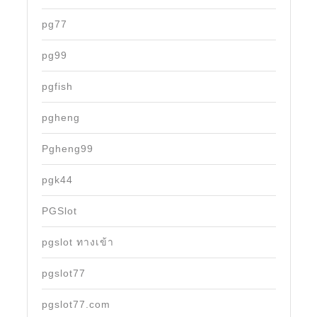
pg77
pg99
pgfish
pgheng
Pgheng99
pgk44
PGSlot
pgslot ทางเข้า
pgslot77
pgslot77.com