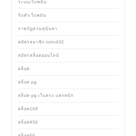
ระบบเว็บพนัน
รับทำเว็บพนัน
ราชภัฏสวนสุนันทา
สมัครสมาชิก lotto432
สมัครสล็อตออนไลน์
สล็อต
สล็อต pg
สล็อต pg เว็บตรง แตกหนัก
สล็อต168
สล็อต456
สล็อต55