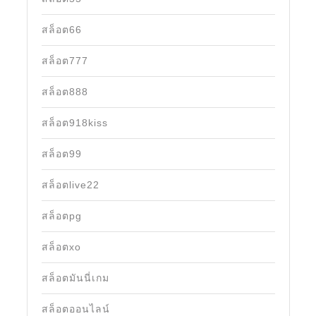
สล็อต66
สล็อต777
สล็อต888
สล็อต918kiss
สล็อต99
สล็อตlive22
สล็อตpg
สล็อตxo
สล็อตมันนี่เกม
สล็อตออนไลน์