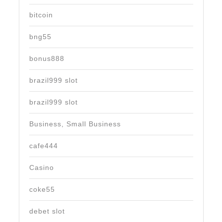
bitcoin
bng55
bonus888
brazil999 slot
brazil999 slot
Business, Small Business
cafe444
Casino
coke55
debet slot