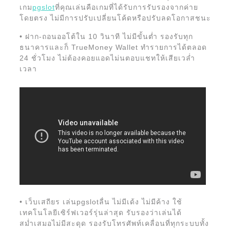
เกม
pgslot
ที่คุณเล่นคือเกมที่ได้รับการรับรองจากค่าย
โดยตรง ไม่มีการปรับเปลี่ยนโค้ดหรือปรับลดโอกาสชนะ
• ฝาก-ถอนออโต้ใน 10 วินาที ไม่มีขั้นต่ำ รองรับทุก
ธนาคารและก็ TrueMoney Wallet ทำรายการได้ตลอด
24 ชั่วโมง ไม่ต้องคอยแอดไม่นตอบแชทให้เสียเวล่ำ
เวลา
• เว็บเสถียร เล่นpgslotลื่น ไม่มีเด้ง ไม่มีค้าง ใช้
เทคโนโลยีเซิร์ฟเวอร์รุ่นล่าสุด รับรองว่าเล่นได้
สม่ำเสมอไม่มีสะดุด รองรับโทรศัพท์เคลื่อนที่ทุกระบบทั้ง