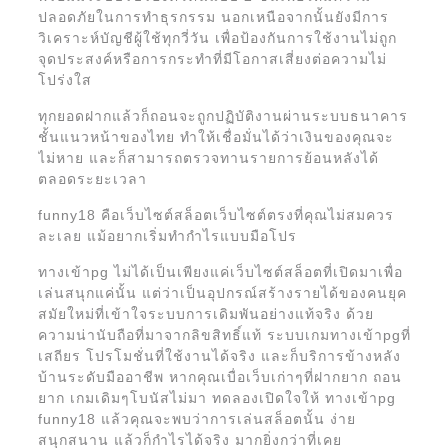
ปลอดภัยในการทำธุรกรรม นอกเหนือจากนั้นยังมีการ
วิเคราะห์บัญชีผู้ใช้ทุกวี่วัน เพื่อป้องกันการใช้งานไม่ถูก
จุดประสงค์หรือการกระทำที่มีโอกาสเสี่ยงต่อความไม่
โปร่งใส
ทุกยอดฝากแล้วก็ถอนจะถูกปฏิบัติงานผ่านระบบธนาคาร
ชั้นแนวหน้าของไทย ทำให้เชื่อมั่นได้ว่าเงินของคุณจะ
ไม่หาย และก็สามารถตรวจทานรายการย้อนหลังได้
ตลอดระยะเวลา
funny18 คือเว็บไซต์สล็อตเว็บไซต์ตรงที่คุณไม่สมควร
ละเลย แม้อยากเริ่มทำกำไรแบบมือโปร
ทางเข้าpg ไม่ได้เป็นเพียงแค่เว็บไซต์สล็อตที่เปิดมาเพื่อ
เล่นสนุกแค่นั้น แต่ว่าเป็นอุปกรณ์สร้างรายได้ของคนยุค
สมัยใหม่ที่เข้าใจระบบการเดิมพันอย่างแท้จริง ด้วย
ความน่านับถือที่มาจากลิขสิทธิ์แท้ ระบบเกมทางเข้าpgที่
เสถียร โปรโมชั่นที่ใช้งานได้จริง และก็บริการข้างหลัง
บ้านระดับมืออาชีพ หากคุณเบื่อเว็บเก่าๆที่ฝากยาก ถอน
ยาก เกมเดิมๆโบนัสไม่มา ทดลองเปิดใจให้ ทางเข้าpg
funny18 แล้วคุณจะพบว่าการเล่นสล็อตนั้น ง่าย
สนุกสนาน แล้วก็กำไรได้จริง มากยิ่งกว่าที่เคย