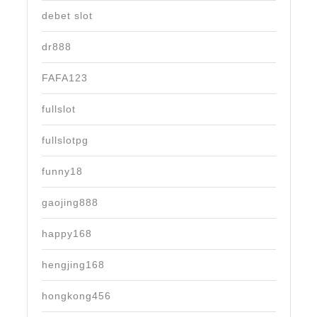
debet slot
dr888
FAFA123
fullslot
fullslotpg
funny18
gaojing888
happy168
hengjing168
hongkong456