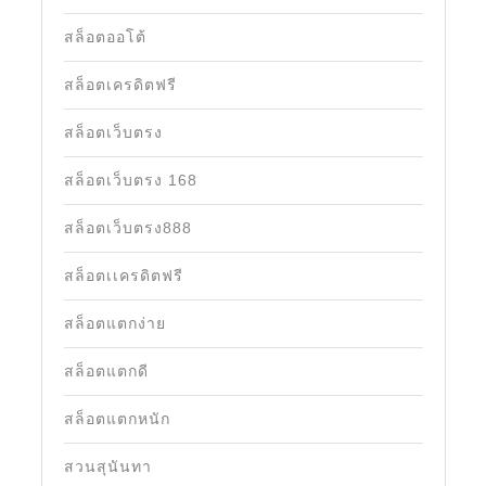
สล็อตออโต้
สล็อตเครดิตฟรี
สล็อตเว็บตรง
สล็อตเว็บตรง 168
สล็อตเว็บตรง888
สล็อตเเครดิตฟรี
สล็อตแตกง่าย
สล็อตแตกดี
สล็อตแตกหนัก
สวนสุนันทา