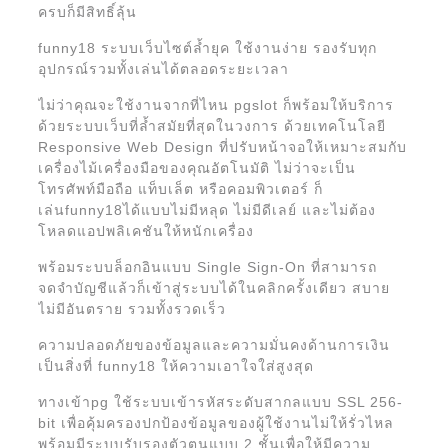
ครบก็มีสิทธิ์ลุ้น
funny18 ระบบเว็บไซต์ล้ำยุค ใช้งานง่าย รองรับทุก
อุปกรณ์รวมทั้งเล่นได้ตลอดระยะเวลา
ไม่ว่าคุณจะใช้งานจากที่ไหน pgslot ก็พร้อมให้บริการ
ด้วยระบบเว็บที่ล้ำสมัยที่สุดในวงการ ด้วยเทคโนโลยี
Responsive Web Design ที่ปรับหน้าจอให้เหมาะสมกับ
เครื่องไม้เครื่องมือของคุณอัตโนมัติ ไม่ว่าจะเป็น
โทรศัพท์มือถือ แท็บเล็ต หรือคอมพิวเตอร์ ก็
เล่นfunny18ได้แบบไม่มีหลุด ไม่มีดีเลย์ และไม่ต้อง
โหลดแอปพลิเคชันให้หนักเครื่อง
พร้อมระบบล็อกอินแบบ Single Sign-On ที่สามารถ
จดจำบัญชีแล้วก็เข้าสู่ระบบได้ในคลิกครั้งเดียว สบาย
ไม่มีอันตราย รวมทั้งรวดเร็ว
ความปลอดภัยของข้อมูลและความมั่นคงด้านการเงิน
เป็นสิ่งที่ funny18 ให้ความเอาใจใส่สูงสุด
ทางเข้าpg ใช้ระบบเข้ารหัสระดับสากลแบบ SSL 256-
bit เพื่อคุ้มครองปกป้องข้อมูลของผู้ใช้งานไม่ให้รั่วไหล
พร้อมมีระบบรับรองตัวตนแบบ 2 ชั้นเพื่อให้มีความ